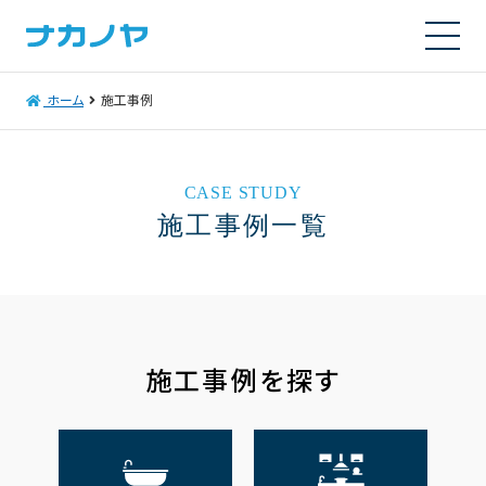
ホーム
施工事例
CASE STUDY
施工事例一覧
施工事例を探す