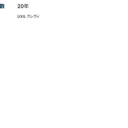
数
20年
LIXIL クレヴィ