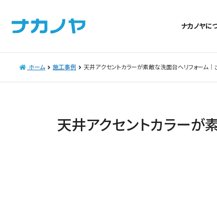
ナカノヤに
ホーム
施工事例
天井アクセントカラーが素敵な洗面台へリフォーム｜
天井アクセントカラーが