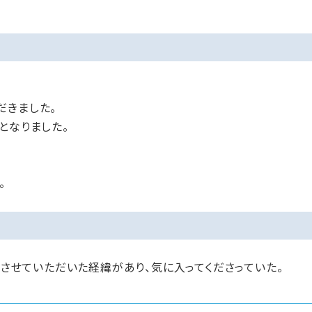
だきました。
となりました。
。
施工させていただいた経緯があり、気に入ってくださっていた。