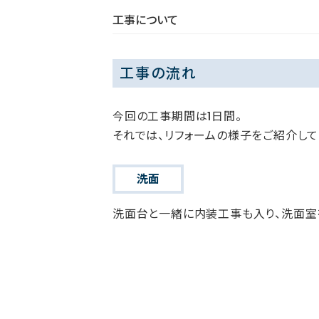
工事について
工事の流れ
今回の工事期間は1日間。
それでは、リフォームの様子をご紹介して
洗面
洗面台と一緒に内装工事も入り、洗面室