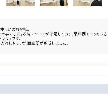
住まいのお客様。
の事でした。収納スペースが不足しており、吊戸棚でスッキリさ
クレヴィです。
手入れしやすい洗面空間が完成しました。