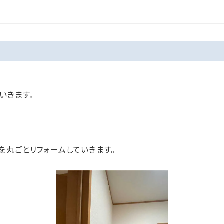
いきます。
を丸ごとリフォームしていきます。