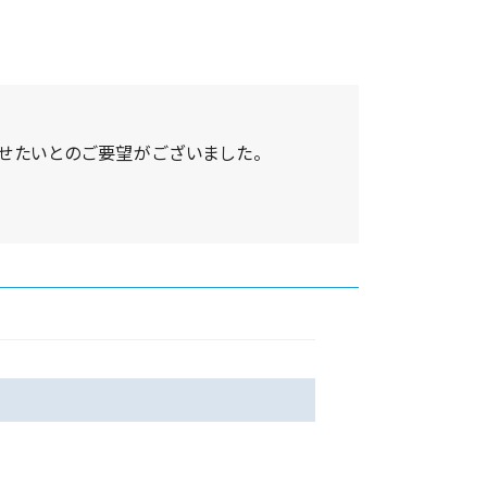
せたいとのご要望がございました。