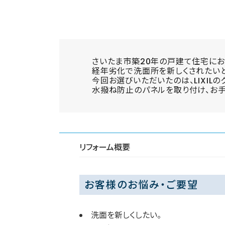
さいたま市築20年の戸建て住宅にお
経年劣化で洗面所を新しくされたいと
今回お選びいただいたのは、LIXILの
水撥ね防止のパネルを取り付け、お
リフォーム概要
お客様のお悩み・ご要望
洗面を新しくしたい。