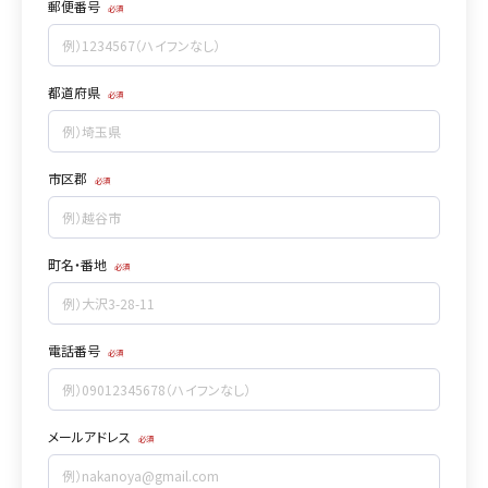
郵便番号
都道府県
市区郡
町名・番地
電話番号
メールアドレス