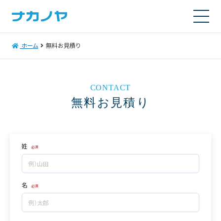
ホーム
無料お見積り
CONTACT
無料お見積り
姓
名