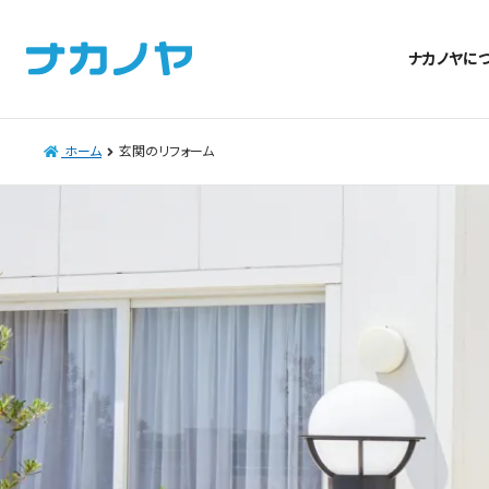
ナカノヤに
ホーム
玄関のリフォーム