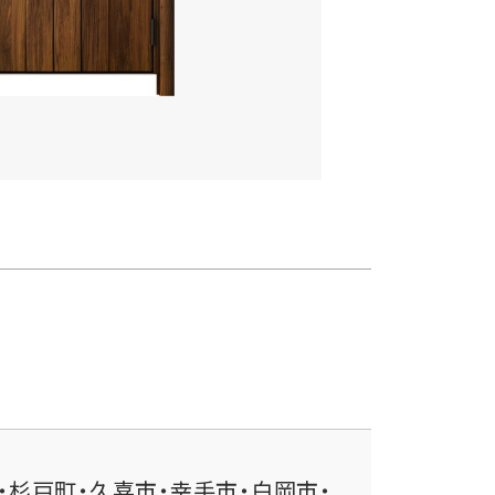
・杉戸町・久喜市・幸手市・白岡市・