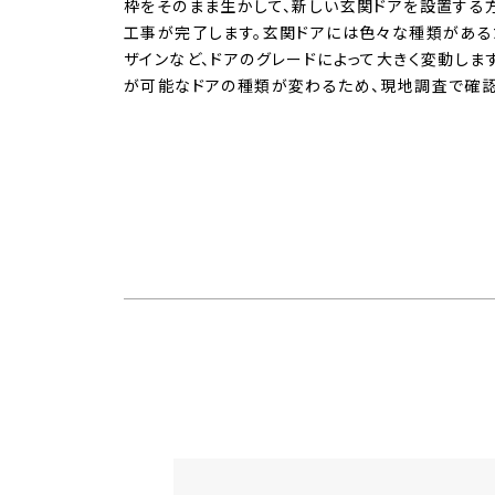
枠をそのまま生かして、新しい玄関ドアを設置する
工事が完了します。玄関ドアには色々な種類がある
ザインなど、ドアのグレードによって大きく変動しま
が可能なドアの種類が変わるため、現地調査で確認