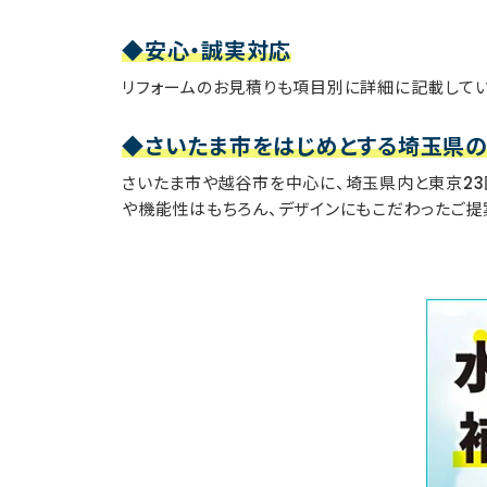
◆安心・誠実対応
リフォームのお見積りも項目別に詳細に記載して
◆さいたま市をはじめとする埼玉県の
さいたま市や越谷市を中心に、埼玉県内と東京23
や機能性はもちろん、デザインにもこだわったご提