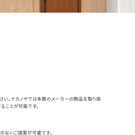
ださい。ナカノヤでは多数のメーカーの商品を取り扱
することが可能です。
担のないご提案が可能です。