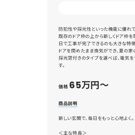
防犯性や採光性といった機能に優れて
既存のドア枠の上から新しくドア枠を取
日で工事が完了できるのも大きな特徴
ドアを閉めたまま換気ができ、夏の家
採光窓付きのタイプを選べば、電気を
す。
65万円～
価格
商品説明
新しい玄関で、毎日をもっと心地よく。
＜主な特長＞