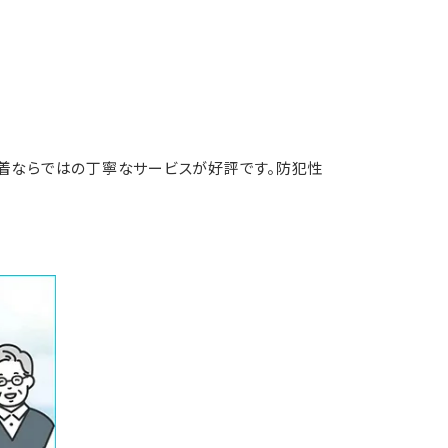
密着ならではの丁寧なサービスが好評です。防犯性