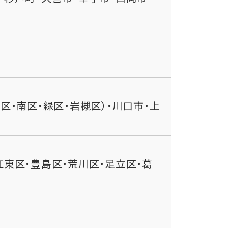
区・南区・緑区・岩槻区）・川口市・上
江東区・豊島区・荒川区・足立区・葛