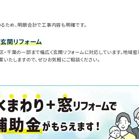
いるため、明朗会計で工事内容も明確です。
玄関リフォーム
区・千葉の一部まで幅広く玄関リフォームに対応しています。地域
案いたしますので、ぜひお気軽にご相談ください。