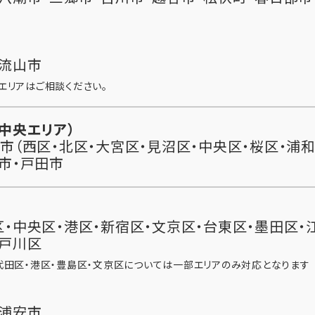
・流山市
エリアはご相談ください。
中央エリア）
市（西区・北区・大宮区・見沼区・中央区・桜区・浦和
市・戸田市
・中央区・港区・新宿区・文京区・台東区・墨田区・
江戸川区
代田区・港区・豊島区・文京区については一部エリアのみ対応となります
・浦安市