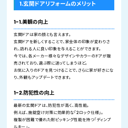
1.玄関ドアリフォームのメリット
1-1.美観の向上
玄関ドアは家の顔とも言えます。
玄関ドアを新しくすることで、家全体の印象が変わりさ
れ、訪れる人に良い印象を与えることができます。
今では、各メーカー様々なデザインやカラーのドアが販
売されており、選ぶ際に迷ってしまうほど。
お気に入りのドアを見つけることで、さらに家が好きにな
り、外観もアップデートできます。
1-2.防犯性の向上
最新の玄関ドアは、防犯性が高く、高性能。
例えば、施錠空け対策に効果的な「2ロック仕様」。
複製が困難で優れた耐ピッキング性能を持つ「ディンプ
ルキー」。