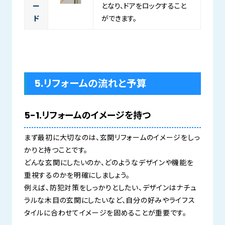
ー
となり、ドアをロックすること
ド
ができます。
5.リフォームの流れと予算
5-1.リフォームのイメージを持つ
まず最初に大切なのは、玄関リフォームのイメージをしっ
かりと持つことです。
どんな玄関にしたいのか、どのようなデザインや機能を
重視するのかを明確にしましょう。
例えば、防犯対策をしっかりとしたい、デザインはナチュ
ラルな木目の玄関にしたいなど、自分の好みやライフス
タイルに合わせてイメージを固めることが重要です。