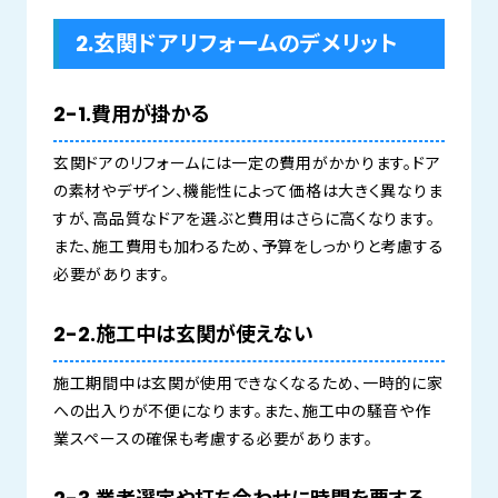
2.玄関ドアリフォームのデメリット
2-1.費用が掛かる
玄関ドアのリフォームには一定の費用がかかります。ドア
の素材やデザイン、機能性によって価格は大きく異なりま
すが、高品質なドアを選ぶと費用はさらに高くなります。
また、施工費用も加わるため、予算をしっかりと考慮する
必要があります。
2-2.施工中は玄関が使えない
施工期間中は玄関が使用できなくなるため、一時的に家
への出入りが不便になります。また、施工中の騒音や作
業スペースの確保も考慮する必要があります。