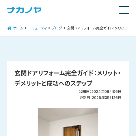
ホーム
コミュニティ
ブログ
玄関ドアリフォーム完全ガイド：メリット・デメリットと成功へのステップ
玄関ドアリフォーム完全ガイド：メリット・
デメリットと成功へのステップ
公開日：2024年06月06日
更新日：2026年05月26日