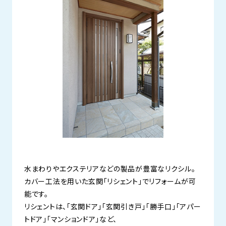
水まわりやエクステリアなどの製品が豊富なリクシル。
カバー工法を用いた玄関「リシェント」でリフォームが可
能です。
リシェントは、「玄関ドア」「玄関引き戸」「勝手口」「アパー
トドア」「マンションドア」など、