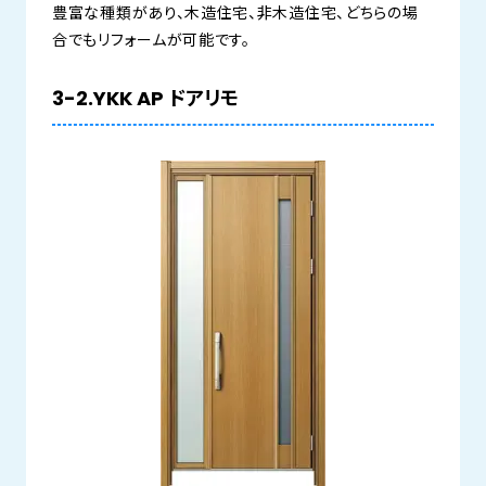
豊富な種類があり、木造住宅、非木造住宅、どちらの場
合でもリフォームが可能です。
3-2.YKK AP ドアリモ