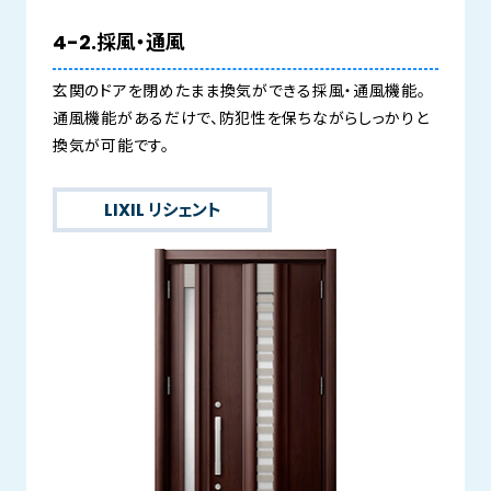
4-2.採風・通風
玄関のドアを閉めたまま換気ができる採風・通風機能。
通風機能があるだけで、防犯性を保ちながらしっかりと
換気が可能です。
LIXIL リシェント