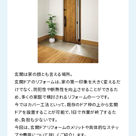
玄関は家の顔とも言える場所。
玄関ドアのリフォームは、家の第一印象を大きく変えるだ
けでなく、防犯性や断熱性を向上させることができるた
め、多くの家庭で検討されるリフォームの一つです。
今ではカバー工法といって、既存のドア枠の上から玄関
ドアを設置することが可能で、1日で作業が終了するた
め、負担も少ないです。
今回は、玄関ドアリフォームのメリットや具体的なステッ
プや費用について詳しくご紹介します。