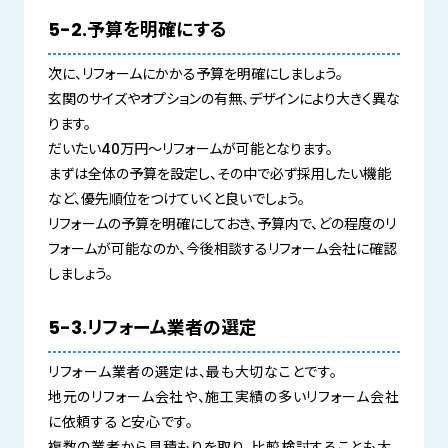
5-2.予算を明確にする
次に、リフォームにかかる予算を明確にしましょう。
玄関のサイズやオプションの有無、デザインにより大きく異な
ります。
だいたい40万円～リフォームが可能となります。
まずは全体の予算を設定し、その中で必ず採用したい機能
など、優先順位をつけていくと良いでしょう。
リフォームの予算を明確にしておき、予算内で、どの程度のリ
フォームが可能なのか、今後相談するリフォーム会社に確認
しましょう。
5-3.リフォーム業者の選定
リフォーム業者の選定は、最も大切なことです。
地元のリフォーム会社や、施工実績の多いリフォーム会社
に依頼すると安心です。
複数の業者から見積もりを取り、比較検討することも大