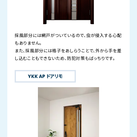
採風部分には網戸がついているので、虫が侵入する心配
もありません。
また、採風部分には格子をあしらうことで、外から手を差
し込むこともできないため、防犯対策もばっちりです。
YKK AP ドアリモ