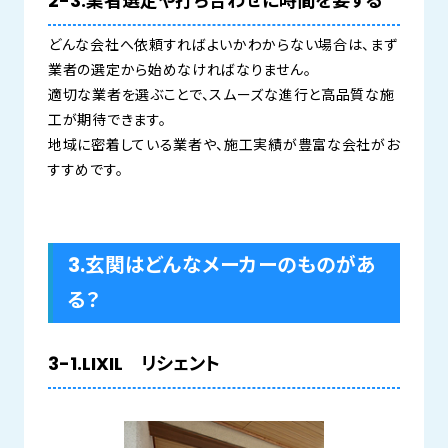
2-3.業者選定や打ち合わせに時間を要する
どんな会社へ依頼すればよいかわからない場合は、まず
業者の選定から始めなければなりません。
適切な業者を選ぶことで、スムーズな進行と高品質な施
工が期待できます。
地域に密着している業者や、施工実績が豊富な会社がお
すすめです。
3.玄関はどんなメーカーのものがあ
る？
3-1.LIXIL リシェント