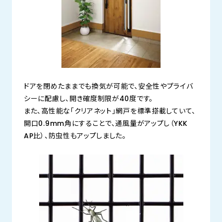
ドアを閉めたままでも換気が可能で、安全性やプライバ
シーに配慮し、開き確度制限が40度です。
また、高性能な「クリアネット」網戸を標準搭載していて、
開口0.9mm角にすることで、通風量がアップし（YKK
AP比）、防虫性もアップしました。