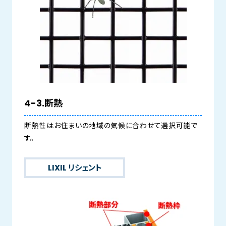
4-3.断熱
断熱性はお住まいの地域の気候に合わせて選択可能で
す。
LIXIL リシェント