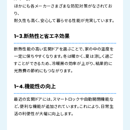
ほかにも各メーカーさまざまな防犯対策がなされてお
り、
耐久性も高く、安心して暮らせる性能が充実しています。
1-3.断熱性と省エネ効果
断熱性能の高い玄関ドアを選ぶことで、家の中の温度を
一定に保ちやすくなります。冬は暖かく、夏は涼しく過ご
すことができるため、冷暖房の効率が上がり、結果的に
光熱費の節約にもつながります。
1-4.機能性の向上
最近の玄関ドアには、スマートロックや自動開閉機能な
ど、便利な機能が追加されています。これにより、日常生
活の利便性が大幅に向上します。