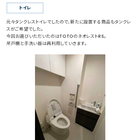
トイレ
元々タンクレストイレでしたので、新たに設置する商品もタンクレ
スがご希望でした。
今回お選びいただいたのはTOTOのネオレストRS。
吊戸棚と手洗い器は再利用していきます。