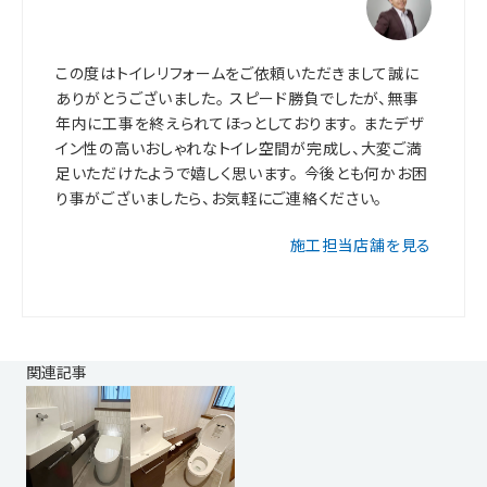
この度はトイレリフォームをご依頼いただきまして誠に
ありがとうございました。 スピード勝負でしたが、無事
年内に工事を終えられてほっとしております。 またデザ
イン性の高いおしゃれなトイレ空間が完成し、大変ご満
足いただけたようで嬉しく思います。 今後とも何かお困
り事がございましたら、お気軽にご連絡ください。
施工担当店舗を見る
関連記事