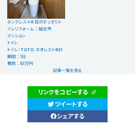
タンクレス×木目のすっきりト
イレリフォーム｜越谷市
マンション
トイレ
トイレ：TOTO ネオレストRS1
期間 ： 1日
費用 ： 51万円
記事一覧を見る
リンクをコピーする
ツイートする
シェアする