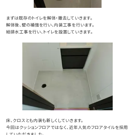
まずは既存のトイレを解体・撤去していきます。
解体後、壁の補強を行い、内装工事を行います。
給排水工事を行い、トイレを設置していきます。
床、クロスとも内装も新しくしていきます。
今回はクッションフロアではなく、近年人気のフロアタイルを採用
していただきました。