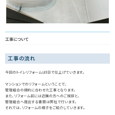
工事について
工事の流れ
今回のトイレリフォームは1日で仕上げていきます。
マンションでのリフォームということで、
管理組合の規約に合わせた工事となります。
また、リフォーム前には近隣の方へのご挨拶と、
管理組合へ提出する書類は弊社で行います。
それでは、リフォームの様子をご紹介していきます。