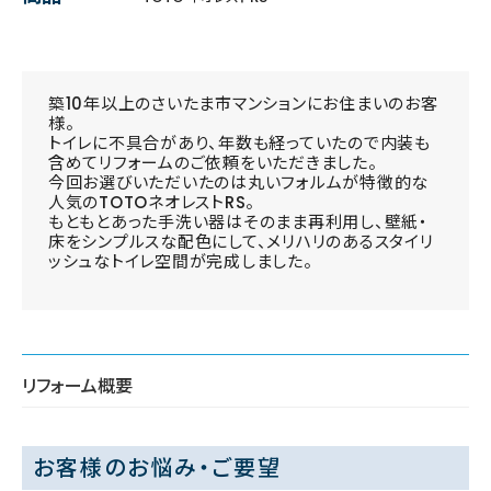
築10年以上のさいたま市マンションにお住まいのお客
様。
トイレに不具合があり、年数も経っていたので内装も
含めてリフォームのご依頼をいただきました。
今回お選びいただいたのは丸いフォルムが特徴的な
人気のTOTOネオレストRS。
もともとあった手洗い器はそのまま再利用し、壁紙・
床をシンプルスな配色にして、メリハリのあるスタイリ
ッシュなトイレ空間が完成しました。
リフォーム概要
お客様のお悩み・ご要望