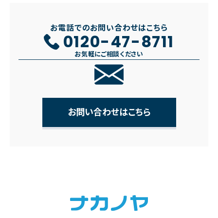
お電話でのお問い合わせはこちら
0120-47-8711
お気軽にご相談ください
お問い合わせはこちら