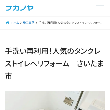
ホーム
施工事例
手洗い再利用！人気のタンクレストイレへリフォーム｜さいたま市
手洗い再利用！人気のタンクレ
ストイレへリフォーム｜さいたま
市