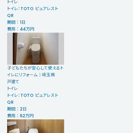
トイレ
トイレ：TOTO ピュアレスト
QR
期間 ： 1日
費用 ： 44万円
子どもたちが安心して使えるト
イレにリフォーム｜埼玉県
戸建て
トイレ
トイレ：TOTO ピュアレスト
QR
期間 ： 2日
費用 ： 62万円