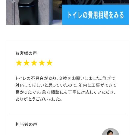
お客様の声
★★★★★
トイレの不具合があり、交換をお願いしました。急ぎで
対応してほしいと思っていたので、年内に工事ができて
良かったです。急な相談にも丁寧に対応していただき、
ありがとうございました。
担当者の声