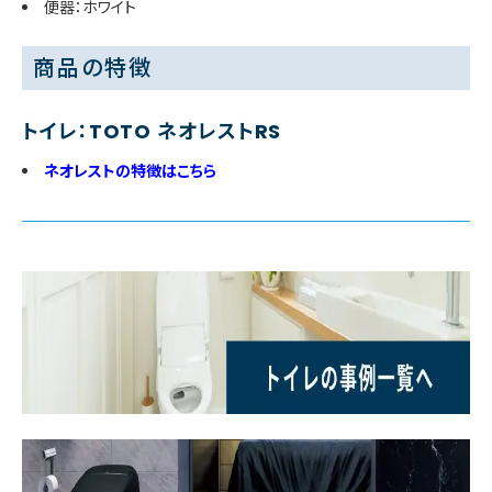
便器：ホワイト
商品の特徴
トイレ：TOTO ネオレストRS
ネオレストの特徴はこちら