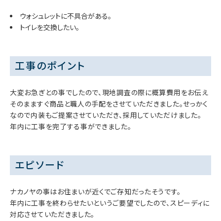
ウォシュレットに不具合がある。
トイレを交換したい。
工事のポイント
大変お急ぎとの事でしたので、現地調査の際に概算費用をお伝え
そのまますぐ商品と職人の手配をさせていただきました。せっかく
なので内装もご提案させていただき、採用していただけました。
年内に工事を完了する事ができました。
エピソード
ナカノヤの事はお住まいが近くでご存知だったそうです。
年内に工事を終わらせたいというご要望でしたので、スピーディに
対応させていただきました。