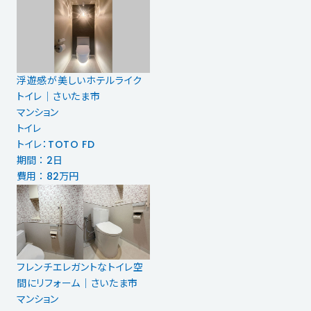
浮遊感が美しいホテルライク
トイレ｜さいたま市
マンション
トイレ
トイレ：TOTO FD
期間 ： 2日
費用 ： 82万円
フレンチエレガントなトイレ空
間にリフォーム｜さいたま市
マンション