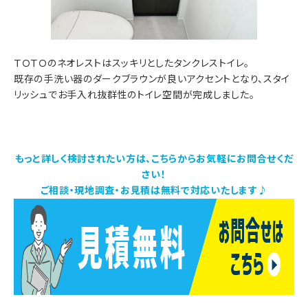
ＴＯＴＯのネオレストはスッキリとしたタンクレストイレ。
既存の手洗い器のダークブラウンが良いアクセントとなり、スタイ
リッシュでお手入れ抜群性のトイレ空間が完成しました。
もっと詳しく検討されたい方は、こちらからお気軽にお問合せくだ
さい！
ご相談・現地調査・お見積は無料で対応いたします♪