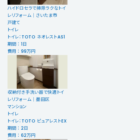
ハイドロセラで掃除ラクなトイ
レリフォーム｜さいたま市
戸建て
トイレ
トイレ：TOTO ネオレストAS1
期間 ： 1日
費用 ： 99万円
収納付き手洗い器で快適トイ
レリフォーム｜墨田区
マンション
トイレ
トイレ：TOTO ピュアレストEX
期間 ： 2日
費用 ： 62万円