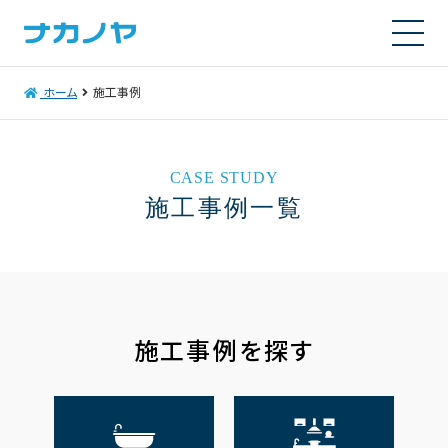
ホーム
施工事例
CASE STUDY
施工事例一覧
施工事例を探す