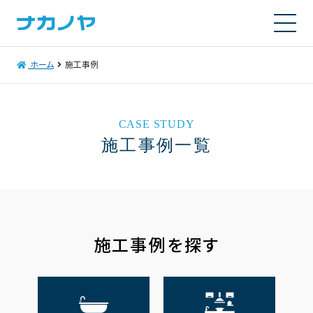
ホーム
施工事例
CASE STUDY
施工事例一覧
施工事例を探す