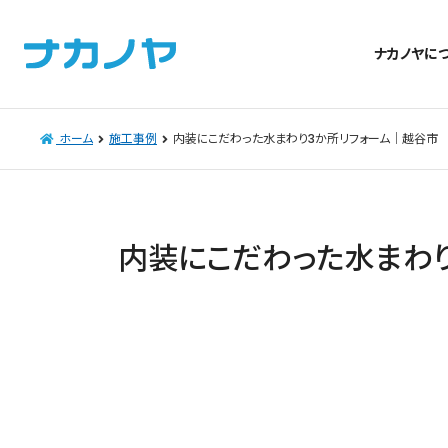
ナカノヤに
ホーム
施工事例
内装にこだわった水まわり3か所リフォーム｜越谷市
内装にこだわった水まわ