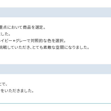
重点において商品を選定。
した。
ネイビー×グレーで対照的な色を選択。
挑戦していただき、とても素敵な空間になりました。
とで、
をいただきました。