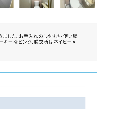
ました。お手入れのしやすさ・使い勝
モーキーなピンク、脱衣所はネイビー×