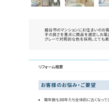
越谷市のマンションにお住まいのお客
手の良さを重点に商品を選定しお風呂と
グレーで対照的な色を採用。とても素
リフォーム概要
お客様のお悩み・ご要望
築年数も30年たち全体的に古くなって