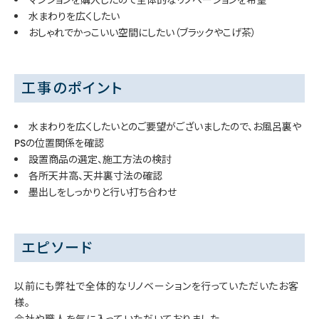
水まわりを広くしたい
おしゃれでかっこいい空間にしたい（ブラックやこげ茶）
工事のポイント
水まわりを広くしたいとのご要望がございましたので、お風呂裏や
PSの位置関係を確認
設置商品の選定、施工方法の検討
各所天井高、天井裏寸法の確認
墨出しをしっかりと行い打ち合わせ
エピソード
以前にも弊社で全体的なリノベーションを行っていただいたお客
様。
会社や職人を気に入っていただいておりました。