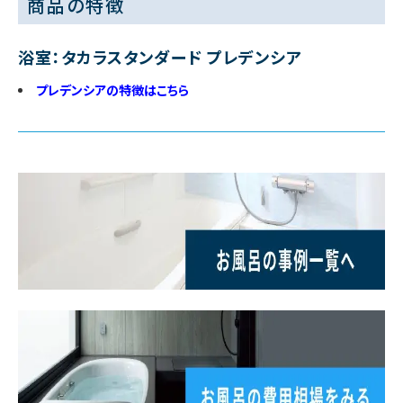
商品の特徴
浴室：タカラスタンダード プレデンシア
プレデンシアの特徴はこちら