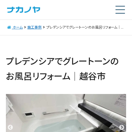
ホーム
施工事例
プレデンシアでグレートーンのお風呂リフォーム｜越谷市
プレデンシアでグレートーンの
お風呂リフォーム｜越谷市