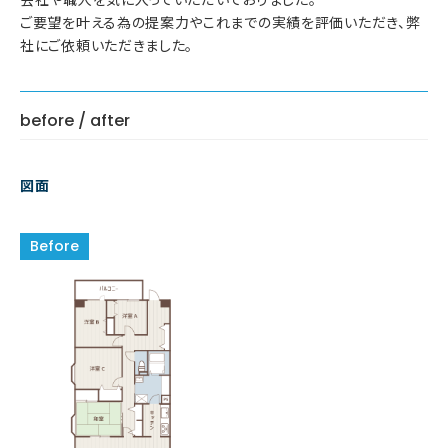
ご要望を叶える為の提案力やこれまでの実績を評価いただき、弊
社にご依頼いただきました。
before / after
図面