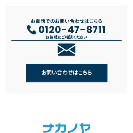
お電話でのお問い合わせはこちら
0120-47-8711
お気軽にご相談ください
お問い合わせはこちら