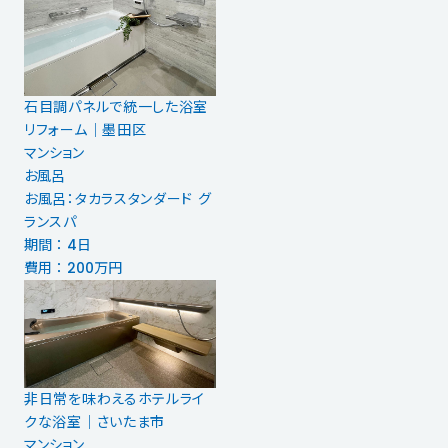
石目調パネルで統一した浴室
リフォーム｜墨田区
マンション
お風呂
お風呂：タカラスタンダード グ
ランスパ
期間 ： 4日
費用 ： 200万円
非日常を味わえるホテルライ
クな浴室｜さいたま市
マンション