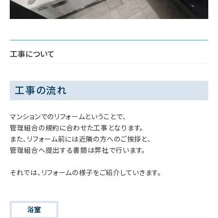
工事について
工事の流れ
マンションでのリフォームということで、
管理組合の規約に合わせた工事となります。
また、リフォーム前には近隣の方へのご挨拶と、
管理組合へ提出する書類は弊社で行います。
それでは、リフォームの様子をご紹介していきます。
浴室