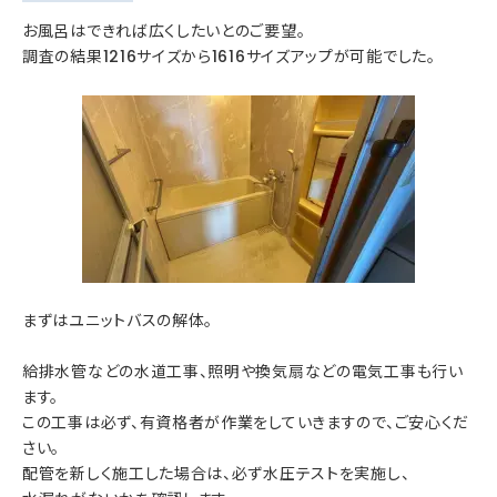
お風呂はできれば広くしたいとのご要望。
調査の結果1216サイズから1616サイズアップが可能でした。
まずはユニットバスの解体。
給排水管などの水道工事、照明や換気扇などの電気工事も行い
ます。
この工事は必ず、有資格者が作業をしていきますので、ご安心くだ
さい。
配管を新しく施工した場合は、必ず水圧テストを実施し、