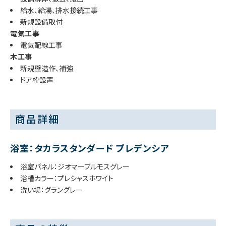
給水、給湯、排水接続工事
新規設備取付
電気工事
電気配線工事
木工事
新規壁造作、補強
ドア枠設置
商品詳細
浴室：タカラスタンダード プレデンシア
浴室パネル：ジオマーブルモスグレー
浴槽カラー：プレシャスホワイト
洗い場：グラングレー