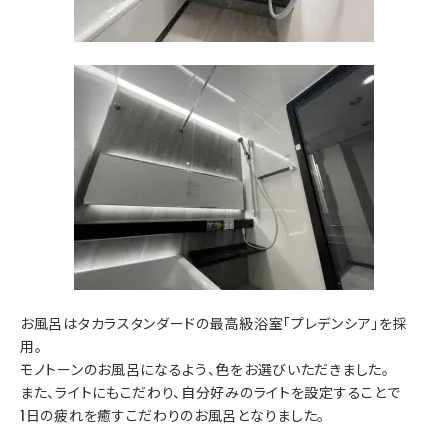
お風呂はタカラスタンダードの最高級浴室「プレデンシア」を採
用。
モノトーンのお風呂になるよう、色をお選びいただきました。
また、ライトにもこだわり、自分好みのライトを設定することで
1日の疲れを癒すこだわりのお風呂となりました。