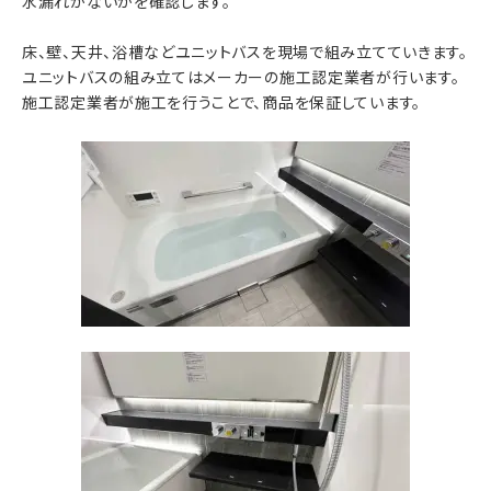
水漏れがないかを確認します。
床、壁、天井、浴槽などユニットバスを現場で組み立てていきます。
ユニットバスの組み立てはメーカーの施工認定業者が行います。
施工認定業者が施工を行うことで、商品を保証しています。