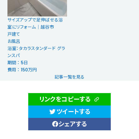
サイズアップで足伸ばせる浴
室にリフォーム｜越谷市
戸建て
お風呂
浴室：タカラスタンダード グラ
ンスパ
期間 ： 5日
費用 ： 150万円
記事一覧を見る
リンクをコピーする
ツイートする
シェアする