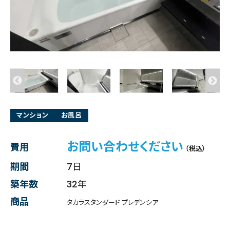
マンション
お風呂
お問い合わせください
費用
（税込）
期間
7日
築年数
32年
商品
タカラスタンダード プレデンシア