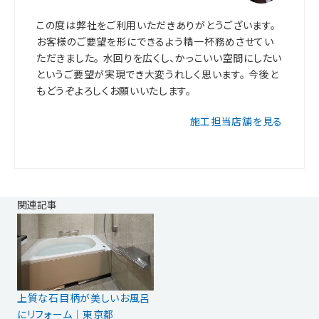
この度は弊社をご利用いただきありがとうございます。
お客様のご要望を形にできるよう精一杯務めさせてい
ただきました。 水回りを広くし、かっこいい空間にしたい
というご要望が実現でき大変うれしく思います。 今後と
もどうぞよろしくお願いいたします。
施工担当店舗を見る
関連記事
上質な石目柄が美しいお風呂
にリフォーム｜東京都