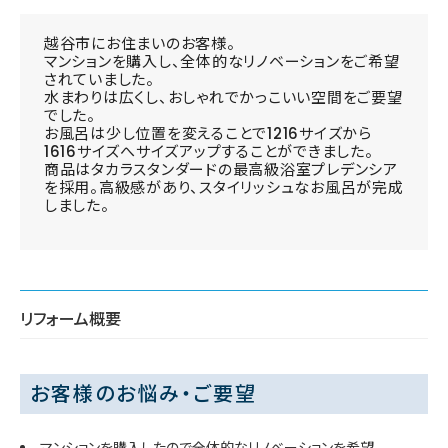
越谷市にお住まいのお客様。
マンションを購入し、全体的なリノベーションをご希望
されていました。
水まわりは広くし、おしゃれでかっこいい空間をご要望
でした。
お風呂は少し位置を変えることで1216サイズから
1616サイズへサイズアップすることができました。
商品はタカラスタンダードの最高級浴室プレデンシア
を採用。高級感があり、スタイリッシュなお風呂が完成
しました。
リフォーム概要
お客様のお悩み・ご要望
マンションを購入したので全体的なリノベーションを希望