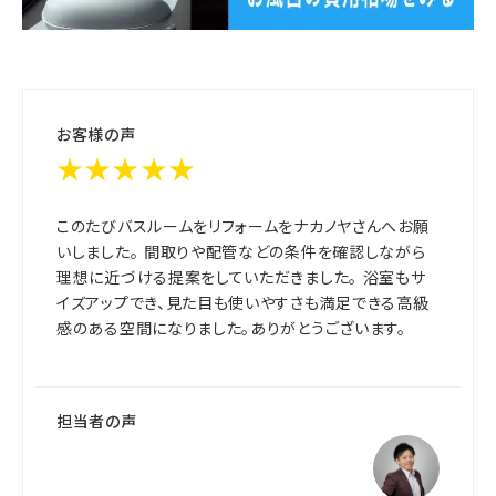
お客様の声
★★★★★
このたびバスルームをリフォームをナカノヤさんへお願
いしました。 間取りや配管などの条件を確認しながら
理想に近づける提案をしていただきました。 浴室もサ
イズアップでき、見た目も使いやすさも満足できる高級
感のある空間になりました。ありがとうございます。
担当者の声