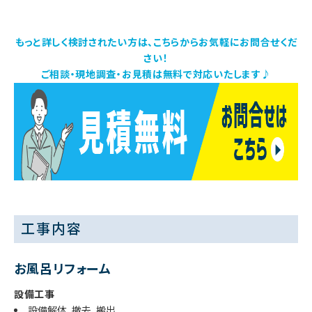
もっと詳しく検討されたい方は、こちらからお気軽にお問合せくだ
さい！
ご相談・現地調査・お見積は無料で対応いたします♪
工事内容
お風呂リフォーム
設備工事
設備解体、撤去、搬出