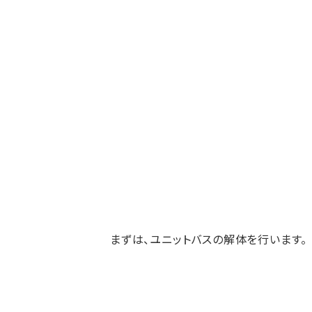
まずは、ユニットバスの解体を行います。