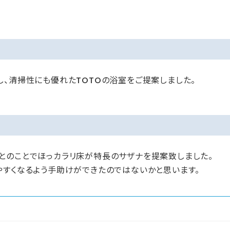
、清掃性にも優れたTOTOの浴室をご提案しました。
とのことでほっカラリ床が特長のサザナを提案致しました。
やすくなるよう手助けができたのではないかと思います。