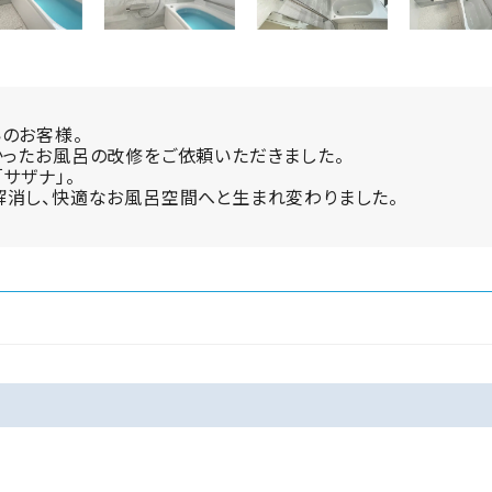
のお客様。
かったお風呂の改修をご依頼いただきました。
サザナ」。
解消し、快適なお風呂空間へと生まれ変わりました。