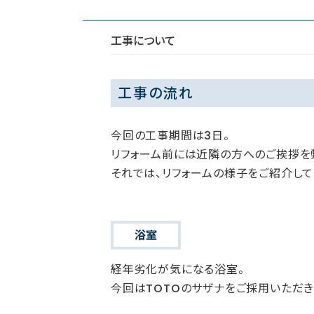
工事について
工事の流れ
今回の工事期間は3日。
リフォーム前には近隣の方へのご挨拶を
それでは、リフォームの様子をご紹介して
浴室
経年劣化が気になる浴室。
今回はTOTOのサザナをご採用いただき