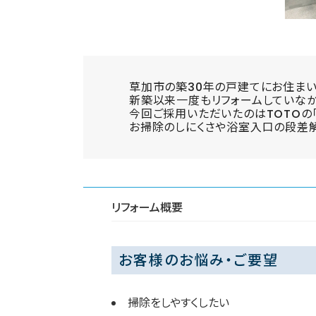
草加市の築30年の戸建てにお住まい
新築以来一度もリフォームしていな
今回ご採用いただいたのはTOTOの「
お掃除のしにくさや浴室入口の段差
リフォーム概要
お客様のお悩み・ご要望
掃除をしやすくしたい