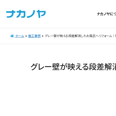
ナカノヤに
ホーム
施工事例
グレー壁が映える段差解消したお風呂へリフォーム│
グレー壁が映える段差解