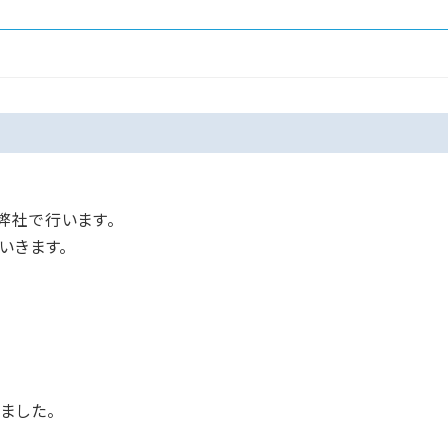
弊社で行います。
いきます。
ました。