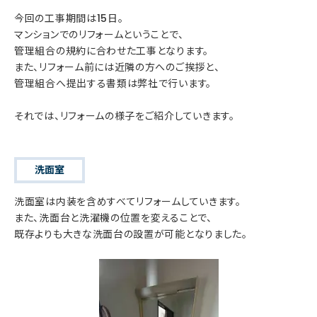
今回の工事期間は15日。
マンションでのリフォームということで、
管理組合の規約に合わせた工事となります。
また、リフォーム前には近隣の方へのご挨拶と、
管理組合へ提出する書類は弊社で行います。
それでは、リフォームの様子をご紹介していきます。
洗面室
洗面室は内装を含めすべてリフォームしていきます。
また、洗面台と洗濯機の位置を変えることで、
既存よりも大きな洗面台の設置が可能となりました。