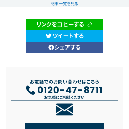
記事一覧を見る
リンクをコピーする
ツイートする
シェアする
お電話でのお問い合わせはこちら
0120-47-8711
お気軽にご相談ください