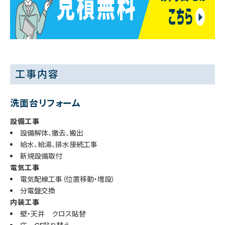
工事内容
洗面台リフォーム
設備工事
設備解体、撤去、搬出
給水、給湯、排水接続工事
新規設備取付
電気工事
電気配線工事（位置移動・増設）
分電盤交換
内装工事
壁・天井 クロス貼替