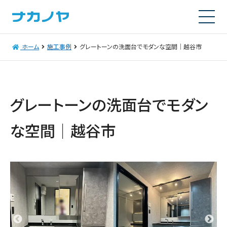
ホーム
施工事例
グレートーンの洗面台でモダンな空間｜越谷市
グレートーンの洗面台でモダン
な空間｜越谷市