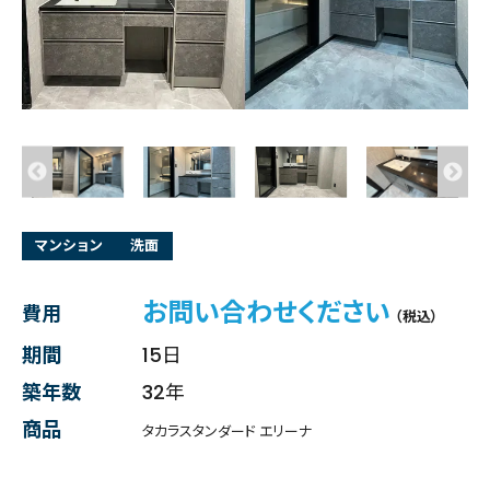
マンション
洗面
お問い合わせください
費用
（税込）
期間
15日
築年数
32年
商品
タカラスタンダード エリーナ