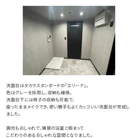
洗面台はタカラスタンダードの「エリーナ」。
色はグレーを採用し、収納も確保。
洗面台下には椅子の収納も可能で、
座ったままメイクでき、使い勝手もよくカッコいい洗面台が完成し
ました。
調光もおしゃれで、隣接の浴室と相まって
こだわりのあるおしゃれな空間となりました。