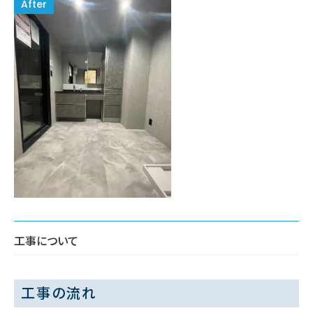
工事について
工事の流れ