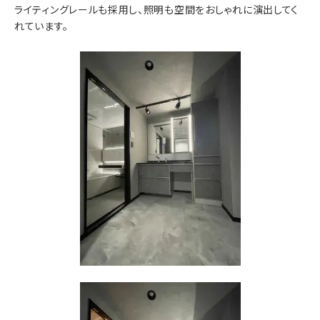
ライティングレールも採用し、照明も空間をおしゃれに演出してく
れています。