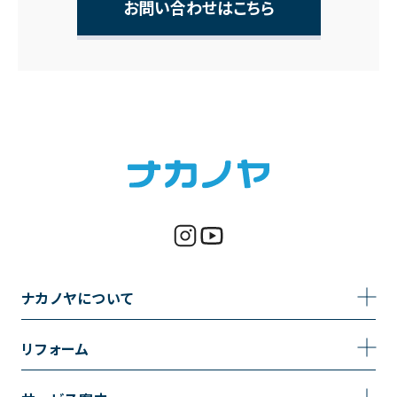
お問い合わせはこちら
ナカノヤについて
事業内容
リフォーム
企業情報
トイレのリフォーム