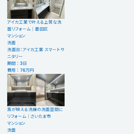
アイカ工業で叶える上質な洗
面リフォーム｜墨田区
マンション
洗面
洗面台：アイカ工業 スマートサ
ニタリー
期間 ： 3日
費用 ： 76万円
黒が映える洗練の洗面空間に
リフォーム｜さいたま市
マンション
洗面