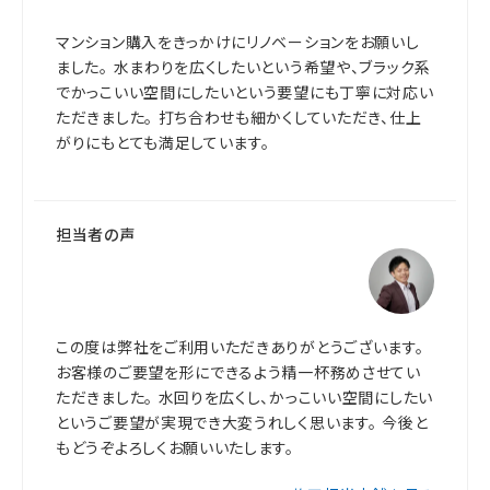
マンション購入をきっかけにリノベーションをお願いし
ました。 水まわりを広くしたいという希望や、ブラック系
でかっこいい空間にしたいという要望にも丁寧に対応い
ただきました。 打ち合わせも細かくしていただき、仕上
がりにもとても満足しています。
担当者の声
この度は弊社をご利用いただきありがとうございます。
お客様のご要望を形にできるよう精一杯務めさせてい
ただきました。 水回りを広くし、かっこいい空間にしたい
というご要望が実現でき大変うれしく思います。 今後と
もどうぞよろしくお願いいたします。