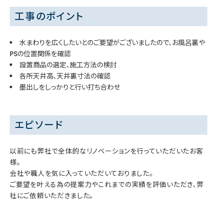
工事のポイント
水まわりを広くしたいとのご要望がございましたので、お風呂裏や
PSの位置関係を確認
設置商品の選定、施工方法の検討
各所天井高、天井裏寸法の確認
墨出しをしっかりと行い打ち合わせ
エピソード
以前にも弊社で全体的なリノベーションを行っていただいたお客
様。
会社や職人を気に入っていただいておりました。
ご要望を叶える為の提案力やこれまでの実績を評価いただき、弊
社にご依頼いただきました。