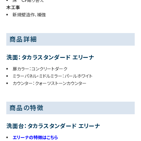
床 CF貼り替え
木工事
新規壁造作、補強
商品詳細
洗面：タカラスタンダード エリーナ
扉カラー：コンクリートダーク
ミラーパネル・ミドルミラー：パールホワイト
カウンター：クォーツストーンカウンター
商品の特徴
洗面台：タカラスタンダード エリーナ
エリーナの特徴はこちら