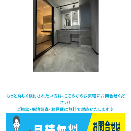
もっと詳しく検討されたい方は、こちらからお気軽にお問合せくだ
さい！
ご相談・現地調査・お見積は無料で対応いたします♪