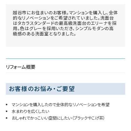
越谷市にお住まいのお客様。マンションを購入し、全体
的なリノベーションをご希望されていました。洗面台
はタカラスタンダードの最高級洗面台のエリーナを採
用。色はグレーを採用いただき、シンプルモダンの高
級感のある洗面室となりました。
リフォーム概要
お客様のお悩み・ご要望
マンションを購入したので全体的なリノベーションを希望
水まわりを広くしたい
おしゃれでかっこいい空間にしたい（ブラックやこげ茶）