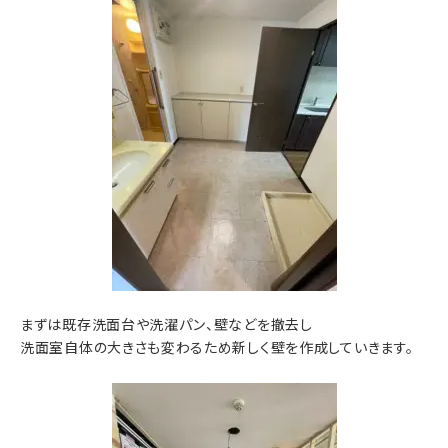
まずは既存洗面台や洗濯パン、壁などを撤去し
洗面室自体の大きさも変わるため新しく壁を作成していきます。