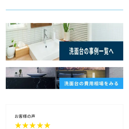
お客様の声
★★★★★