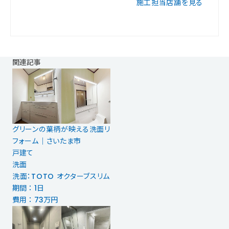
施工担当店舗を見る
関連記事
グリーンの葉柄が映える洗面リ
フォーム｜さいたま市
戸建て
洗面
洗面：TOTO オクターブスリム
期間 ： 1日
費用 ： 73万円