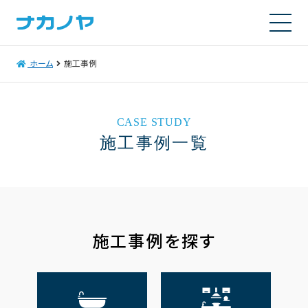
ホーム
施工事例
CASE STUDY
施工事例一覧
施工事例を探す