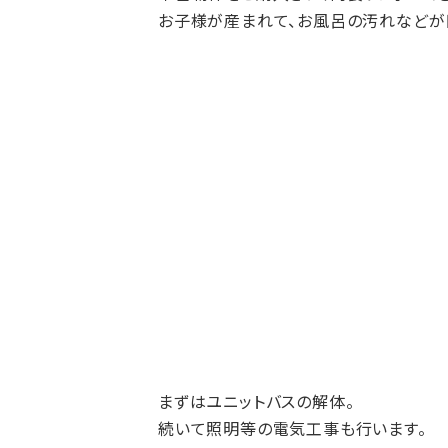
お子様が産まれて、お風呂の汚れなどが
まずはユニットバスの解体。
続いて照明等の電気工事も行います。