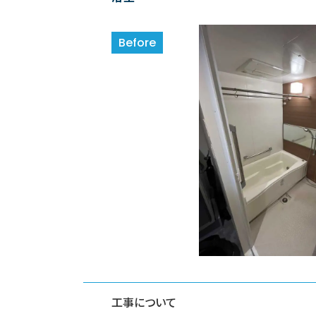
工事について