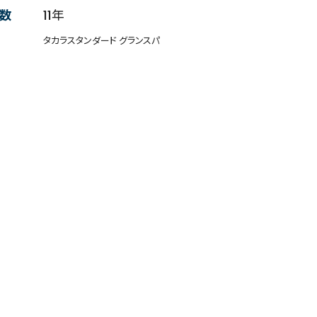
数
11年
タカラスタンダード グランスパ