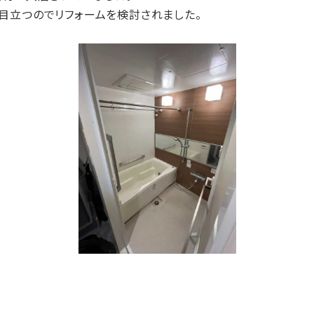
目立つのでリフォームを検討されました。