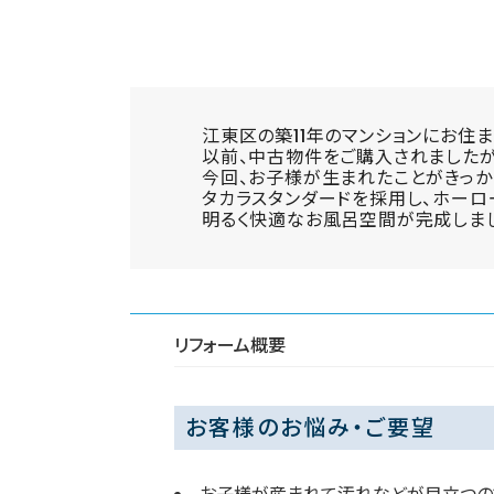
江東区の築11年のマンションにお住
以前、中古物件をご購入されましたが
今回、お子様が生まれたことがきっか
タカラスタンダードを採用し、ホーロ
明るく快適なお風呂空間が完成しま
リフォーム概要
お客様のお悩み・ご要望