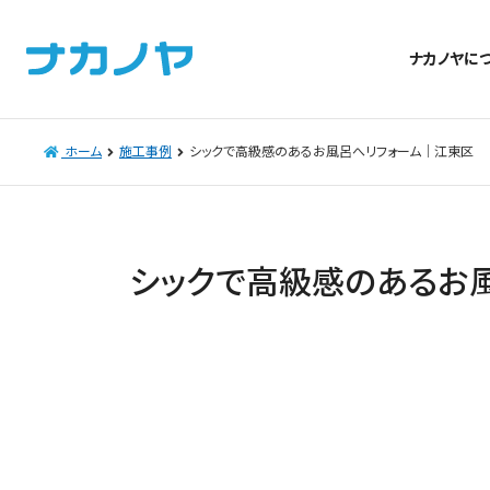
ナカノヤに
ホーム
施工事例
シックで高級感のあるお風呂へリフォーム｜江東区
シックで高級感のあるお