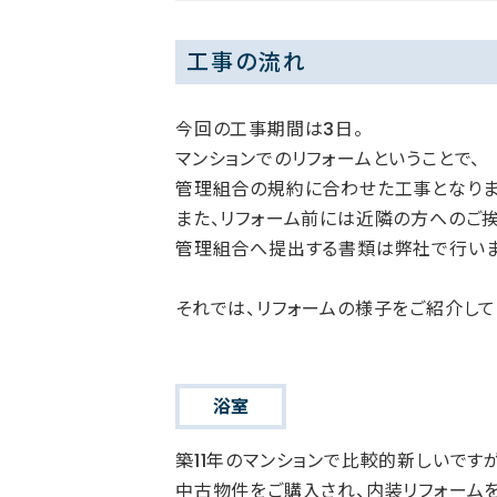
工事の流れ
今回の工事期間は3日。
マンションでのリフォームということで、
管理組合の規約に合わせた工事となりま
また、リフォーム前には近隣の方へのご挨
管理組合へ提出する書類は弊社で行いま
それでは、リフォームの様子をご紹介して
浴室
築11年のマンションで比較的新しいですが
中古物件をご購入され、内装リフォーム