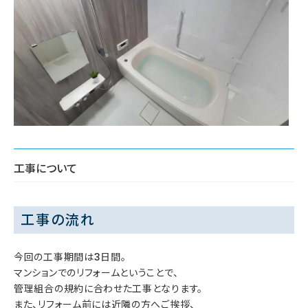
工事について
工事の流れ
今回の工事期間は3日間。
マンションでのリフォームということで、
管理組合の規約に合わせた工事となります。
また、リフォーム前には近隣の方へご挨拶、