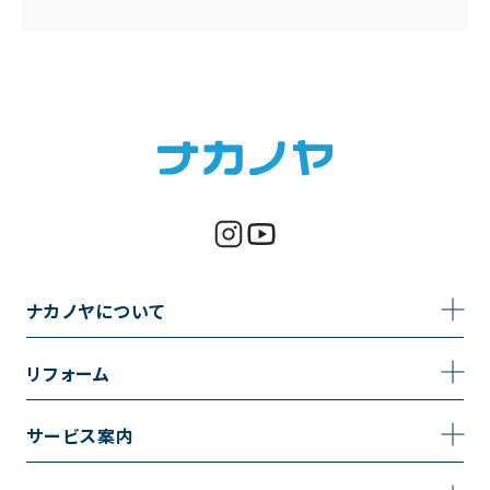
ナカノヤについて
事業内容
リフォーム
企業情報
トイレのリフォーム
サービス案内
採用情報
お風呂のリフォーム
サービスの流れ