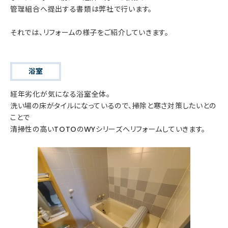
管理組合へ提出する書類は弊社で行います。
それでは、リフォームの様子をご紹介していきます。
浴室
経年劣化が気になる浴室全体。
洗い場の床がタイルになっているので、掃除と寒さ対策したいとの
ことで
清掃性の高いTOTOのWYシリーズへリフォームしていきます。