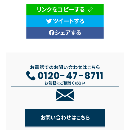
リンクをコピーする
ツイートする
シェアする
お電話でのお問い合わせはこちら
0120-47-8711
お気軽にご相談ください
お問い合わせはこちら