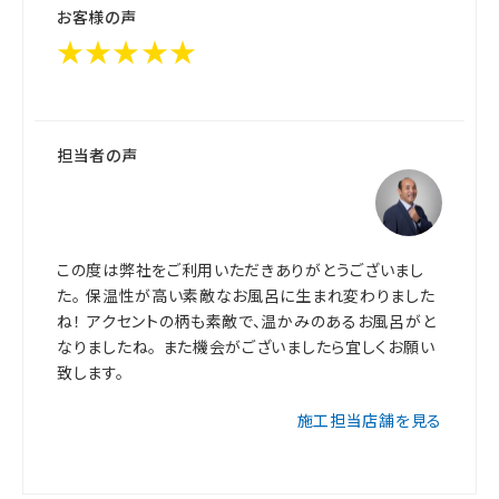
お客様の声
★★★★★
担当者の声
この度は弊社をご利用いただきありがとうございまし
た。 保温性が高い素敵なお風呂に生まれ変わりました
ね！ アクセントの柄も素敵で、温かみのあるお風呂がと
なりましたね。 また機会がございましたら宜しくお願い
致します。
施工担当店舗を見る