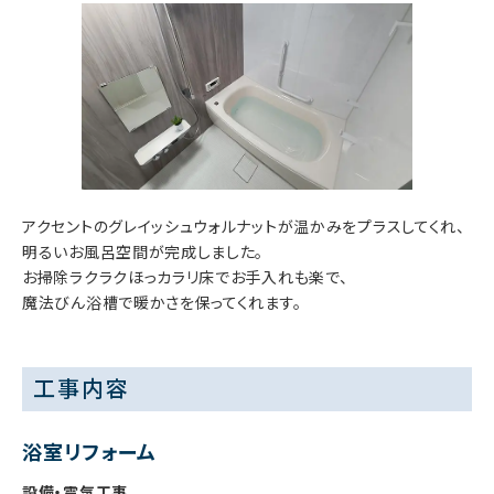
アクセントのグレイッシュウォルナットが温かみをプラスしてくれ、
明るいお風呂空間が完成しました。
お掃除ラクラクほっカラリ床でお手入れも楽で、
魔法びん浴槽で暖かさを保ってくれます。
工事内容
浴室リフォーム
設備・電気工事