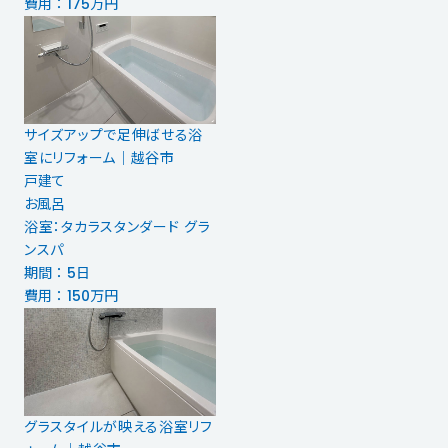
費用 ： 175万円
サイズアップで足伸ばせる浴
室にリフォーム｜越谷市
戸建て
お風呂
浴室：タカラスタンダード グラ
ンスパ
期間 ： 5日
費用 ： 150万円
グラスタイルが映える浴室リフ