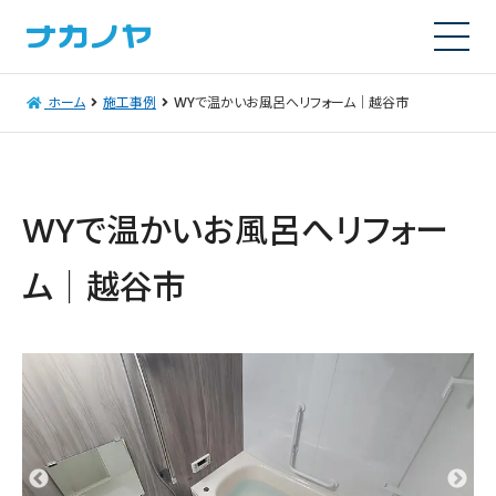
ホーム
施工事例
WYで温かいお風呂へリフォーム｜越谷市
WYで温かいお風呂へリフォー
ム｜越谷市