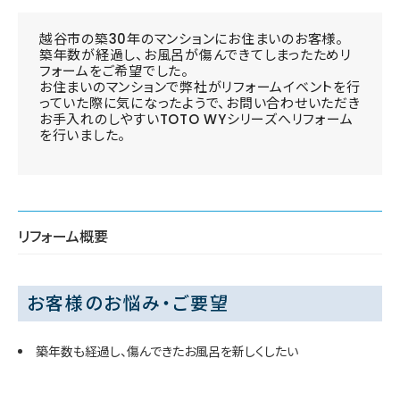
越谷市の築30年のマンションにお住まいのお客様。
築年数が経過し、お風呂が傷んできてしまったためリ
フォームをご希望でした。
お住まいのマンションで弊社がリフォームイベントを行
っていた際に気になったようで、お問い合わせいただき
お手入れのしやすいTOTO WYシリーズへリフォーム
を行いました。
リフォーム概要
お客様のお悩み・ご要望
築年数も経過し、傷んできたお風呂を新しくしたい