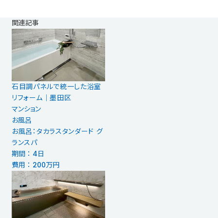
関連記事
石目調パネルで統一した浴室
リフォーム｜墨田区
マンション
お風呂
お風呂：タカラスタンダード グ
ランスパ
期間 ： 4日
費用 ： 200万円