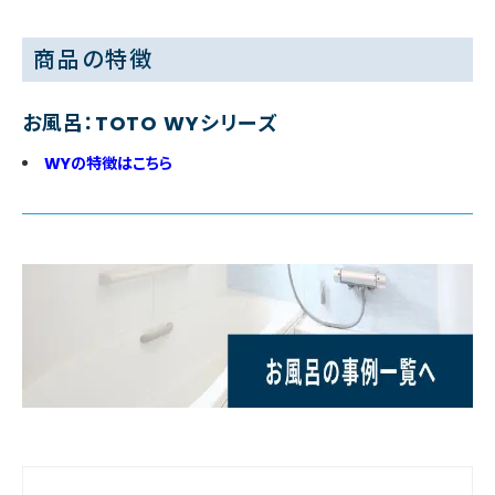
商品の特徴
お風呂：TOTO WYシリーズ
WYの特徴はこちら