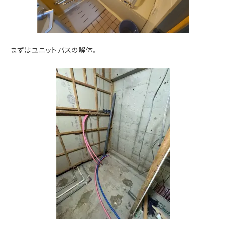
まずはユニットバスの解体。