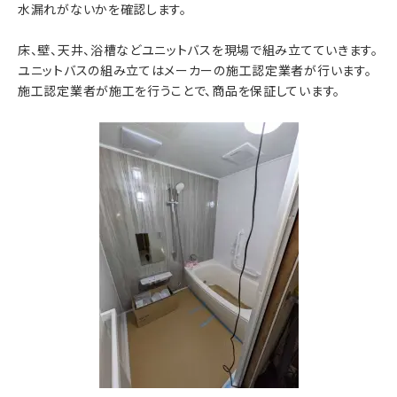
水漏れがないかを確認します。
床、壁、天井、浴槽などユニットバスを現場で組み立てていきます。
ユニットバスの組み立てはメーカーの施工認定業者が行います。
施工認定業者が施工を行うことで、商品を保証しています。