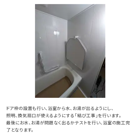
ドア枠の設置も行い、浴室から水、お湯が出るようにし、
照明、換気扇口が使えるようにする「結び工事」を行います。
最後にお水、お湯が問題なく出るかテストを行い、浴室の施工完
了となります。