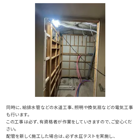
同時に、給排水管などの水道工事、照明や換気扇などの電気工事
も行います。
この工事は必ず、有資格者が作業をしていきますので、ご安心くだ
さい。
配管を新しく施工した場合は、必ず水圧テストを実施し、