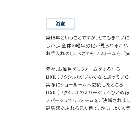
浴室
築15年ということですが、とてもきれい
しかし、全体の経年劣化が見られること、
お手入れのしにくさからリフォームをご決
元々、お風呂をリフォームをするなら
LIXIL（リクシル）がいいかなと思ってい
実際にショールームへ訪問したところ
LIXIL（リクシル）のスパージュへひとめ
スパージュでリフォームをご決断されまし
高級感あふれる見た目で、かっこよく人気