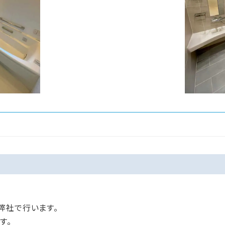
弊社で行います。
す。