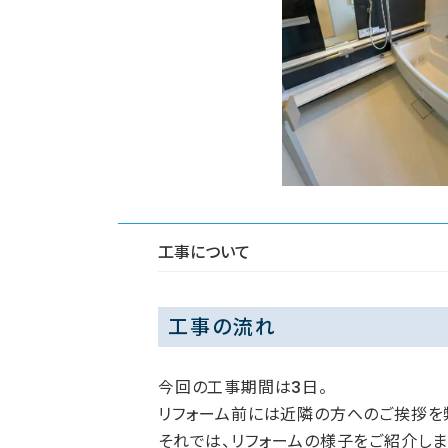
工事について
工事の流れ
今回の工事期間は3日。
リフォーム前には近隣の方へのご挨拶を
それでは、リフォームの様子をご紹介しま