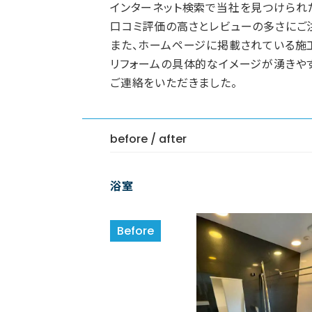
インターネット検索で当社を見つけられ
口コミ評価の高さとレビューの多さにご
また、ホームページに掲載されている施
リフォームの具体的なイメージが湧きや
ご連絡をいただきました。
before / after
浴室