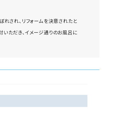
目ぼれされ、リフォームを決意されたと
討いただき、イメージ通りのお風呂に