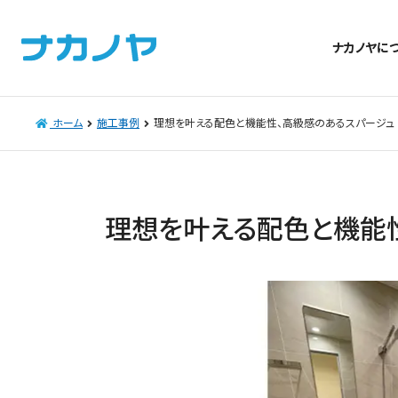
ナカノヤに
ホーム
施工事例
理想を叶える配色と機能性、高級感のあるスパージュ
理想を叶える配色と機能