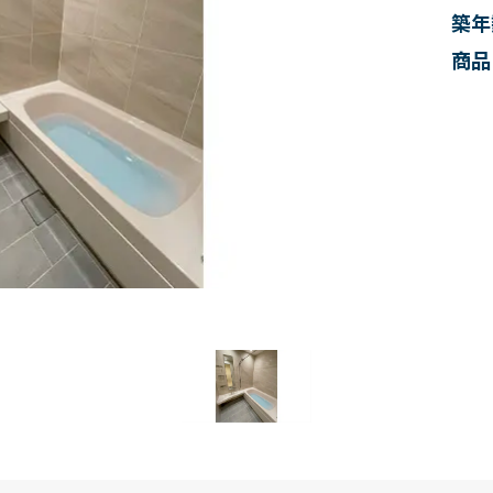
築年
商品