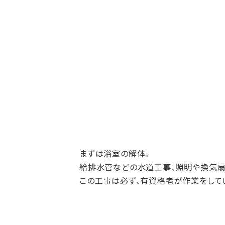
まずは浴室の解体。
給排水管などの水道工事、照明や換気扇
この工事は必ず、有資格者が作業をしてい