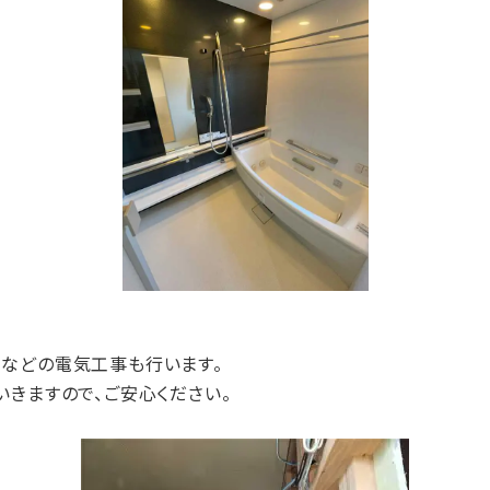
などの電気工事も行います。
きますので、ご安心ください。