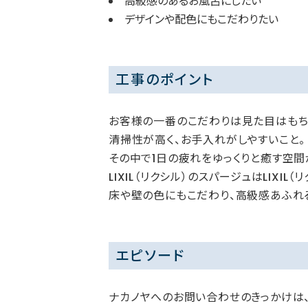
高級感のあるお風呂にしたい
デザインや配色にもこだわりたい
工事のポイント
お客様の一番のこだわりは見た目はもち
清掃性が高く、お手入れがしやすいこと。
その中で1日の疲れをゆっくりと癒す空間
LIXIL（リクシル）のスパージュはLIXI
床や壁の色にもこだわり、高級感あふれ
エピソード
ナカノヤへのお問い合わせのきっかけは