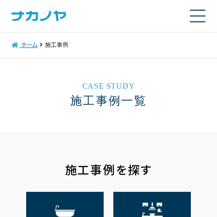
ホーム
施工事例
CASE STUDY
施工事例一覧
施工事例を探す