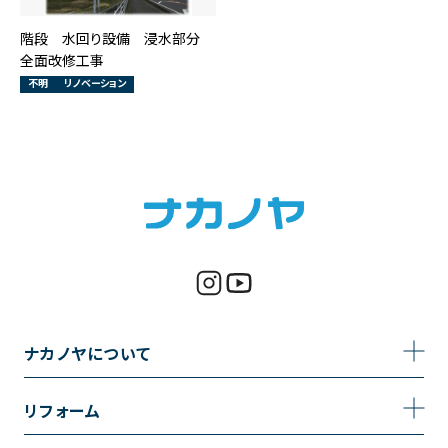
階段 水回り設備 浸水部分
全面改修工事
不明
リノベーション
ナカノヤについて
事業内容
リフォーム
企業情報