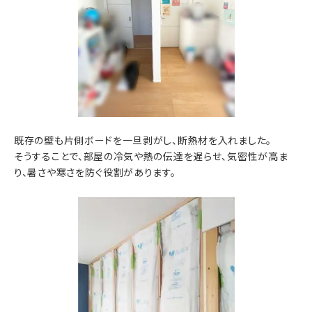
既存の壁も片側ボードを一旦剥がし、断熱材を入れました。
そうすることで、部屋の冷気や熱の伝達を遅らせ、気密性が高ま
り、暑さや寒さを防ぐ役割があります。