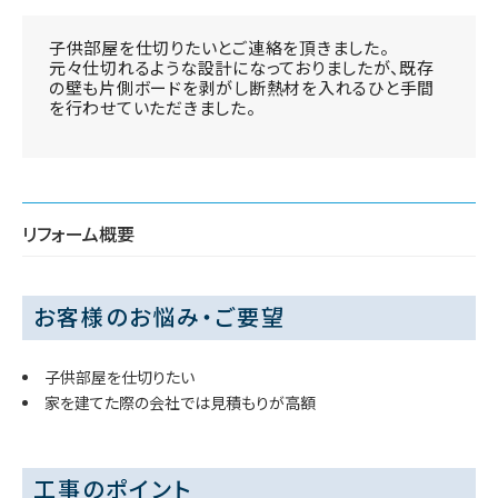
子供部屋を仕切りたいとご連絡を頂きました。
元々仕切れるような設計になっておりましたが、既存
の壁も片側ボードを剥がし断熱材を入れるひと手間
を行わせていただきました。
リフォーム概要
お客様のお悩み・ご要望
子供部屋を仕切りたい
家を建てた際の会社では見積もりが高額
工事のポイント