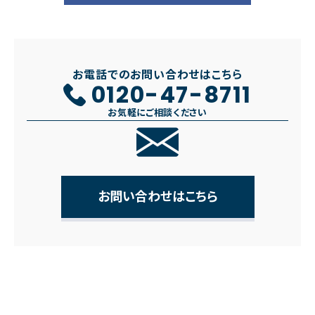
お電話でのお問い合わせはこちら
0120-47-8711
お気軽にご相談ください
お問い合わせはこちら