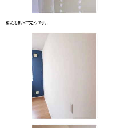
壁紙を貼って完成です。