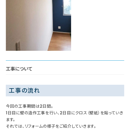
工事について
工事の流れ
今回の工事期間は2日間。
1日目に壁の造作工事を行い、2日目にクロス（壁紙）を貼っていき
ます。
それでは、リフォームの様子をご紹介していきます。