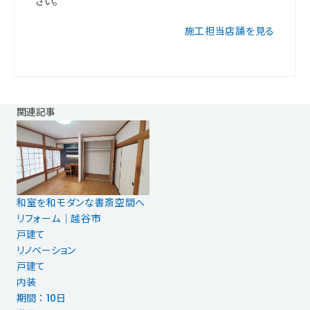
さい。
施工担当店舗を見る
関連記事
和室を和モダンな書斎空間へ
リフォーム｜越谷市
戸建て
リノベーション
戸建て
内装
期間 ： 10日