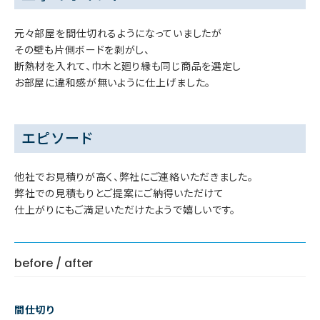
元々部屋を間仕切れるようになっていましたが
その壁も片側ボードを剥がし、
断熱材を入れて、巾木と廻り縁も同じ商品を選定し
お部屋に違和感が無いように仕上げました。
エピソード
他社でお見積りが高く、弊社にご連絡いただきました。
弊社での見積もりとご提案にご納得いただけて
仕上がりにもご満足いただけたようで嬉しいです。
before / after
間仕切り