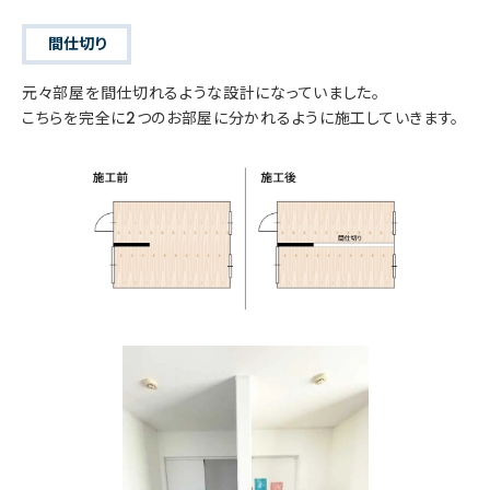
間仕切り
元々部屋を間仕切れるような設計になっていました。
こちらを完全に2つのお部屋に分かれるように施工していきます。