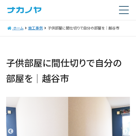
ホーム
施工事例
子供部屋に間仕切りで自分の部屋を│越谷市
子供部屋に間仕切りで自分の
部屋を│越谷市