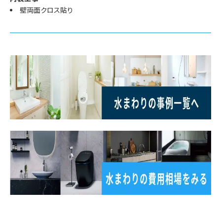
壁両面クロス貼り