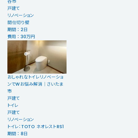
谷市
戸建て
リノベーション
間仕切り壁
期間 ： 2日
費用 ： 30万円
おしゃれなトイレリノベーショ
ンでWお悩み解消｜さいたま
市
戸建て
トイレ
戸建て
リノベーション
トイレ：TOTO ネオレストRS1
期間 ： 8日