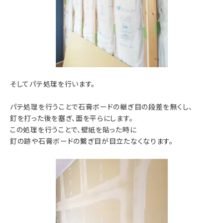
そしてパテ処理を行います。
パテ処理を行うことで石膏ボードの継ぎ目の段差を無くし、
釘を打った後を塞ぎ、面を平らにします。
この処理を行うことで、壁紙を貼った時に
釘の跡や石膏ボードの繫ぎ目が目立たなくなります。