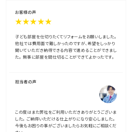
お客様の声
★★★★★
子ども部屋を仕切りたくてリフォームをお願いしました。
他社では費用面で難しかったのですが、希望をしっかり
聞いていただき納得できる内容で進めることができまし
た。 無事に部屋を間仕切ることができてよかったです。
担当者の声
この度はまた弊社をご利用いただきありがとうございま
した。 ご納得いただける仕上がりになり安心しました。
今後もお困りの事がございましたらお気軽にご相談くだ