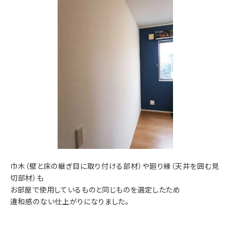
巾木（壁と床の継ぎ目に取り付ける部材）や廻り縁（天井を囲む見
切部材）も
お部屋で使用しているものと同じものを選定したため
違和感のない仕上がりになりました。