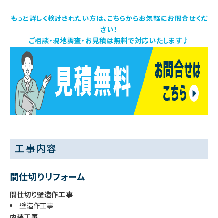
もっと詳しく検討されたい方は、こちらからお気軽にお問合せくだ
さい！
ご相談・現地調査・お見積は無料で対応いたします♪
工事内容
間仕切りリフォーム
間仕切り壁造作工事
壁造作工事
内装工事