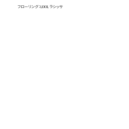
フローリング：LIXIL ラシッサ