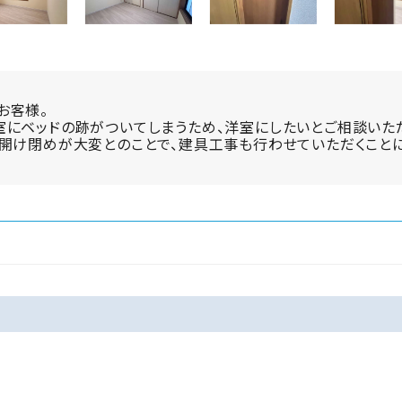
お客様。
にベッドの跡がついてしまうため、洋室にしたいとご相談いた
開け閉めが大変とのことで、建具工事も行わせていただくことに