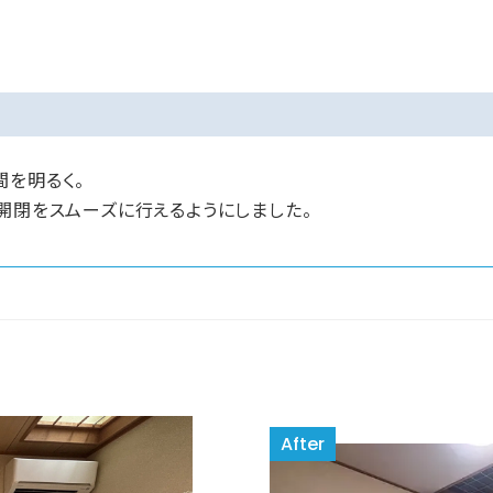
間を明るく。
開閉をスムーズに行えるようにしました。