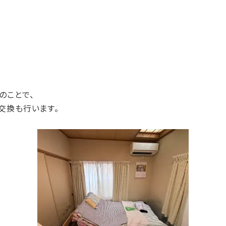
のことで、
交換も行います。