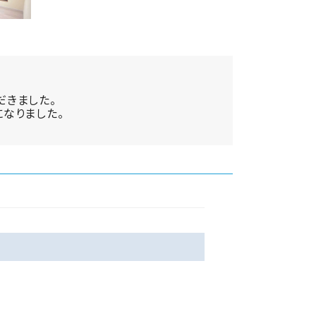
だきました。
なりました。