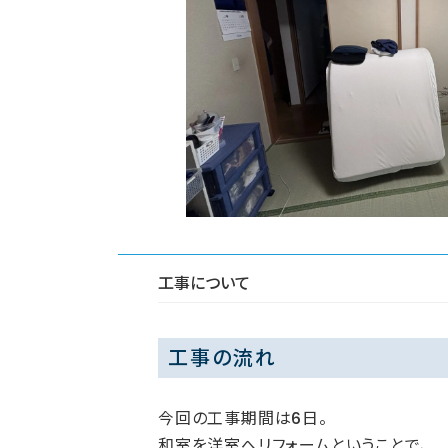
工事について
工事の流れ
今回の工事期間は6日。
和室を洋室へリフォームということで、