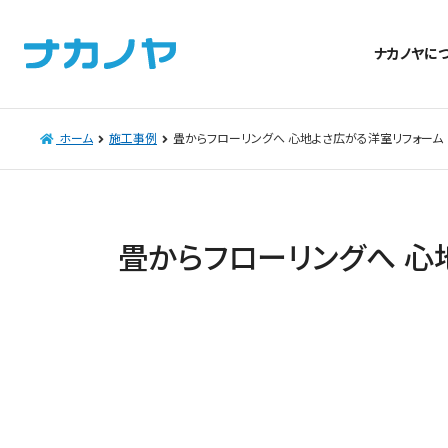
ナカノヤに
ホーム
施工事例
畳からフローリングへ 心地よさ広がる洋室リフォーム
畳からフローリングへ 心