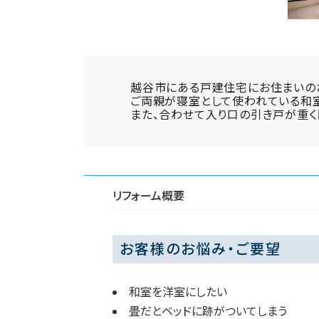
越谷市にある戸建住宅にお住まいの
ご両親が寝室として使われている和室
また、合わせて入り口の引き戸が重く
リフォーム概要
お客様のお悩み・ご要望
和室を洋室にしたい
畳だとベッドに跡がついてしまう