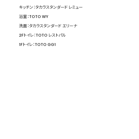
キッチン：タカラスタンダード レミュー
浴室：TOTO WY
洗面：タカラスタンダード エリーナ
2Fトイレ：TOTO レストパル
1Fトイレ：TOTO GG1