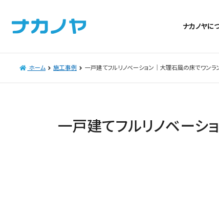
ナカノヤに
ホーム
施工事例
一戸建てフルリノベーション│大理石風の床でワンラ
一戸建てフルリノベーシ