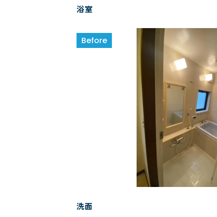
浴室
洗面