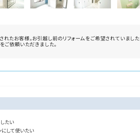
されたお客様。お引越し前のリフォームをご希望されていました
をご依頼いただきました。
ムしたい
ンにして使いたい