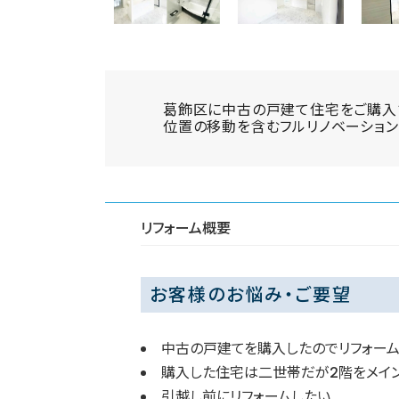
葛飾区に中古の戸建て住宅をご購入
位置の移動を含むフルリノベーション
リフォーム概要
お客様のお悩み・ご要望
中古の戸建てを購入したのでリフォー
購入した住宅は二世帯だが2階をメイ
引越し前にリフォームしたい