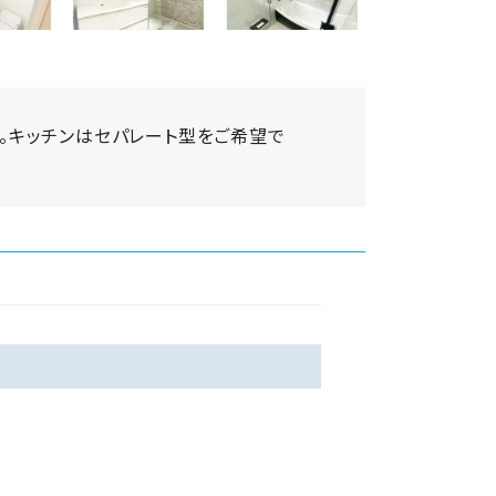
。キッチンはセパレート型をご希望で