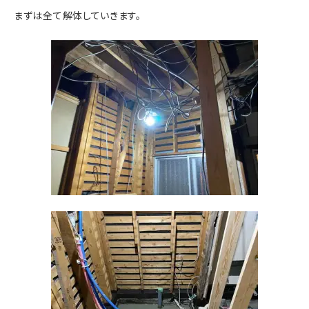
まずは全て解体していきます。