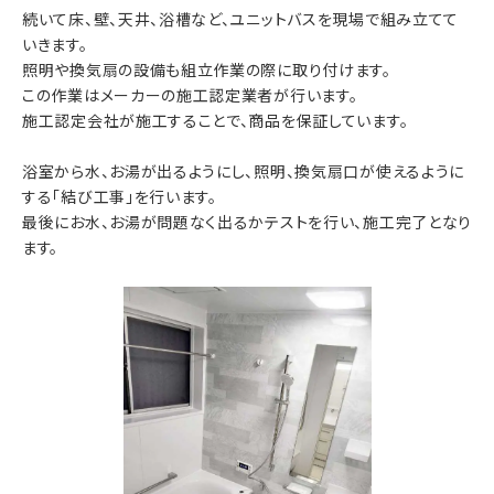
続いて床、壁、天井、浴槽など、ユニットバスを現場で組み立てて
いきます。
照明や換気扇の設備も組立作業の際に取り付けます。
この作業はメーカーの施工認定業者が行います。
施工認定会社が施工することで、商品を保証しています。
浴室から水、お湯が出るようにし、照明、換気扇口が使えるように
する「結び工事」を行います。
最後にお水、お湯が問題なく出るかテストを行い、施工完了となり
ます。