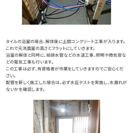
タイルの浴室の場合、解体後に土間コンクリート工事が入ります。
これで元洗面室の高さとフラットにしていきます。
浴室の解体と同時に、給排水管などの水道工事、照明や換気扇な
どの電気工事も行います。
この工事は必ず、有資格者が作業をしていきますのでご安心くだ
さい。
配管を新しく施工した場合は、必ず水圧テストを実施し、水漏れが
ないかを確認します。