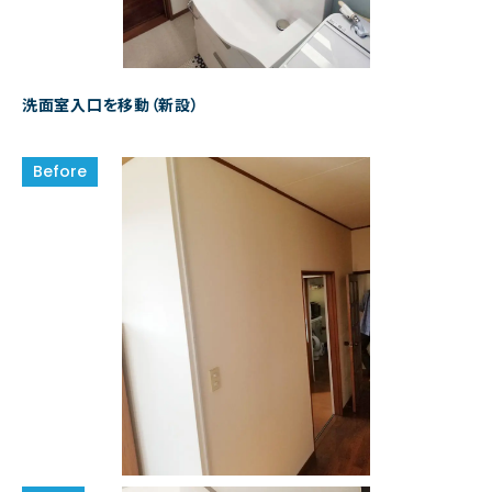
洗面室入口を移動（新設）