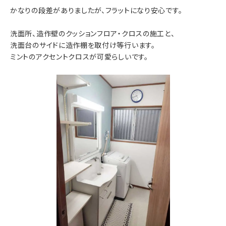
かなりの段差がありましたが、フラットになり安心です。
洗面所、造作壁のクッションフロア・クロスの施工と、
洗面台のサイドに造作棚を取付け等行います。
ミントのアクセントクロスが可愛らしいです。