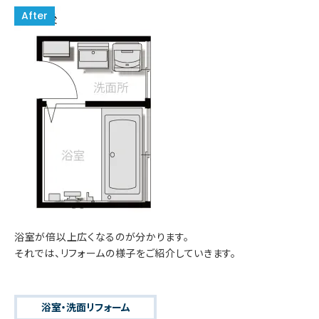
浴室が倍以上広くなるのが分かります。
それでは、リフォームの様子をご紹介していきます。
浴室・洗面リフォーム