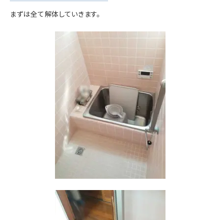
まずは全て解体していきます。