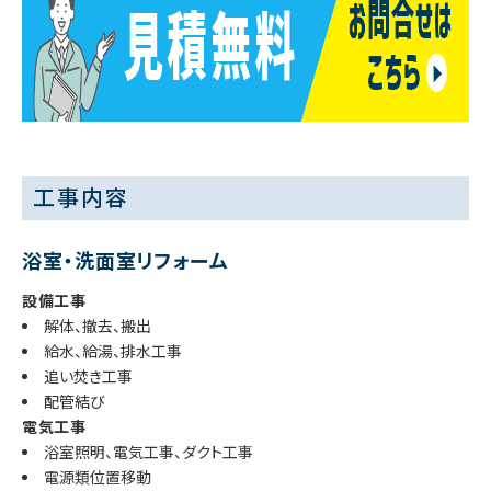
工事内容
浴室・洗面室リフォーム
設備工事
解体、撤去、搬出
給水、給湯、排水工事
追い焚き工事
配管結び
電気工事
浴室照明、電気工事、ダクト工事
電源類位置移動