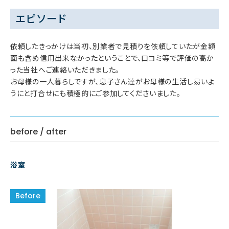
エピソード
依頼したきっかけは当初、別業者で見積りを依頼していたが金額
面も含め信用出来なかったということで、口コミ等で評価の高か
った当社へご連絡いただきました。
お母様の一人暮らしですが、息子さん達がお母様の生活し易いよ
うにと打合せにも積極的にご参加してくださいました。
before / after
浴室