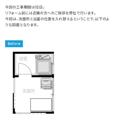
今回の工事期間は12日。
リフォーム前には近隣の方へのご挨拶を弊社で行います。
今回は、洗面所と浴室の位置を入れ替えるということで、以下のよ
うな図面となります。