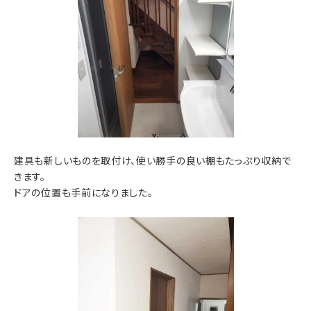
建具も新しいものを取付け、使い勝手の良い棚もたっぷり収納で
きます。
ドアの位置も手前になりました。