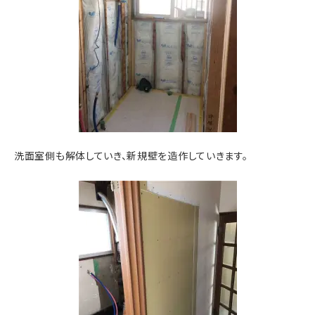
洗面室側も解体していき、新規壁を造作していきます。