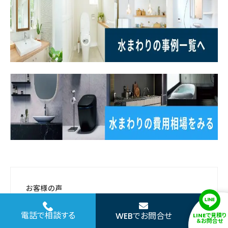
お客様の声
★★★★★
電話で相談する
WEBでお問合せ
LINEで見積り
＆お問合せ