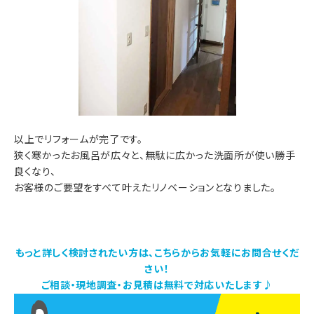
以上でリフォームが完了です。
狭く寒かったお風呂が広々と、無駄に広かった洗面所が使い勝手
良くなり、
お客様のご要望をすべて叶えたリノベーションとなりました。
もっと詳しく検討されたい方は、こちらからお気軽にお問合せくだ
さい！
ご相談・現地調査・お見積は無料で対応いたします♪