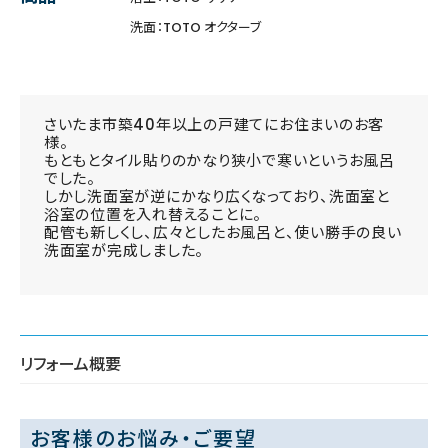
洗面：TOTO オクターブ
さいたま市築40年以上の戸建てにお住まいのお客
様。
もともとタイル貼りのかなり狭小で寒いというお風呂
でした。
しかし洗面室が逆にかなり広くなっており、洗面室と
浴室の位置を入れ替えることに。
配管も新しくし、広々としたお風呂と、使い勝手の良い
洗面室が完成しました。
リフォーム概要
お客様のお悩み・ご要望