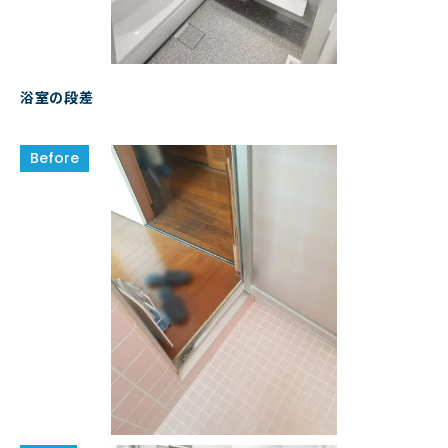
浴室の段差