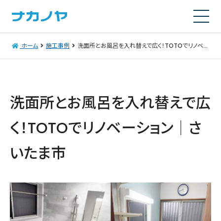
ホーム
施工事例
洗面所とお風呂を入れ替えで広く！TOTOでリノベーション│さいたま市
洗面所とお風呂を入れ替えで広
く！TOTOでリノベーション│さ
いたま市