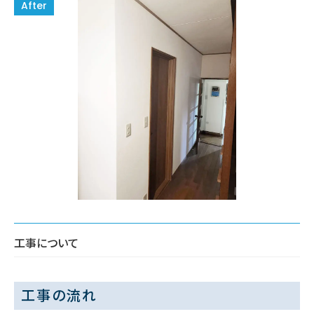
工事について
工事の流れ