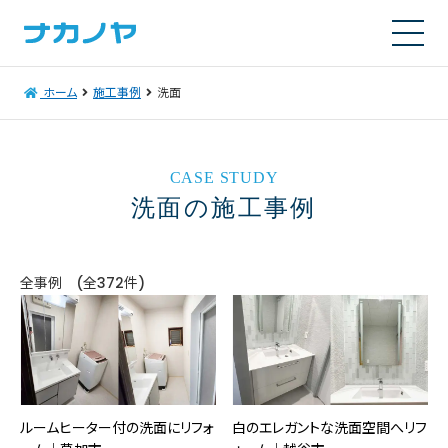
ホーム
施工事例
洗面
CASE STUDY
洗面の施工事例
全事例 (全372件)
ルームヒーター付の洗面にリフォ
白のエレガントな洗面空間へリフ