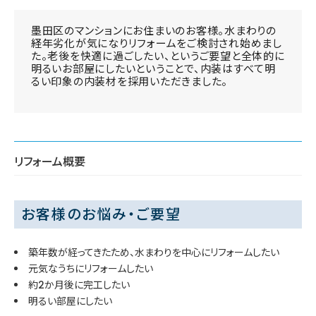
墨田区のマンションにお住まいのお客様。水まわりの
経年劣化が気になりリフォームをご検討され始めまし
た。老後を快適に過ごしたい、というご要望と全体的に
明るいお部屋にしたいということで、内装はすべて明
るい印象の内装材を採用いただきました。
リフォーム概要
お客様のお悩み・ご要望
築年数が経ってきたため、水まわりを中心にリフォームしたい
元気なうちにリフォームしたい
約2か月後に完工したい
明るい部屋にしたい