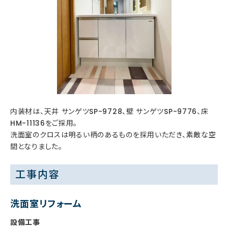
内装材は、天井 サンゲツSP-9728、壁 サンゲツSP-9776、床
HM-11136をご採用。
洗面室のクロスは明るい柄のあるものを採用いただき、素敵な空
間となりました。
工事内容
洗面室リフォーム
設備工事