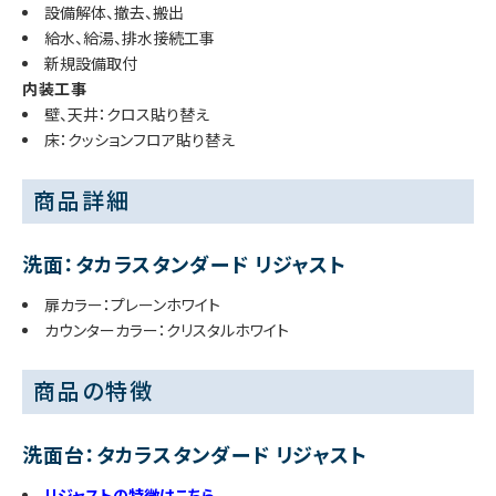
設備解体、撤去、搬出
給水、給湯、排水接続工事
新規設備取付
内装工事
壁、天井：クロス貼り替え
床：クッションフロア貼り替え
商品詳細
洗面：タカラスタンダード リジャスト
扉カラー：プレーンホワイト
カウンターカラー：クリスタルホワイト
商品の特徴
洗面台：タカラスタンダード リジャスト
リジャストの特徴はこちら