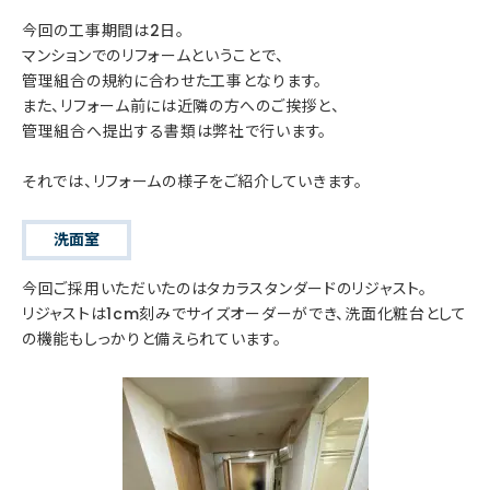
今回の工事期間は2日。
マンションでのリフォームということで、
管理組合の規約に合わせた工事となります。
また、リフォーム前には近隣の方へのご挨拶と、
管理組合へ提出する書類は弊社で行います。
それでは、リフォームの様子をご紹介していきます。
洗面室
今回ご採用いただいたのはタカラスタンダードのリジャスト。
リジャストは1cm刻みでサイズオーダーができ、洗面化粧台として
の機能もしっかりと備えられています。