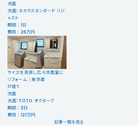
洗面
洗面：タカラスタンダード リジ
ャスト
期間 ： 1日
費用 ： 26万円
サイズを見直し広々洗面室に
リフォーム｜東京都
戸建て
洗面
洗面：TOTO オクターブ
期間 ： 3日
費用 ： 121万円
記事一覧を見る