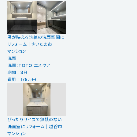
黒が映える洗練の洗面空間に
リフォーム｜さいたま市
マンション
洗面
洗面：TOTO エスクア
期間 ： 3日
費用 ： 178万円
ぴったりサイズで無駄のない
洗面室にリフォーム｜越谷市
マンション