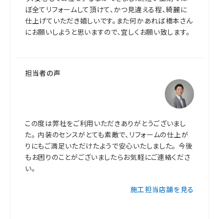
ぼ全てリフォームして頂けて、かつ見違える程、綺麗に
仕上げていただき嬉しいです。また何かあれば橋本さん
にお願いしようと思いますので、宜しくお願い致します。
担当者の声
この度は弊社をご利用いただきありがとうございまし
た。 内装のセンスがとても素敵で、リフォームの仕上が
りにもご満足いただけたようで安心いたしました。 今後
もお困りのことがございましたらお気軽にご連絡くださ
い。
施工担当店舗を見る