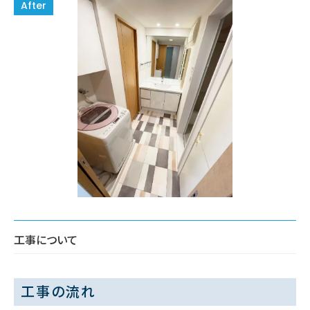
工事について
工事の流れ