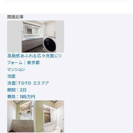
関連記事
高級感あふれる広々洗面にリ
フォーム｜東京都
マンション
洗面
洗面：TOTO エスクア
期間 ： 2日
費用 ： 185万円