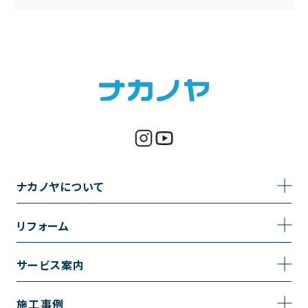
ナカノヤについて
事業内容
リフォーム
企業情報
トイレのリフォーム
サービス案内
採用情報
お風呂のリフォーム
サービスの流れ
施工事例