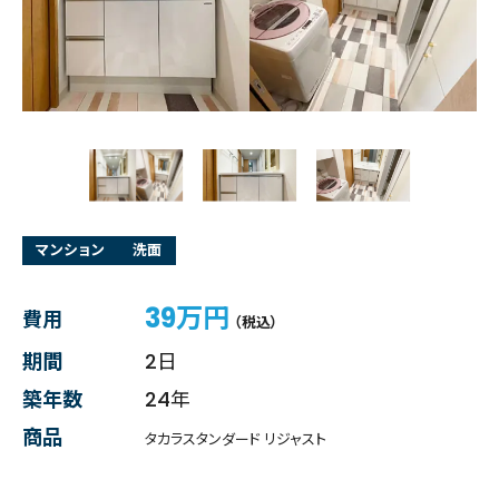
マンション
洗面
39万円
費用
（税込）
期間
2日
築年数
24年
商品
タカラスタンダード リジャスト