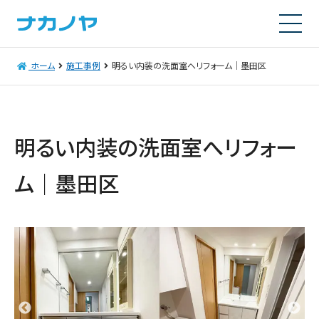
ホーム
施工事例
明るい内装の洗面室へリフォーム│墨田区
明るい内装の洗面室へリフォー
ム│墨田区