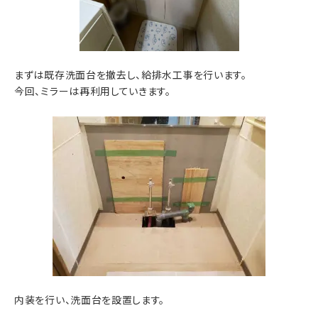
まずは既存洗面台を撤去し、給排水工事を行います。
今回、ミラーは再利用していきます。
内装を行い、洗面台を設置します。