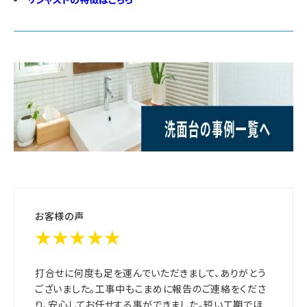
お客様の声
★★★★★
打合せに何度も足を運んでいただきまして、ありがとう
ございました。工事中もこまめに報告のご連絡をくださ
り、安心してお任せする事ができました。短い工期でほ