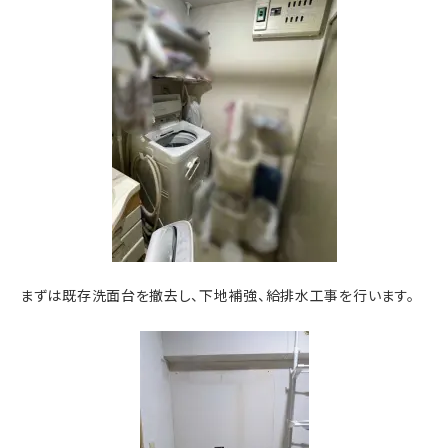
まずは既存洗面台を撤去し、下地補強、給排水工事を行います。