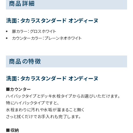
商品詳細
洗面：タカラスタンダード オンディーヌ
扉カラー：グロスホワイト
カウンターカラー：プレーンネオホワイト
商品の特徴
洗面：タカラスタンダード オンディーヌ
■カウンター
ハイバックタイプとデッキ水栓タイプからお選びいただけます。
特にハイバックタイプですと、
水栓まわりに汚れや水垢が溜まること無く
さっと拭くだけでお手入れも完了します。
■収納