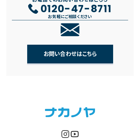
0120-47-8711
お気軽にご相談ください
お問い合わせはこちら