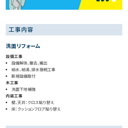
工事内容
洗面リフォーム
設備工事
設備解体、撤去、搬出
給水、給湯、排水接続工事
新規設備取付
木工事
洗面下地補強
内装工事
壁、天井：クロス貼り替え
床：クッションフロア貼り替え