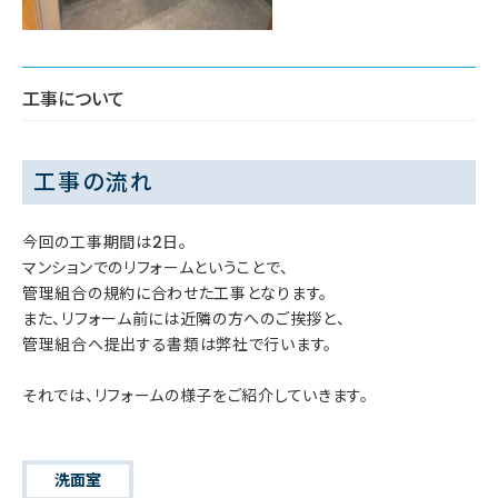
工事について
工事の流れ
今回の工事期間は2日。
マンションでのリフォームということで、
管理組合の規約に合わせた工事となります。
また、リフォーム前には近隣の方へのご挨拶と、
管理組合へ提出する書類は弊社で行います。
それでは、リフォームの様子をご紹介していきます。
洗面室