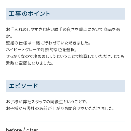
工事のポイント
お手入れのしやすさと使い勝手の良さを重点において商品を選
定。
壁紙の仕様は一緒に行わせていただきました。
ネイビー×グレーで対照的な色を選択。
せっかくなので攻めましょうということで挑戦していただき、とても
素敵な空間になりました。
エピソード
お子様が弊社スタッフの同級生ということで、
お子様から弊社の名前が上がりお問合せをいただきました。
before / after