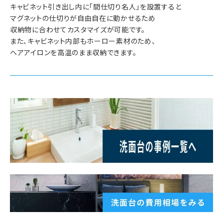
キャビネット引き出し内に「間仕切り名人」を設置すると
マグネットの仕切りが自由自在に動かせるため
収納物に合わせてカスタマイズが可能です。
また、キャビネット内部もホーロー素材のため、
ヘアアイロンを高温のまま収納できます。