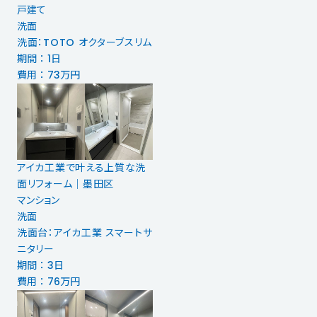
戸建て
洗面
洗面：TOTO オクターブスリム
期間 ： 1日
費用 ： 73万円
アイカ工業で叶える上質な洗
面リフォーム｜墨田区
マンション
洗面
洗面台：アイカ工業 スマートサ
ニタリー
期間 ： 3日
費用 ： 76万円