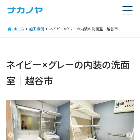
ホーム
施工事例
ネイビー×グレーの内装の洗面室｜越谷市
ネイビー×グレーの内装の洗面
室｜越谷市