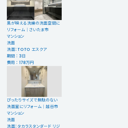
黒が映える洗練の洗面空間に
リフォーム｜さいたま市
マンション
洗面
洗面：TOTO エスクア
期間 ： 3日
費用 ： 178万円
ぴったりサイズで無駄のない
洗面室にリフォーム｜越谷市
マンション
洗面
洗面：タカラスタンダード リジ