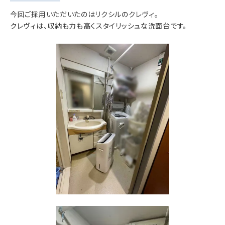
今回ご採用いただいたのはリクシルのクレヴィ。
クレヴィは、収納も力も高くスタイリッシュな洗面台です。