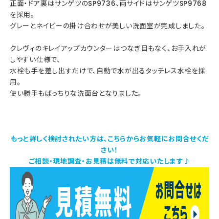
正面・ドア裏はサンゲツのSP9736、両サイドはサンゲツSP9768
を採用。
グレーとネイビーの掛け合わせが美しい洗面室が完成しました。
クレヴィのキレイアップカウンターはつなぎ目もなく、お手入れが
しやすい仕様で、
水栓も手を差し出すだけで、自動で水が出るタッチレス水栓を採
用。
使い勝手もばっちりな洗面台となりました。
もっと詳しく検討されたい方は、こちらからお気軽にお問合せくだ
さい！
ご相談・現地調査・お見積は無料で対応いたします♪