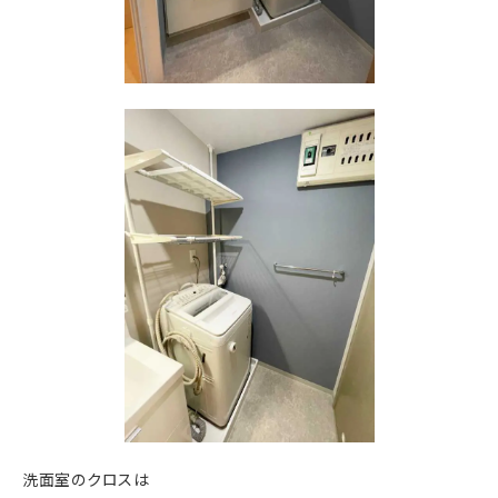
洗面室のクロスは