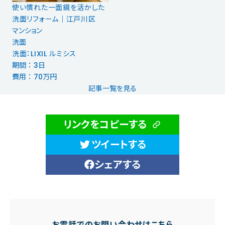
使い慣れた一面鏡を活かした
洗面リフォーム｜江戸川区
マンション
洗面
洗面：LIXIL ルミシス
期間 ： 3日
費用 ： 70万円
記事一覧を見る
リンクをコピーする
ツイートする
シェアする
お電話でのお問い合わせはこちら