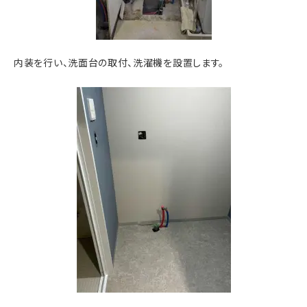
内装を行い、洗面台の取付、洗濯機を設置します。