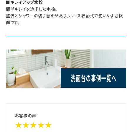
■キレイアップ水栓
簡単キレイを追求した水栓。
整流とシャワーの切り替えがあり、ホース収納式で使いやすさ抜
群です。
お客様の声
★★★★★