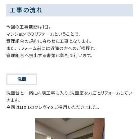
工事の流れ
今回の工事期間は1日。
マンションでのリフォームということで、
管理組合の規約に合わせた工事となります。
また、リフォーム前には近隣の方へのご挨拶と、
管理組合へ提出する書類は弊社で行います。
洗面
洗面台と一緒に内装工事も入り、洗面室を丸ごとリフォームしてい
きます。
今回はLIXILのクレヴィをご採用いただきました。