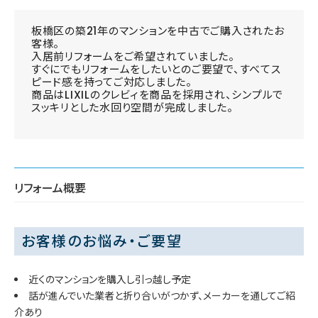
板橋区の築21年のマンションを中古でご購入されたお
客様。
入居前リフォームをご希望されていました。
すぐにでもリフォームをしたいとのご要望で、すべてス
ピード感を持ってご対応しました。
商品はLIXILのクレビィを商品を採用され、シンプルで
スッキリとした水回り空間が完成しました。
リフォーム概要
お客様のお悩み・ご要望
近くのマンションを購入し引っ越し予定
話が進んでいた業者と折り合いがつかず、メーカーを通してご紹
介あり