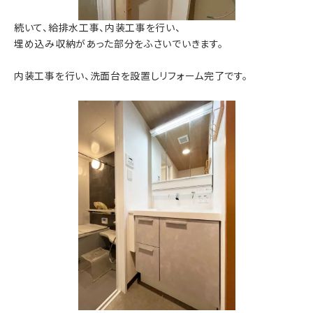
続いて、給排水工事、内装工事を行い、
埋め込み収納があった部分をふさいでいきます。
内装工事を行い、洗面台を設置しリフォーム完了です。