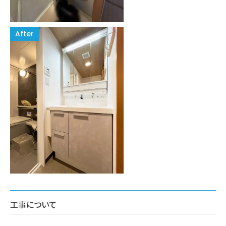
工事について