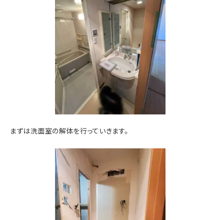
まずは洗面室の解体を行っていきます。