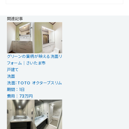
関連記事
グリーンの葉柄が映える洗面リ
フォーム｜さいたま市
戸建て
洗面
洗面：TOTO オクターブスリム
期間 ： 1日
費用 ： 73万円