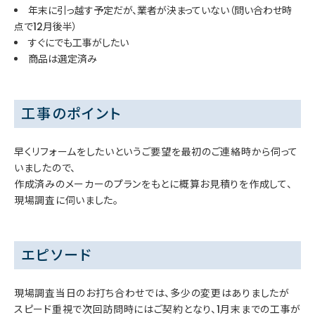
年末に引っ越す予定だが、業者が決まっていない（問い合わせ時
点で12月後半）
すぐにでも工事がしたい
商品は選定済み
工事のポイント
早くリフォームをしたいというご要望を最初のご連絡時から伺って
いましたので、
作成済みのメーカーのプランをもとに概算お見積りを作成して、
現場調査に伺いました。
エピソード
現場調査当日のお打ち合わせでは、多少の変更はありましたが
スピード重視で次回訪問時にはご契約となり、1月末までの工事が