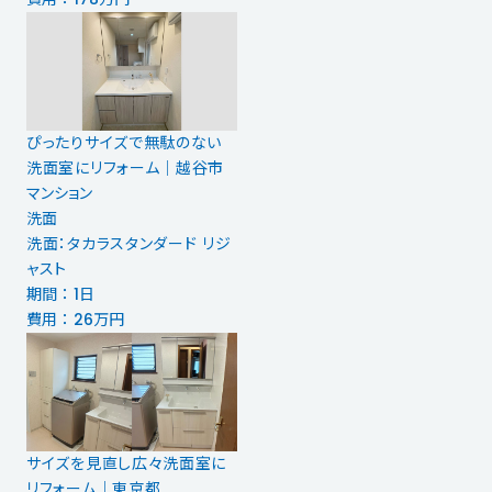
ぴったりサイズで無駄のない
洗面室にリフォーム｜越谷市
マンション
洗面
洗面：タカラスタンダード リジ
ャスト
期間 ： 1日
費用 ： 26万円
サイズを見直し広々洗面室に
リフォーム｜東京都