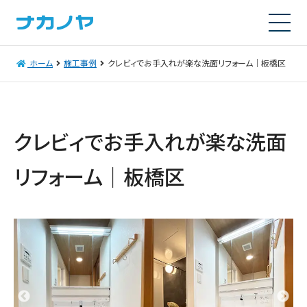
ホーム
施工事例
クレビィでお手入れが楽な洗面リフォーム｜板橋区
クレビィでお手入れが楽な洗面
リフォーム｜板橋区