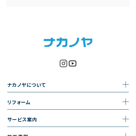
ナカノヤについて
事業内容
リフォーム
企業情報
トイレのリフォーム
サービス案内
採用情報
お風呂のリフォーム
サービスの流れ