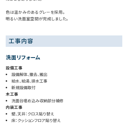
色は温かみのあるグレーを採用。
明るい洗面室空間が完成しました。
工事内容
洗面リフォーム
設備工事
設備解体、撤去、搬出
給水、給湯、排水工事
新規設備取付
木工事
洗面台埋め込み収納部分補修
内装工事
壁、天井：クロス貼り替え
床：クッションフロア貼り替え