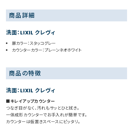
商品詳細
洗面：LIXIL クレヴィ
扉カラー：スタッコグレー
カウンターカラー：プレーンネオホワイト
商品の特徴
洗面：LIXIL クレヴィ
■キレイアップカウンター
つなぎ目がなく、汚れもサッとひと拭き。
一体成形カウンターでお手入れが簡単です。
カウンターは仮置きスペースにピッタリ。