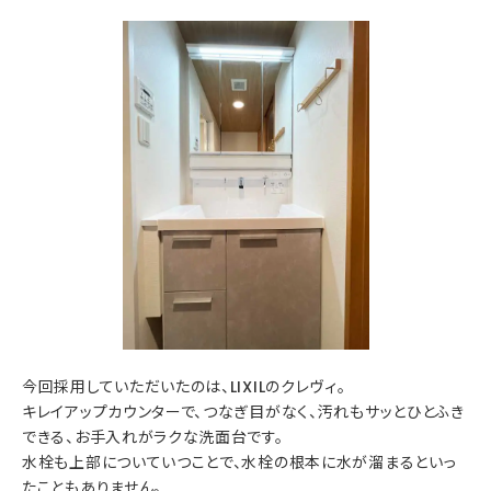
今回採用していただいたのは、LIXILのクレヴィ。
キレイアップカウンターで、つなぎ目がなく、汚れもサッとひとふき
できる、お手入れがラクな洗面台です。
水栓も上部についていつことで、水栓の根本に水が溜まるといっ
たこともありません。