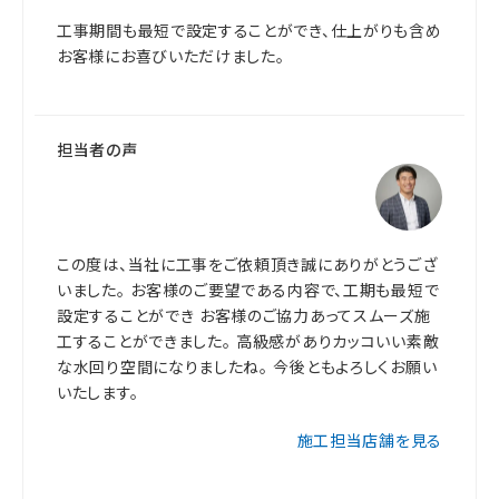
工事期間も最短で設定することができ、仕上がりも含め
お客様にお喜びいただけました。
担当者の声
この度は、当社に工事をご依頼頂き誠にありがとうござ
いました。 お客様のご要望である内容で、工期も最短で
設定することができ お客様のご協力あってスムーズ施
工することができました。 高級感がありカッコいい素敵
な水回り空間になりましたね。 今後ともよろしくお願い
いたします。
施工担当店舗を見る