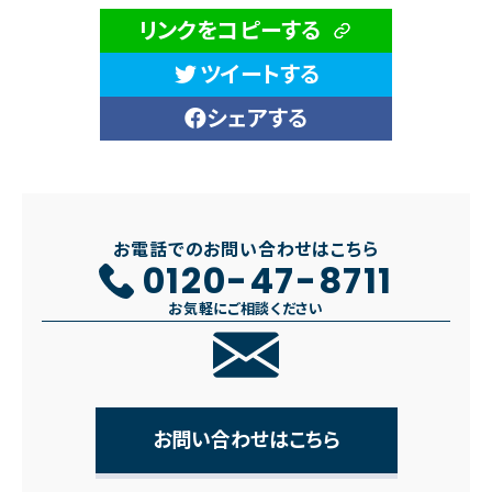
リンクをコピーする
ツイートする
シェアする
お電話でのお問い合わせはこちら
0120-47-8711
お気軽にご相談ください
お問い合わせはこちら