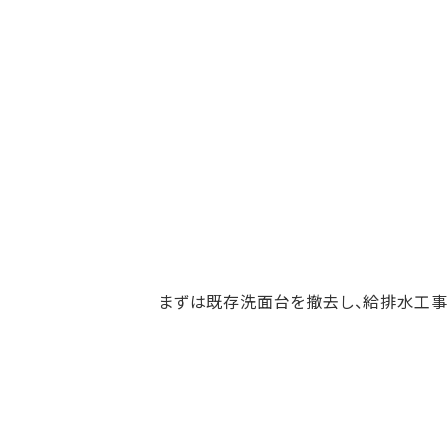
まずは既存洗面台を撤去し、給排水工事