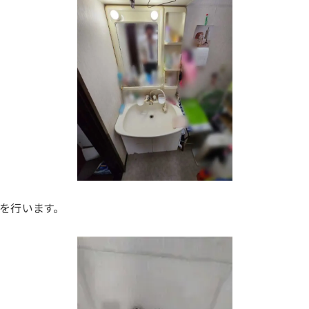
を行います。