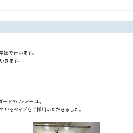
弊社で行います。
いきます。
ダードのファミーユ。
ているタイプをご採用いただきました。