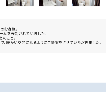
のお客様。
ームを検討されていました。
とのこと。
で、暖かい空間になるようにご提案をさせていただきました。