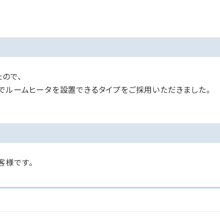
ので、
ユでルームヒータを設置できるタイプをご採用いただきました。
客様です。