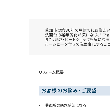
草加市の築30年の戸建てにお住まい
洗面台の経年劣化が気になり、リフォ
また、寒さ・ヒートショックも気になる
ルームヒータ付きの洗面台にすること
リフォーム概要
お客様のお悩み・ご要望
脱衣所の寒さが気になる