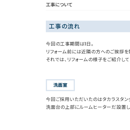
工事について
工事の流れ
今回の工事期間は1日。
リフォーム前には近隣の方へのご挨拶を
それでは、リフォームの様子をご紹介して
洗面室
今回ご採用いただいたのはタカラスタン
洗面台の上部にルームヒーターだ設置し