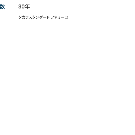
数
30年
タカラスタンダード ファミーユ