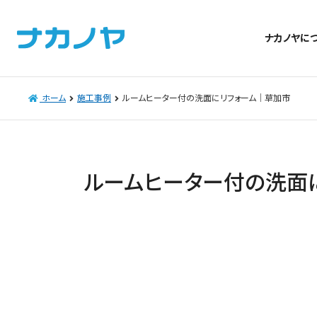
ナカノヤに
ホーム
施工事例
ルームヒーター付の洗面にリフォーム｜草加市
ルームヒーター付の洗面