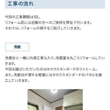
工事の流れ
今回の工事期間は1日。
リフォーム前には近隣の方へのご挨拶を弊社で行います。
それでは、リフォームの様子をご紹介していきます。
洗面
洗面台と一緒に内装工事も入り、洗面室を丸ごとリフォームしてい
きます。
今回お選びいただいたのはタカラスタンダードのファミーユ。
また、洗面台が接する壁面にはタカラスタンダードのパネルを施
工していきます。