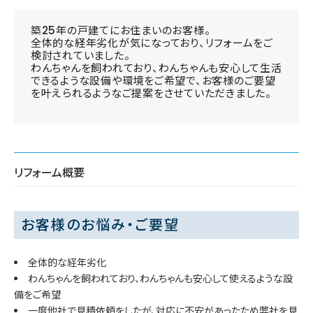
築25年の戸建てにお住まいのお客様。
全体的な経年劣化が気になっており、リフォームをご
検討されていました。
わんちゃんを飼われており、わんちゃんも安心して生活
できるような設備や環境をご希望で、お客様のご要望
を叶えられるようなご提案をさせていただきました。
リフォーム概要
お客様のお悩み・ご要望
全体的な経年劣化
わんちゃんを飼われており、わんちゃんも安心して使えるような設
備をご希望
一度他社で見積依頼をしたが、対応に不安があったため弊社を見