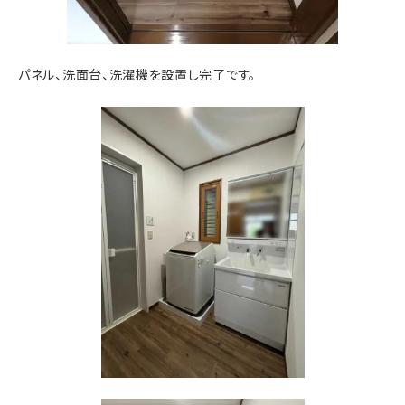
パネル、洗面台、洗濯機を設置し完了です。