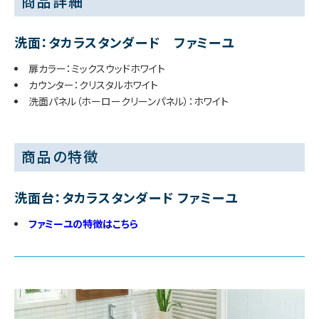
商品詳細
洗面：タカラスタンダード ファミーユ
扉カラー：ミックスウッドホワイト
カウンター：クリスタルホワイト
洗面パネル（ホーロークリーンパネル）：ホワイト
商品の特徴
洗面台：タカラスタンダード ファミーユ
ファミーユの特徴はこちら