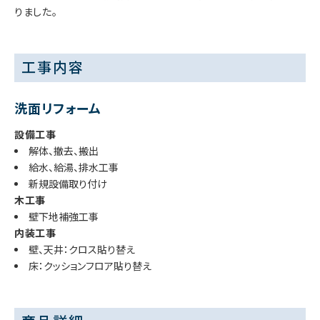
りました。
工事内容
洗面リフォーム
設備工事
解体、撤去、搬出
給水、給湯、排水工事
新規設備取り付け
木工事
壁下地補強工事
内装工事
壁、天井：クロス貼り替え
床：クッションフロア貼り替え