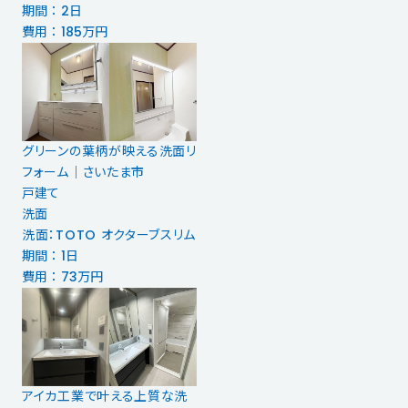
期間 ： 2日
費用 ： 185万円
グリーンの葉柄が映える洗面リ
フォーム｜さいたま市
戸建て
洗面
洗面：TOTO オクターブスリム
期間 ： 1日
費用 ： 73万円
アイカ工業で叶える上質な洗