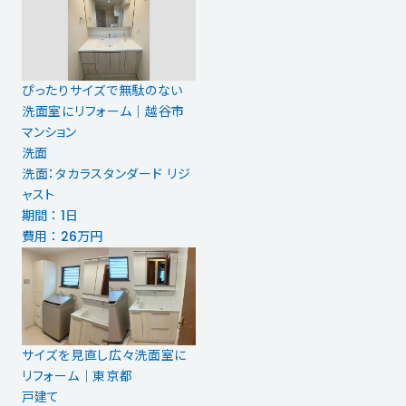
ぴったりサイズで無駄のない
洗面室にリフォーム｜越谷市
マンション
洗面
洗面：タカラスタンダード リジ
ャスト
期間 ： 1日
費用 ： 26万円
サイズを見直し広々洗面室に
リフォーム｜東京都
戸建て