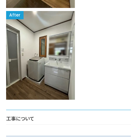
工事について