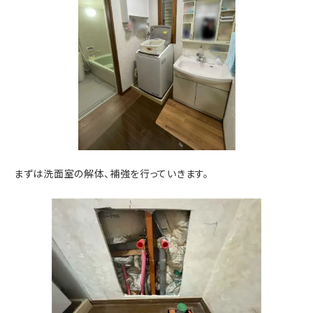
まずは洗面室の解体、補強を行っていきます。