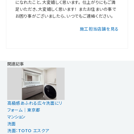
になれたこと、大変嬉しく思います。 仕上がりにもご満
足いただき、大変嬉しく思います！ またお住まいの事で
お困り事がございましたら、いつでもご連絡ください。
施工担当店舗を見る
関連記事
高級感あふれる広々洗面にリ
フォーム｜東京都
マンション
洗面
洗面：TOTO エスクア