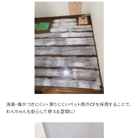
消臭・傷がつきにくい・滑りにくいペット用のCFを採用することで、
わんちゃんも安心して使える空間に！