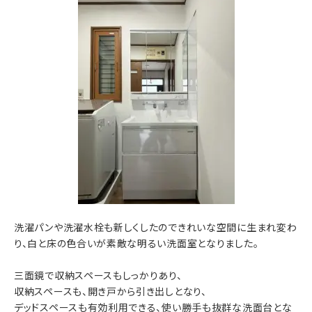
洗濯パンや洗濯水栓も新しくしたのできれいな空間に生まれ変わ
り、白と床の色合いが素敵な明るい洗面室となりました。
三面鏡で収納スペースもしっかりあり、
収納スペースも、開き戸から引き出しとなり、
デッドスペースも有効利用できる、使い勝手も抜群な洗面台とな