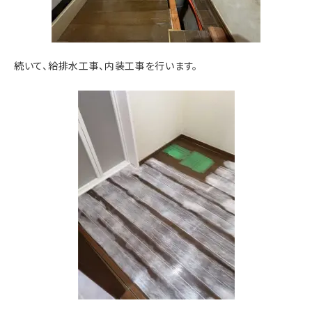
続いて、給排水工事、内装工事を行います。