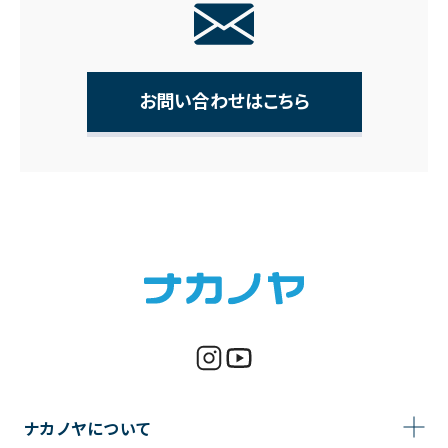
お問い合わせはこちら
ナカノヤについて