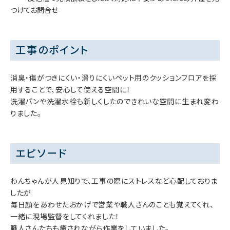
つけてお問合せ
工事のポイント
消臭・傷がつきにくい・滑りにくいペット用のクッションフロアを採
用することで、安心して使える空間に！
洗濯パンや洗濯水栓も新しくしたのできれいな空間に生まれ変わ
りました。
エピソード
わんちゃんが人見知りで、工事の際にストレスなど心配しておりま
したが
毎日顔をあわせたおかげで営業や職人さんのことも覚えてくれ、
一緒に現場監督をしてくれました！
職人さんたちも癒されながら作業をしていました。