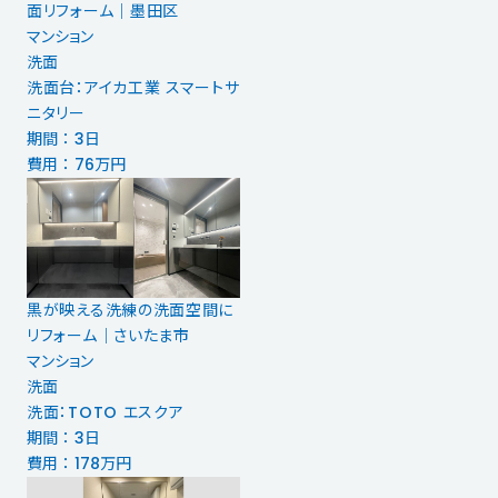
面リフォーム｜墨田区
マンション
洗面
洗面台：アイカ工業 スマートサ
ニタリー
期間 ： 3日
費用 ： 76万円
黒が映える洗練の洗面空間に
リフォーム｜さいたま市
マンション
洗面
洗面：TOTO エスクア
期間 ： 3日
費用 ： 178万円