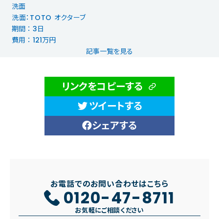
洗面
洗面：TOTO オクターブ
期間 ： 3日
費用 ： 121万円
記事一覧を見る
リンクをコピーする
ツイートする
シェアする
お電話でのお問い合わせはこちら
0120-47-8711
お気軽にご相談ください