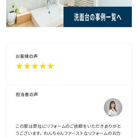
お客様の声
★★★★★
担当者の声
この度は弊社にリフォームのご依頼をいただきありがと
うございます。 わんちゃんファーストなリフォームのお力