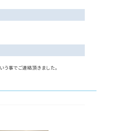
いう事でご連絡頂きました。