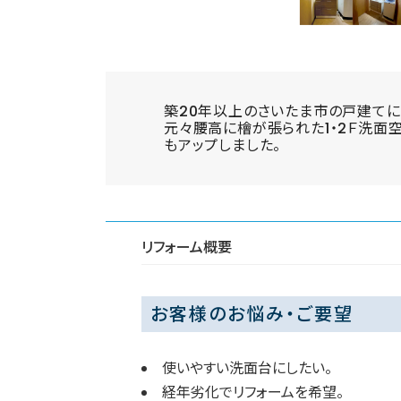
築20年以上のさいたま市の戸建てに
元々腰高に檜が張られた1・2Ｆ洗面
もアップしました。
リフォーム概要
お客様のお悩み・ご要望
使いやすい洗面台にしたい。
経年劣化でリフォームを希望。