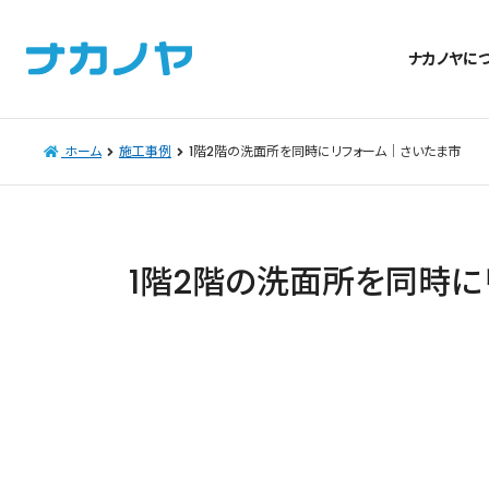
ナカノヤに
ホーム
施工事例
1階2階の洗面所を同時にリフォーム｜さいたま市
1階2階の洗面所を同時に