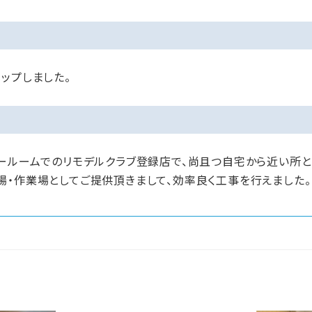
ップしました。
ョールームでのリモデルクラブ登録店で、尚且つ自宅から近い所と
場・作業場としてご提供頂きまして、効率良く工事を行えました。