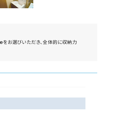
teをお選びいただき、全体的に収納力