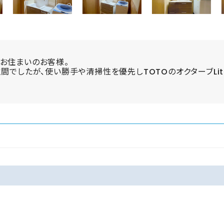
お住まいのお客様。
空間でしたが、使い勝手や清掃性を優先しTOTOのオクターブLi