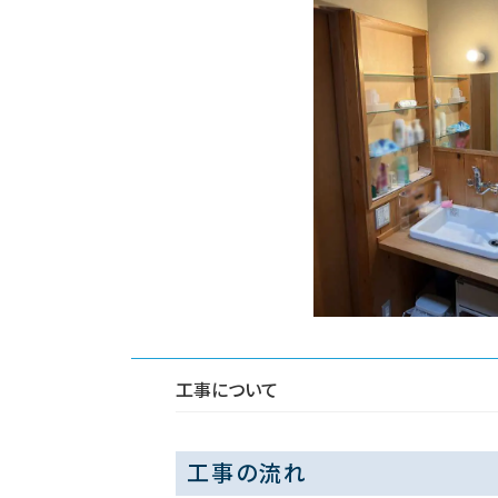
工事について
工事の流れ