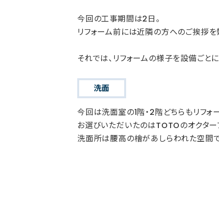
今回の工事期間は2日。
リフォーム前には近隣の方へのご挨拶を
それでは、リフォームの様子を設備ごとに
洗面
今回は洗面室の1階・2階どちらもリフォ
お選びいただいたのはTOTOのオクターブL
洗面所は腰高の檜があしらわれた空間で