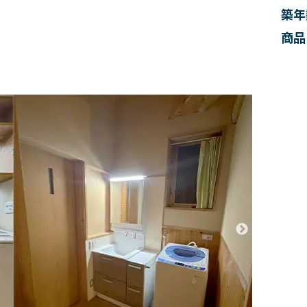
築年
商品