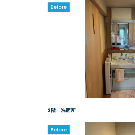
2階 洗面所