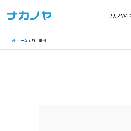
ナカノヤに
ホーム
施工事例