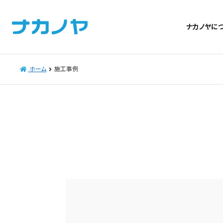
ナカノヤに
ホーム
施工事例