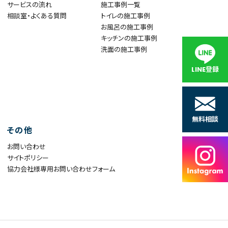
サービスの流れ
施工事例一覧
相談室・よくある質問
トイレの施工事例
お風呂の施工事例
キッチンの施工事例
洗面の施工事例
LINE登録
無料相談
その他
お問い合わせ
サイトポリシー
協力会社様専用お問い合わせフォーム