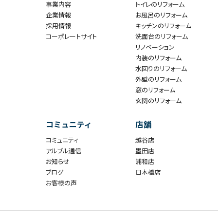
事業内容
トイレのリフォーム
企業情報
お風呂のリフォーム
採用情報
キッチンのリフォーム
コーポレートサイト
洗面台のリフォーム
リノベーション
内装のリフォーム
水回りのリフォーム
外壁のリフォーム
窓のリフォーム
玄関のリフォーム
コミュニティ
店舗
コミュニティ
越谷店
アルブル通信
墨田店
お知らせ
浦和店
ブログ
日本橋店
お客様の声