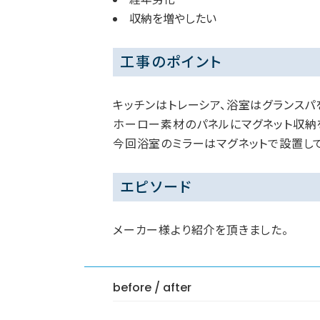
収納を増やしたい
工事のポイント
キッチンはトレーシア、浴室はグランスパ
ホーロー素材のパネルにマグネット収納
今回浴室のミラーはマグネットで設置して
エピソード
メーカー様より紹介を頂きました。
before / after