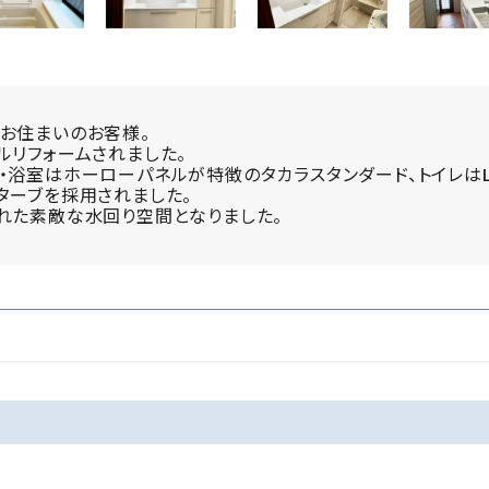
お住まいのお客様。
ルリフォームされました。
・浴室はホーローパネルが特徴のタカラスタンダード、トイレはLI
ターブを採用されました。
れた素敵な水回り空間となりました。