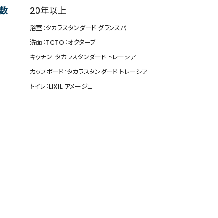
数
20年以上
浴室：タカラスタンダード グランスパ
洗面：TOTO：オクターブ
キッチン：タカラスタンダード トレーシア
カップボード：タカラスタンダード トレーシア
トイレ：LIXIL アメージュ