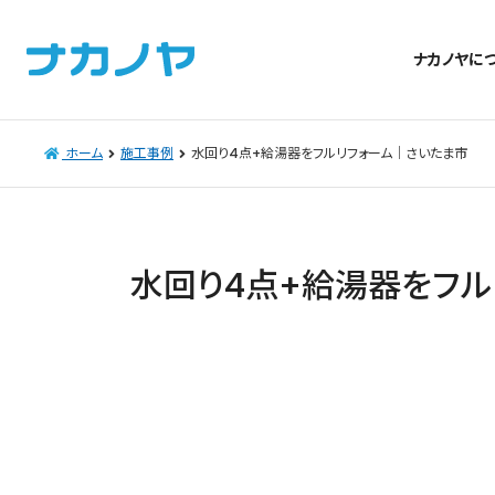
ナカノヤに
ホーム
施工事例
水回り4点+給湯器をフルリフォーム｜さいたま市
水回り4点+給湯器をフル