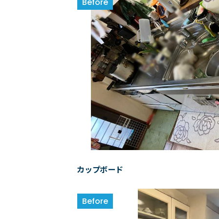
カップボード