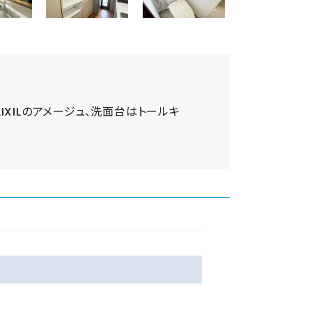
XILのアメージュ、洗面台はトールキ