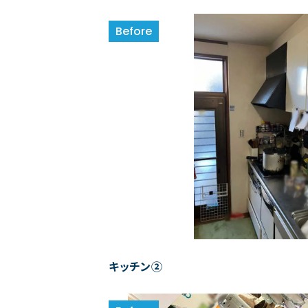
キッチン②