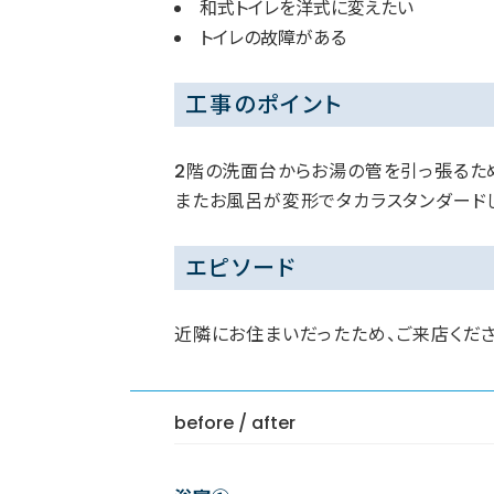
和式トイレを洋式に変えたい
トイレの故障がある
工事のポイント
2階の洗面台からお湯の管を引っ張るた
またお風呂が変形でタカラスタンダード
エピソード
近隣にお住まいだったため、ご来店くださ
before / after