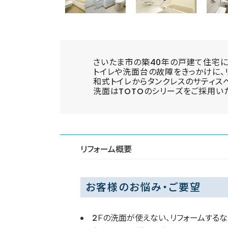
さいたま市の築40年の戸建て住宅に
トイレや洗面台の故障をきっかけに、
和式トイレからタンクレスのサティス
洗面はTOTOのシリーズをご採用い
リフォーム概要
お客様のお悩み・ご要望
2Ｆの洗面が使えない、リフォームする