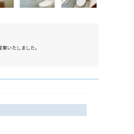
提案いたしました。