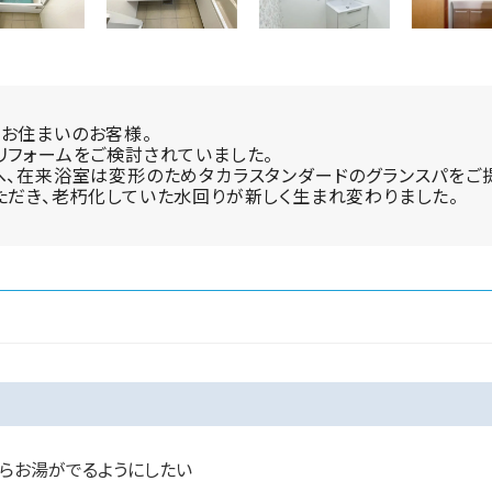
お住まいのお客様。
リフォームをご検討されていました。
へ、在来浴室は変形のためタカラスタンダードのグランスパをご
ただき、老朽化していた水回りが新しく生まれ変わりました。
ならお湯がでるようにしたい