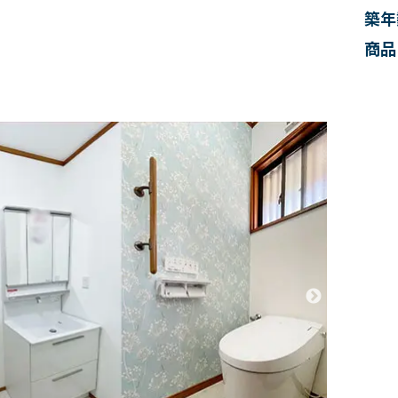
築年
商品