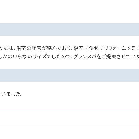
めには、浴室の配管が絡んでおり、浴室も併せてリフォームするこ
しかはいらないサイズでしたので、グランスパをご提案させていた
いました。