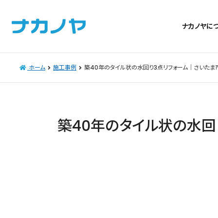
ナカノヤに
ホーム
施工事例
築40年のタイル状の水回り3点リフォーム｜さいたま
築40年のタイル状の水回