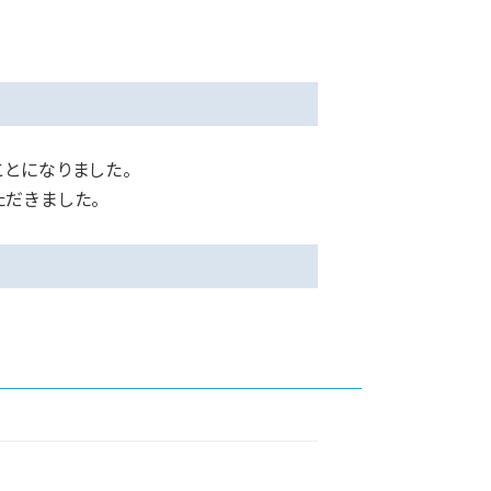
とになりました。
だきました。