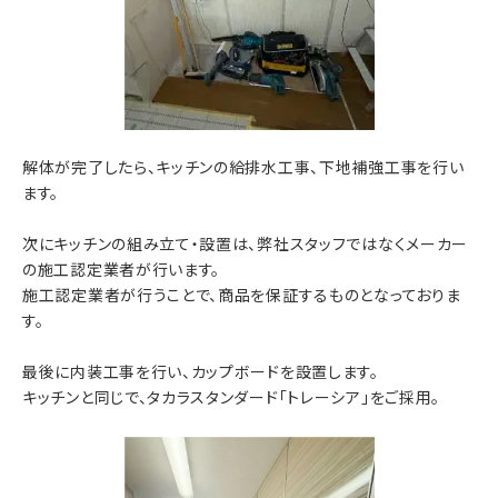
解体が完了したら、キッチンの給排水工事、下地補強工事を行い
ます。
次にキッチンの組み立て・設置は、弊社スタッフではなくメーカー
の施工認定業者が行います。
施工認定業者が行うことで、商品を保証するものとなっておりま
す。
最後に内装工事を行い、カップボードを設置します。
キッチンと同じで、タカラスタンダード「トレーシア」をご採用。