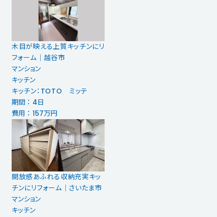
木目が映える上質キッチンにリ
フォーム｜越谷市
マンション
キッチン
キッチン：TOTO ミッテ
期間 ： 4日
費用 ： 157万円
開放感あふれる収納充実キッ
チンにリフォーム｜さいたま市
マンション
キッチン