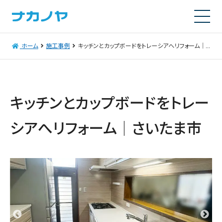
ホーム
施工事例
キッチンとカップボードをトレーシアへリフォーム｜さいたま市
キッチンとカップボードをトレー
シアへリフォーム｜さいたま市