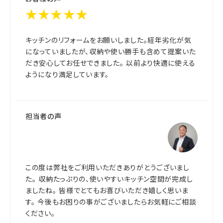
★★★★★
キッチンのリフォームをお願いしました。経年劣化が気
になっていましたが、収納や使い勝手も含めて提案いた
だき安心してお任せできました。 以前より快適に使える
ようになり満足しています。
担当者の声
この度は弊社をご利用いただきありがとうございまし
た。 収納たっぷりの、使いやすいキッチン空間が完成し
ましたね。 皆様でとてもお喜びいただき嬉しく思いま
す。 今後もお困りの事がございましたらお気軽にご相談
ください。