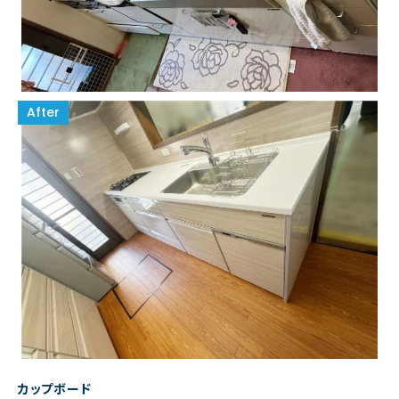
カップボード