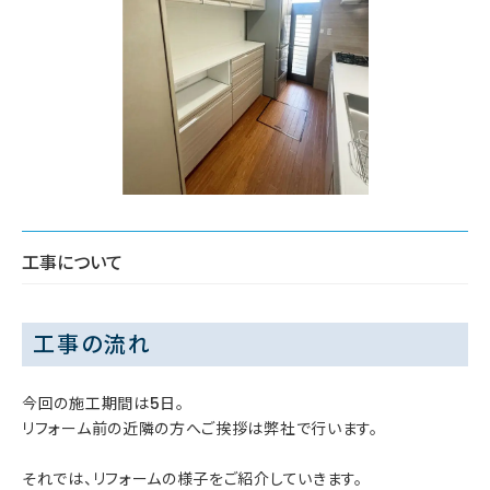
工事について
工事の流れ
今回の施工期間は5日。
リフォーム前の近隣の方へご挨拶は弊社で行います。
それでは、リフォームの様子をご紹介していきます。