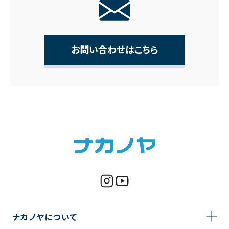
お問い合わせはこちら
ナカノヤについて