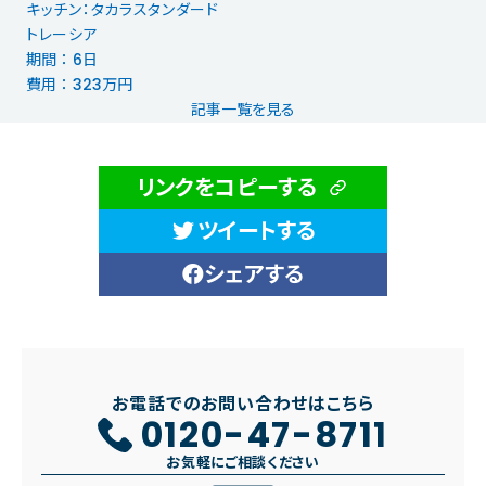
キッチン：タカラスタンダード
トレーシア
期間 ： 6日
費用 ： 323万円
記事一覧を見る
リンクをコピーする
ツイートする
シェアする
お電話でのお問い合わせはこちら
0120-47-8711
お気軽にご相談ください