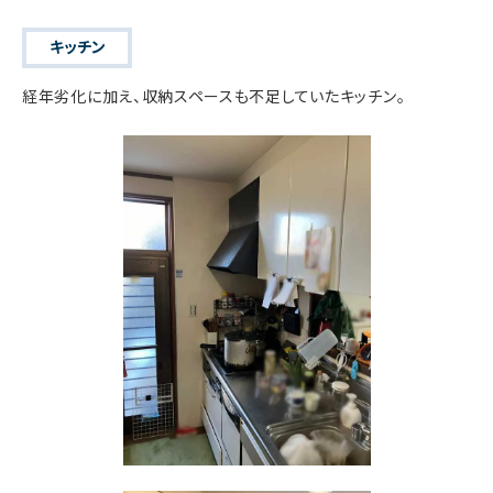
キッチン
経年劣化に加え、収納スペースも不足していたキッチン。