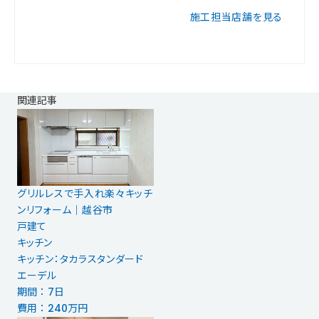
施工担当店舗を見る
関連記事
グリルレスで手入れ楽々キッチ
ンリフォーム｜越谷市
戸建て
キッチン
キッチン：タカラスタンダード
エーデル
期間 ： 7日
費用 ： 240万円