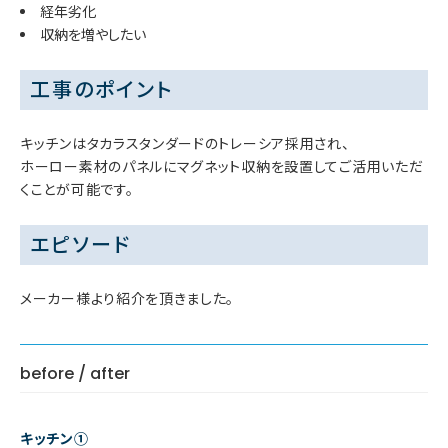
経年劣化
収納を増やしたい
工事のポイント
キッチンはタカラスタンダードのトレーシア採用され、
ホーロー素材のパネルにマグネット収納を設置してご活用いただ
くことが可能です。
エピソード
メーカー様より紹介を頂きました。
before / after
キッチン①