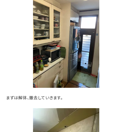
まずは解体、撤去していきます。