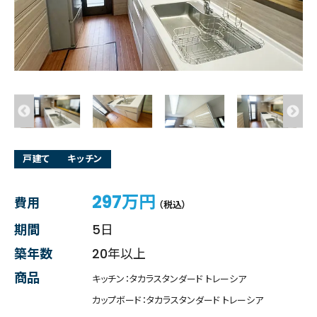
戸建て
キッチン
297万円
費用
（税込）
期間
5日
築年数
20年以上
商品
キッチン：タカラスタンダード トレーシア
カップボード：タカラスタンダード トレーシア