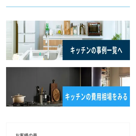
お客様の声