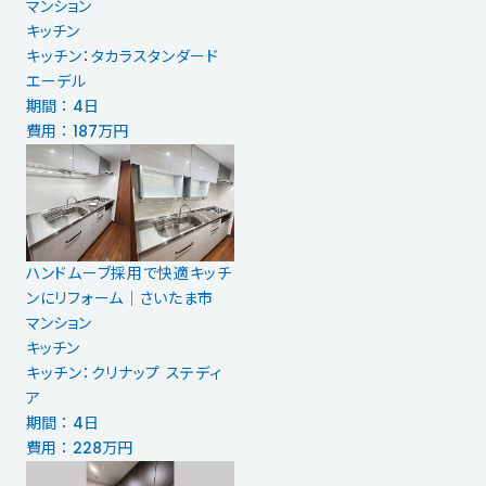
マンション
キッチン
キッチン：タカラスタンダード
エーデル
期間 ： 4日
費用 ： 187万円
ハンドムーブ採用で快適キッチ
ンにリフォーム│さいたま市
マンション
キッチン
キッチン：クリナップ ステディ
ア
期間 ： 4日
費用 ： 228万円