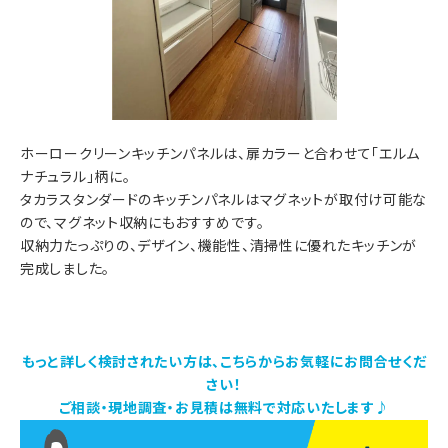
ホーロークリーンキッチンパネルは、扉カラーと合わせて「エルム
ナチュラル」柄に。
タカラスタンダードのキッチンパネルはマグネットが取付け可能な
ので、マグネット収納にもおすすめです。
収納力たっぷりの、デザイン、機能性、清掃性に優れたキッチンが
完成しました。
もっと詳しく検討されたい方は、こちらからお気軽にお問合せくだ
さい！
ご相談・現地調査・お見積は無料で対応いたします♪