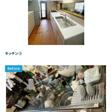
キッチン②