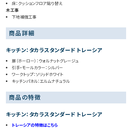
床：クッションフロア貼り替え
木工事
下地補強工事
商品詳細
キッチン：タカラスタンダード トレーシア
扉（ホーロー）：ウォルナットグレージュ
引手・モールカラー：シルバー
ワークトップ：ソリッドホワイト
キッチンパネル：エルムナチュラル
商品の特徴
キッチン：タカラスタンダード トレーシア
トレーシアの特徴はこちら