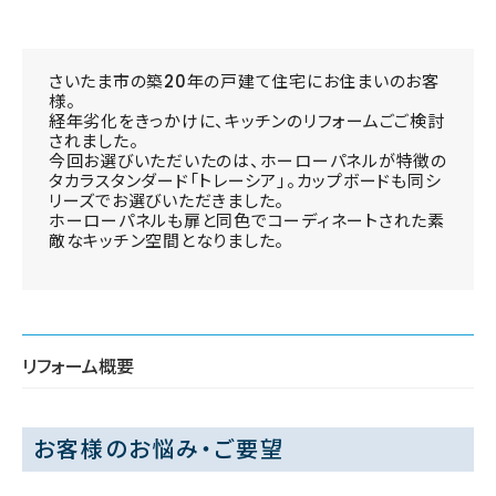
さいたま市の築20年の戸建て住宅にお住まいのお客
様。
経年劣化をきっかけに、キッチンのリフォームごご検討
されました。
今回お選びいただいたのは、ホーローパネルが特徴の
タカラスタンダード「トレーシア」。カップボードも同シ
リーズでお選びいただきました。
ホーローパネルも扉と同色でコーディネートされた素
敵なキッチン空間となりました。
リフォーム概要
お客様のお悩み・ご要望