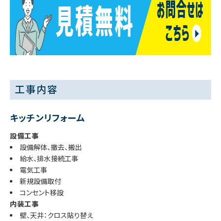
工事内容
キッチンリフォーム
設備工事
設備解体、撤去、搬出
給水、排水接続工事
電気工事
新規設備取付
コンセント移設
内装工事
壁、天井：クロス貼り替え