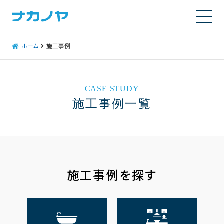
ホーム
施工事例
CASE STUDY
施工事例一覧
施工事例を探す