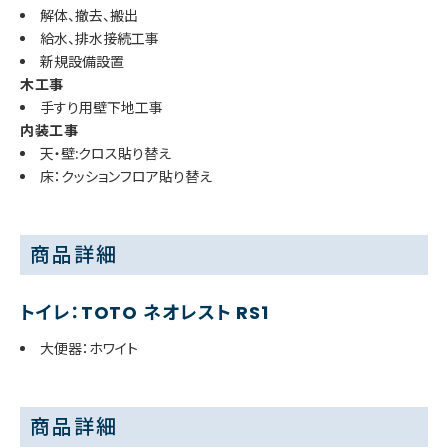
解体、撤去、搬出
給水、排水接続工事
新規設備設置
木工事
手すり用壁下地工事
内装工事
天・壁:クロス貼り替え
床：クッションフロア貼り替え
商品詳細
トイレ：TOTO ネオレスト RS1
大便器：ホワイト
商品詳細