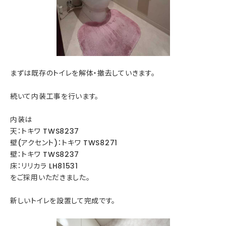
まずは既存のトイレを解体・撤去していきます。
続いて内装工事を行います。
内装は
天：トキワ TWS8237
壁(アクセント)：トキワ TWS8271
壁：トキワ TWS8237
床：リリカラ LH81531
をご採用いただきました。
新しいトイレを設置して完成です。