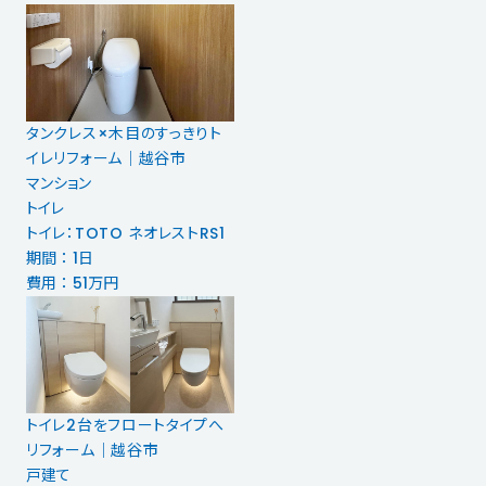
タンクレス×木目のすっきりト
イレリフォーム｜越谷市
マンション
トイレ
トイレ：TOTO ネオレストRS1
期間 ： 1日
費用 ： 51万円
トイレ2台をフロートタイプへ
リフォーム｜越谷市
戸建て