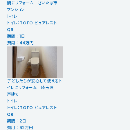
間にリフォーム｜さいたま市
マンション
トイレ
トイレ：TOTO ピュアレスト
QR
期間 ： 1日
費用 ： 44万円
子どもたちが安心して使えるト
イレにリフォーム｜埼玉県
戸建て
トイレ
トイレ：TOTO ピュアレスト
QR
期間 ： 2日
費用 ： 62万円