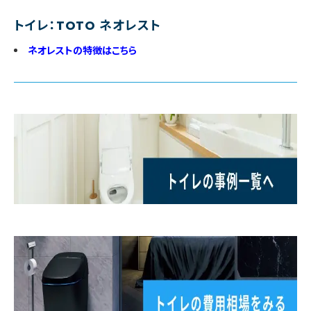
トイレ：TOTO ネオレスト
ネオレストの特徴はこちら