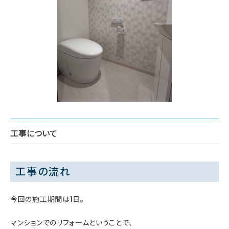
工事について
工事の流れ
今回の施工期間は1日。
マンションでのリフォームということで、