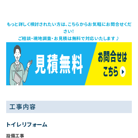
もっと詳しく検討されたい方は、こちらからお気軽にお問合せくだ
さい！
ご相談・現地調査・お見積は無料で対応いたします♪
工事内容
トイレリフォーム
設備工事