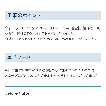
工事のポイント
今までもTOTOのタンクレストイレだった為、機能性・清掃性の点
から今回もTOTOネオレストを採用されました。
内装にもアクセントを入れたので、明るめの空間になりました。
エピソード
今回は主にLINEでのやり取りを中心に進めていただいたため、
スムーズにご対応いただき安心してお任せすることができました。
before / after