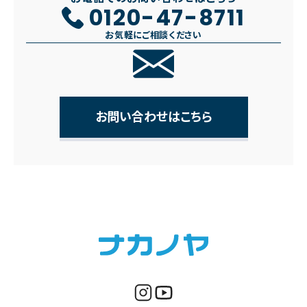
0120-47-8711
お気軽にご相談ください
お問い合わせはこちら