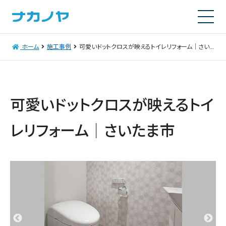
ホーム
施工事例
可愛いドットクロスが映えるトイレリフォーム│さいたま市
可愛いドットクロスが映えるトイ
レリフォーム│さいたま市