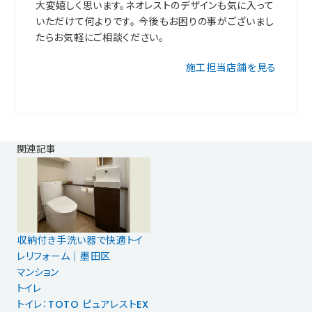
大変嬉しく思います。ネオレストのデザインも気に入って
いただけて何よりです。 今後もお困りの事がございまし
たらお気軽にご相談ください。
施工担当店舗を見る
関連記事
収納付き手洗い器で快適トイ
レリフォーム｜墨田区
マンション
トイレ
トイレ：TOTO ピュアレストEX