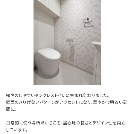
掃除のしやすいタンクレストイレに生まれ変わりました。
壁面のさりげないパターンがアクセントになり、華やかで明るい空
間に。
日常的に使う場所だからこそ、居心地の良さとデザイン性を両立
しています。