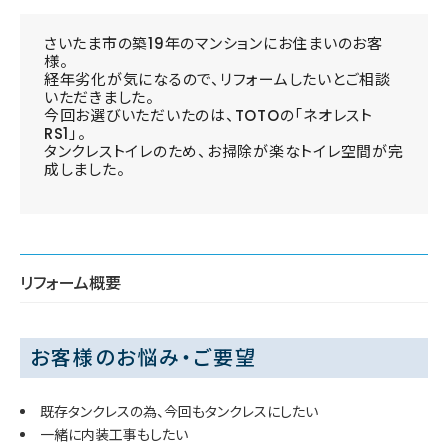
さいたま市の築19年のマンションにお住まいのお客
様。
経年劣化が気になるので、リフォームしたいとご相談
いただきました。
今回お選びいただいたのは、TOTOの「ネオレスト
RS1」。
タンクレストイレのため、お掃除が楽なトイレ空間が完
成しました。
リフォーム概要
お客様のお悩み・ご要望
既存タンクレスの為、今回もタンクレスにしたい
一緒に内装工事もしたい