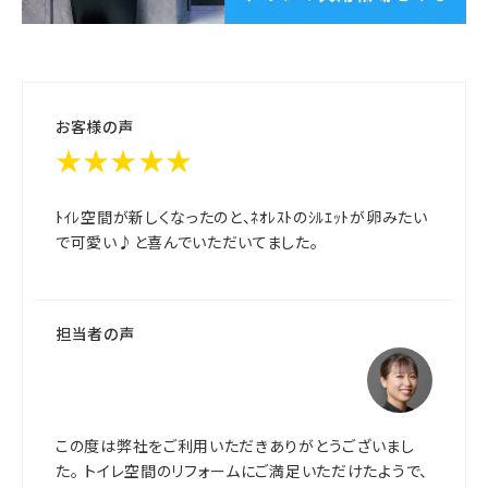
お客様の声
★★★★★
ﾄｲﾚ空間が新しくなったのと、ﾈｵﾚｽﾄのｼﾙｴｯﾄが卵みたい
で可愛い♪と喜んでいただいてました。
担当者の声
この度は弊社をご利用いただきありがとうございまし
た。 トイレ空間のリフォームにご満足いただけたようで、