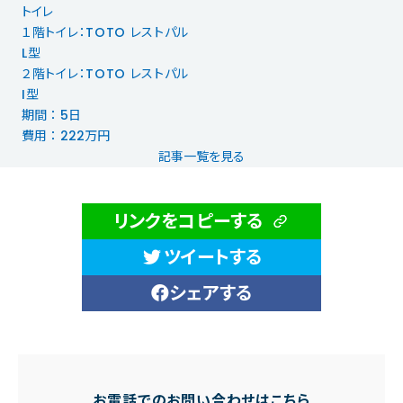
トイレ
１階トイレ：TOTO レストパル
L型
２階トイレ：TOTO レストパル
I型
期間 ： 5日
費用 ： 222万円
記事一覧を見る
リンクをコピーする
ツイートする
シェアする
お電話でのお問い合わせはこちら