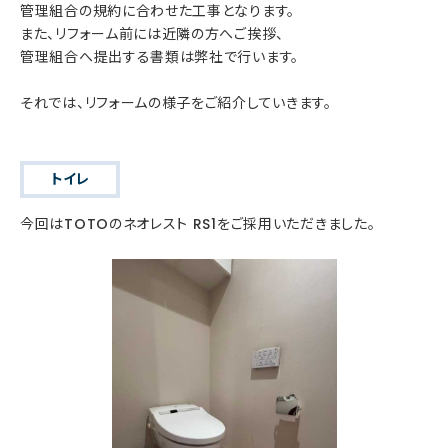
管理組合の規約に合わせた工事となります。
また、リフォーム前には近隣の方へご挨拶、
管理組合へ提出する書類は弊社で行います。
それでは、リフォームの様子をご紹介していきます。
トイレ
今回はTOTOのネオレスト RS1をご採用いただきました。