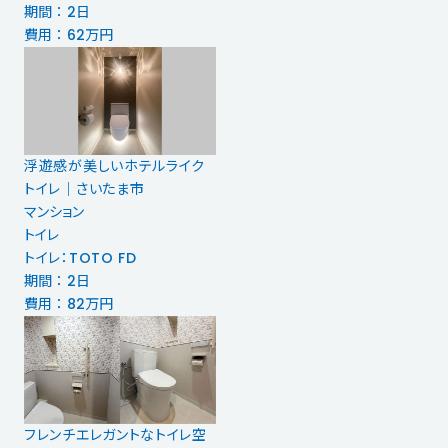
期間 ： 2日
費用 ： 62万円
浮遊感が美しいホテルライク
トイレ｜さいたま市
マンション
トイレ
トイレ：TOTO FD
期間 ： 2日
費用 ： 82万円
フレンチエレガントなトイレ空