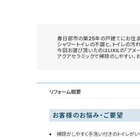
春日部市の築25年の戸建てにお住ま
シャワートイレの不調と、トイレの汚
今回お選び頂いたのはLIXILの「アメ
アクアセラミックで掃除のしやすい、
リフォーム概要
お客様のお悩み・ご要望
掃除がしやすく手洗い付きのトイレがい