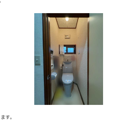
。
ます。