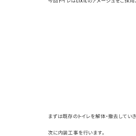
今回トイレはLIXILのアメージュをご採用
まずは既存のトイレを解体・撤去していき
次に内装工事を行います。