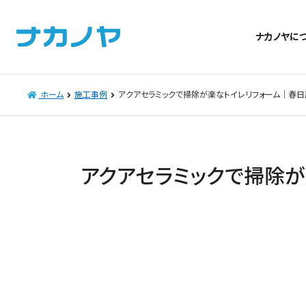
ナカノヤに
ホーム
施工事例
アクアセラミックで掃除が楽なトイレリフォーム｜春日
アクアセラミックで掃除が