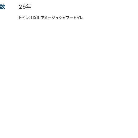
数
25年
トイレ：LIXIL アメージュシャワートイレ