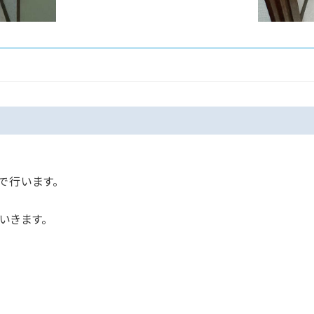
で行います。
いきます。