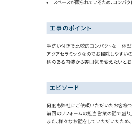
スペースが限られているため、コンパク
工事のポイント
手洗い付きで比較的コンパクトな一体型
アクアセラミックなのでお掃除しやすいの
柄のある内装から雰囲気を変えたいとお
エピソード
何度も弊社にご依頼いただいたお客様で
前回のリフォームの担当営業の話で盛り
また、様々なお話をしていただいたため、