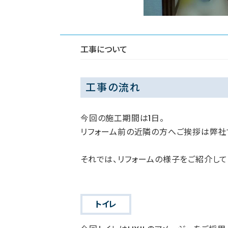
工事について
工事の流れ
今回の施工期間は1日。
リフォーム前の近隣の方へご挨拶は弊社
それでは、リフォームの様子をご紹介して
トイレ