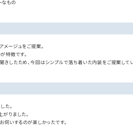
トなもの
アメージュをご提案。
が特徴です。
聞きしたため、今回はシンプルで落ち着いた内装をご提案してい
した。
上がりました。
お伺いするのが楽しかったです。