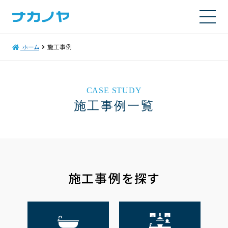
ホーム
施工事例
CASE STUDY
施工事例一覧
施工事例を探す