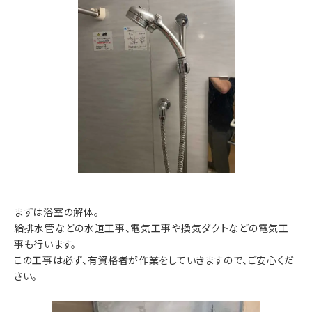
まずは浴室の解体。
給排水管などの水道工事、電気工事や換気ダクトなどの電気工
事も行います。
この工事は必ず、有資格者が作業をしていきますので、ご安心くだ
さい。