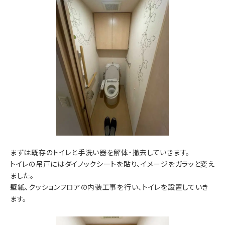
まずは既存のトイレと手洗い器を解体・撤去していきます。
トイレの吊戸にはダイノックシートを貼り、イメージをガラッと変え
ました。
壁紙、クッションフロアの内装工事を行い、トイレを設置していき
ます。