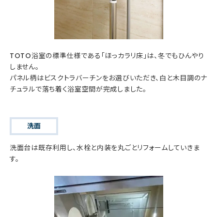
TOTO浴室の標準仕様である「ほっカラリ床」は、冬でもひんやり
しません。
パネル柄はビスクトラバーチンをお選びいただき、白と木目調のナ
チュラルで落ち着く浴室空間が完成しました。
洗面
洗面台は既存利用し、水栓と内装を丸ごとリフォームしていきま
す。