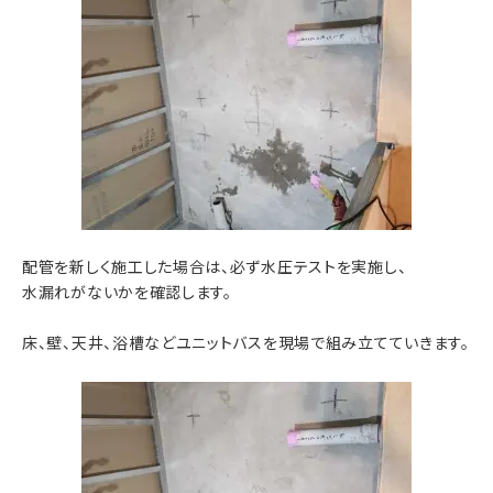
配管を新しく施工した場合は、必ず水圧テストを実施し、
水漏れがないかを確認します。
床、壁、天井、浴槽などユニットバスを現場で組み立てていきます。