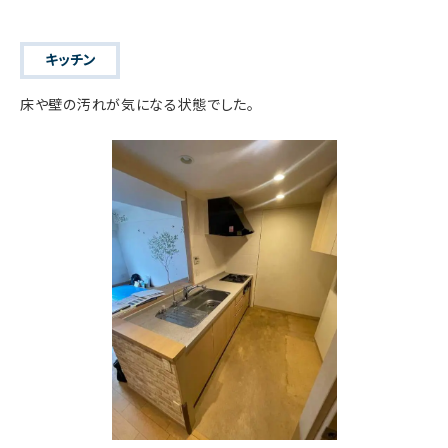
キッチン
床や壁の汚れが気になる状態でした。