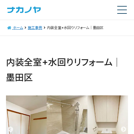
ホーム
施工事例
内装全室+水回りリフォーム｜墨田区
内装全室+水回りリフォーム｜
墨田区