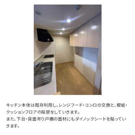
キッチン本体は既存利用し、レンジフード・コンロの交換と、壁紙・
クッションフロアの貼替をしていきます。
また、下台・背面吊り戸棚の面材にもダイノックシートを貼ってい
きます。