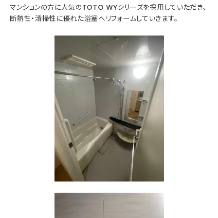
マンションの方に人気のTOTO WYシリーズを採用していただき、
断熱性・清掃性に優れた浴室へリフォームしていきます。