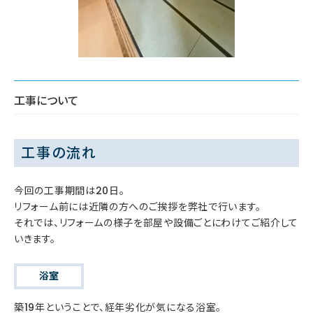
工事について
工事の流れ
今回の工事期間は20日。
リフォーム前には近隣の方へのご挨拶を弊社で行います。
それでは、リフォームの様子を部屋や設備ごとにわけてご紹介して
いきます。
浴室
築19年ということで、経年劣化が気になる浴室。