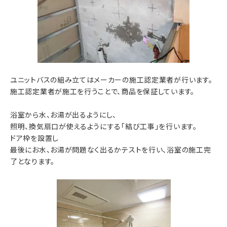
ユニットバスの組み立てはメーカーの施工認定業者が行います。
施工認定業者が施工を行うことで、商品を保証しています。
浴室から水、お湯が出るようにし、
照明、換気扇口が使えるようにする「結び工事」を行います。
ドア枠を設置し
最後にお水、お湯が問題なく出るかテストを行い、浴室の施工完
了となります。