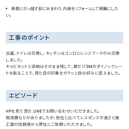
新居に引っ越す前に水まわり、内装をリフォームして綺麗にした
い。
工事のポイント
浴室、トイレは交換し、キッチンはコンロとレンジフードのみ交換
しました。
キャビネットと収納はそのまま残して、扉だけ3Mのダイノックシー
トを貼ることで、見た目の印象をガラッと自分好みに変えました。
エピソード
HPを見て頂き、LINEでお問い合わせいただきました。
相見積もりがありましたが、他社と比べてレスポンスの速さと施
工面の信頼感から弊社にご依頼いただきました。