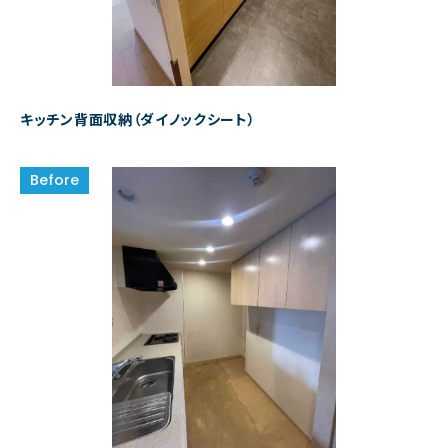
キッチン背面収納（ダイノックシート）