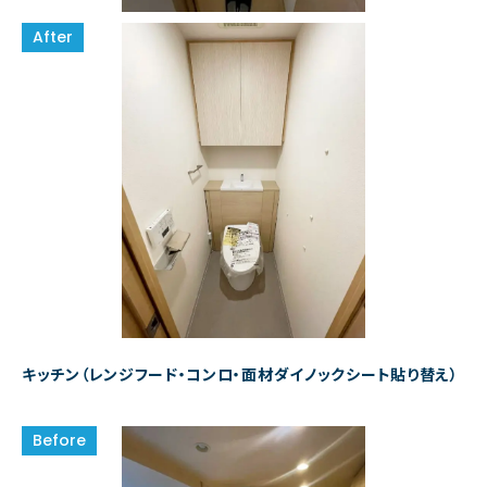
キッチン（レンジフード・コンロ・面材ダイノックシート貼り替え）