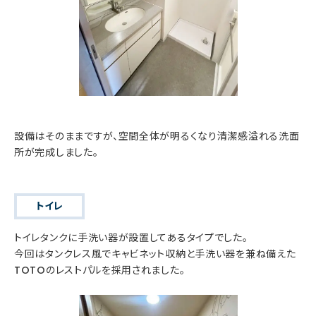
設備はそのままですが、空間全体が明るくなり清潔感溢れる洗面
所が完成しました。
トイレ
トイレタンクに手洗い器が設置してあるタイプでした。
今回はタンクレス風でキャビネット収納と手洗い器を兼ね備えた
TOTOのレストパルを採用されました。