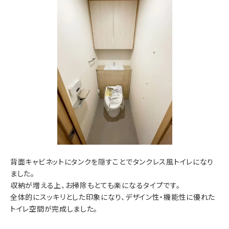
背面キャビネットにタンクを隠すことでタンクレス風トイレになり
ました。
収納が増える上、お掃除もとても楽になるタイプです。
全体的にスッキリとした印象になり、デザイン性・機能性に優れた
トイレ空間が完成しました。