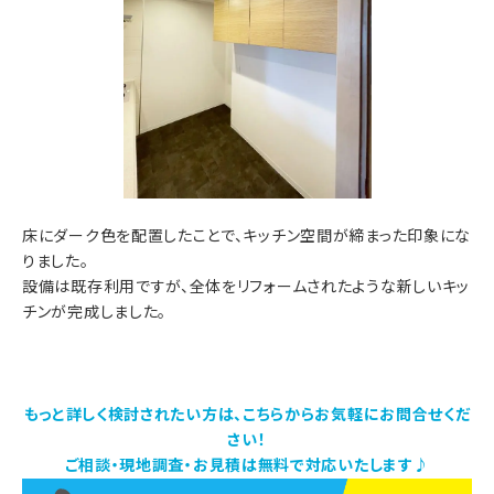
床にダーク色を配置したことで、キッチン空間が締まった印象にな
りました。
設備は既存利用ですが、全体をリフォームされたような新しいキッ
チンが完成しました。
もっと詳しく検討されたい方は、こちらからお気軽にお問合せくだ
さい！
ご相談・現地調査・お見積は無料で対応いたします♪