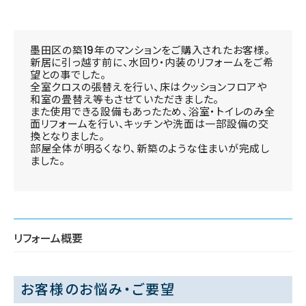
墨田区の築19年のマンションをご購入されたお客様。
新居に引っ越す前に、水回り・内装のリフォームをご希
望との事でした。
全室クロスの張替えを行い、床はクッションフロアや
和室の畳替え等もさせていただきました。
また使用できる設備もあったため、浴室・トイレのみ全
面リフォームを行い、キッチンや洗面は一部設備の交
換となりました。
部屋全体が明るくなり、新築のような住まいが完成し
ました。
リフォーム概要
お客様のお悩み・ご要望