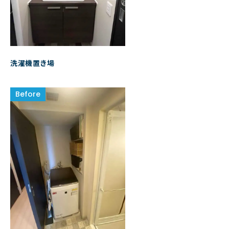
洗濯機置き場