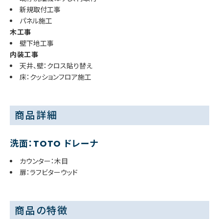
新規取付工事
パネル施工
木工事
壁下地工事
内装工事
天井、壁：クロス貼り替え
床：クッションフロア施工
商品詳細
洗面：TOTO ドレーナ
カウンター：木目
扉：ラフビターウッド
商品の特徴