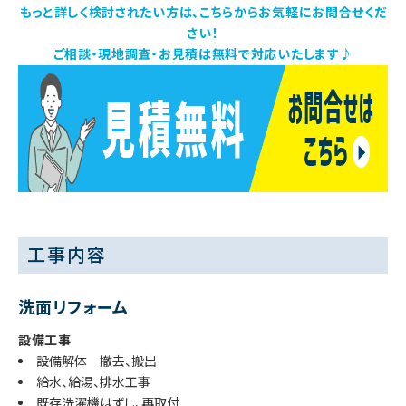
もっと詳しく検討されたい方は、こちらからお気軽にお問合せくだ
さい！
ご相談・現地調査・お見積は無料で対応いたします♪
工事内容
洗面リフォーム
設備工事
設備解体 撤去、搬出
給水、給湯、排水工事
既存洗濯機はずし、再取付