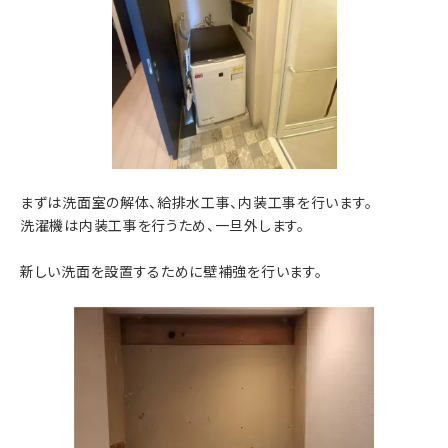
まずは洗面室の解体、給排水工事、内装工事を行います。
洗濯機は内装工事を行うため、一旦外します。
新しい洗面を設置するために壁補強を行います。