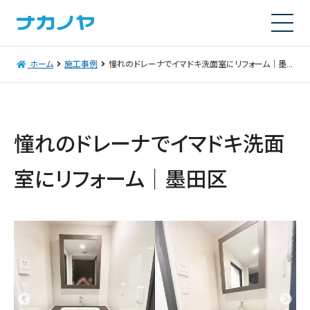
ホーム
施工事例
憧れのドレーナでイマドキ洗面室にリフォーム｜墨田区
憧れのドレーナでイマドキ洗面
室にリフォーム｜墨田区