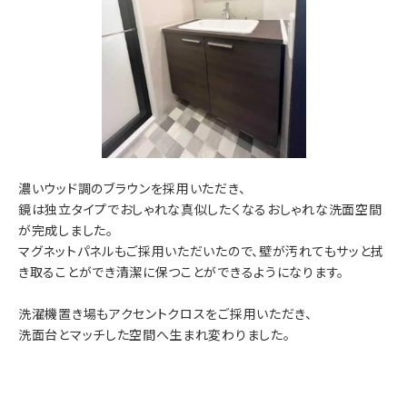
濃いウッド調のブラウンを採用いただき、
鏡は独立タイプでおしゃれな真似したくなるおしゃれな洗面空間
が完成しました。
マグネットパネルもご採用いただいたので、壁が汚れてもサッと拭
き取ることができ清潔に保つことができるようになります。
洗濯機置き場もアクセントクロスをご採用いただき、
洗面台とマッチした空間へ生まれ変わりました。