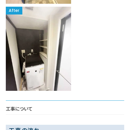
工事について