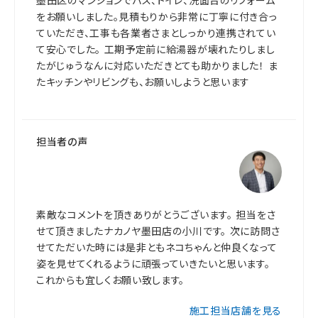
墨田区のマンションでバス、トイレ、洗面台のリフォーム
をお願いしました。見積もりから非常に丁寧に付き合っ
ていただき、工事も各業者さまとしっかり連携されてい
て安心でした。 工期予定前に給湯器が壊れたりしまし
たがじゅうなんに対応いただきとても助かりました！ ま
たキッチンやリビングも、お願いしようと思います
担当者の声
素敵なコメントを頂きありがとうございます。 担当をさ
せて頂きましたナカノヤ墨田店の小川です。 次に訪問さ
せてただいた時には是非ともネコちゃんと仲良くなって
姿を見せてくれるように頑張っていきたいと思います。
これからも宜しくお願い致します。
施工担当店舗を見る