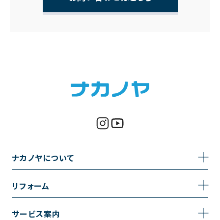
ナカノヤについて
事業内容
リフォーム
企業情報
トイレのリフォーム
サービス案内