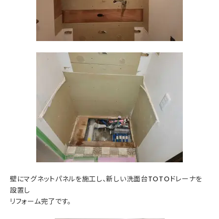
壁にマグネットパネルを施工し、新しい洗面台TOTOドレーナを
設置し
リフォーム完了です。