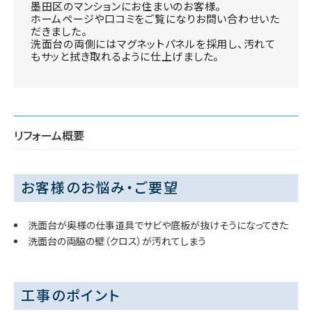
墨田区のマンションにお住まいのお客様。
ホームページや口コミをご覧になりお問い合わせいた
だきました。
洗面台の両側にはマグネットパネルを採用し、汚れて
もサッと拭き取れるように仕上げました。
リフォーム概要
お客様のお悩み・ご要望
洗面台が奥様の仕事道具でサビや底板が抜けそうになってきた
洗面台の両脇の壁（クロス）が汚れてしまう
工事のポイント