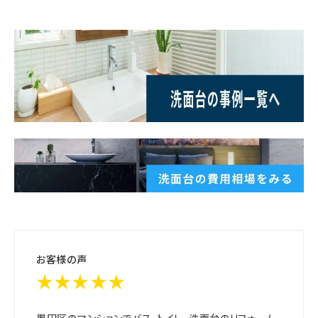
お客様の声
★★★★★