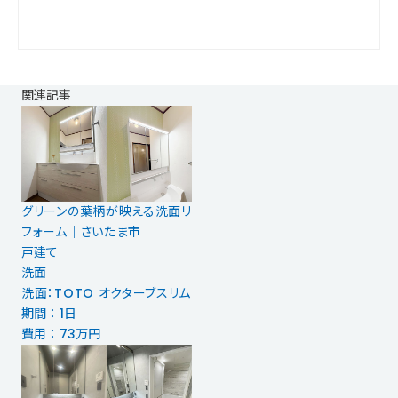
関連記事
グリーンの葉柄が映える洗面リ
フォーム｜さいたま市
戸建て
洗面
洗面：TOTO オクターブスリム
期間 ： 1日
費用 ： 73万円