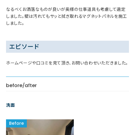
なるべくお洒落なものが良いが奥様の仕事道具も考慮して選定
しました。壁は汚れてもサッと拭き取れるマグネットパネルを施工
しました。
エピソード
ホームページや口コミを見て頂き、お問い合わせいただきました。
before/after
洗面