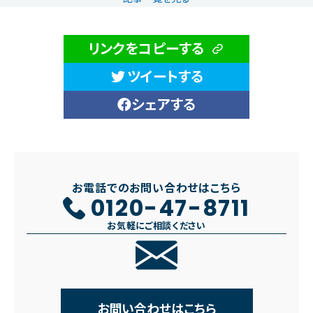
リンクをコピーする
ツイートする
シェアする
お電話でのお問い合わせはこちら
0120-47-8711
お気軽にご相談ください
お問い合わせはこちら