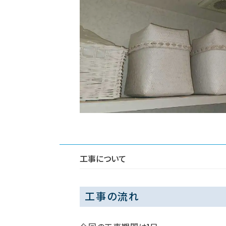
工事について
工事の流れ