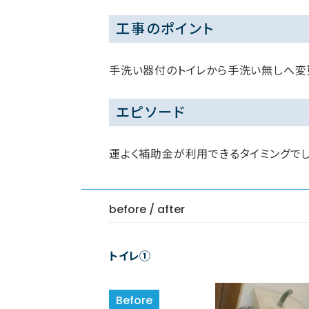
工事のポイント
手洗い器付のトイレから手洗い無しへ変
エピソード
運よく補助金が利用できるタイミングでし
before / after
トイレ①