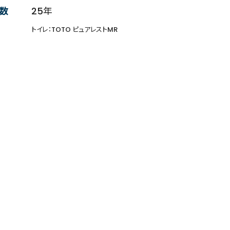
数
25年
トイレ：TOTO ピュアレストMR