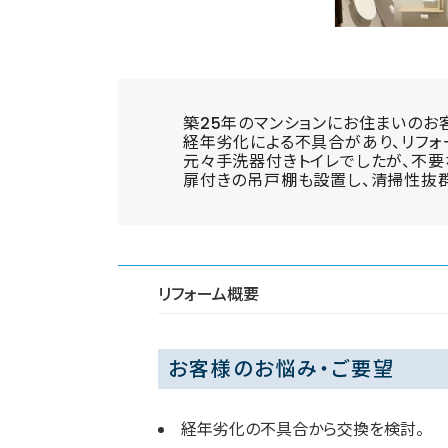
築25年のマンションにお住まいのお
経年劣化による不具合があり、リフォ
元々手洗器付きトイレでしたが、不要
扉付きの吊戸棚も設置し、清掃性抜
リフォーム概要
お客様のお悩み・ご要望
経年劣化の不具合から交換を検討。