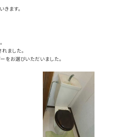
いきます。
。
されました。
ーをお選びいただいました。