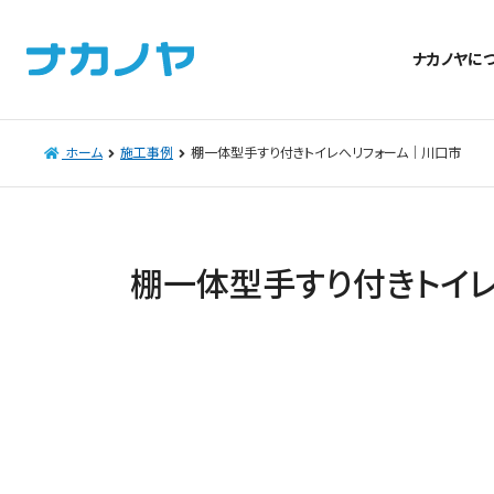
ナカノヤに
ホーム
施工事例
棚一体型手すり付きトイレへリフォーム｜川口市
棚一体型手すり付きトイ