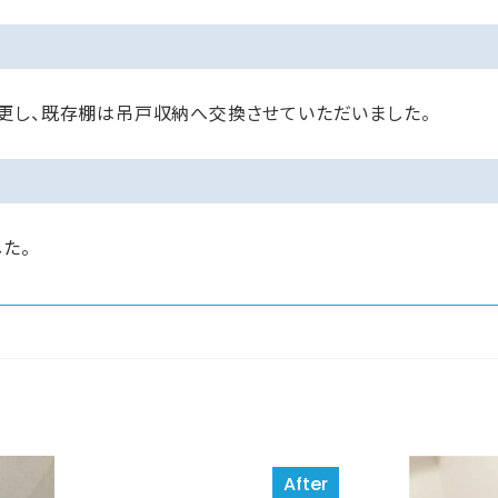
更し、既存棚は吊戸収納へ交換させていただいました。
た。