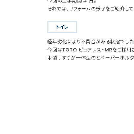
今回の工事期間は1日。
それでは、リフォームの様子をご紹介して
トイレ
経年劣化により不具合がある状態でした
今回はTOTO ピュアレストMRをご採用
木製手すりが一体型のとペーパーホルダ