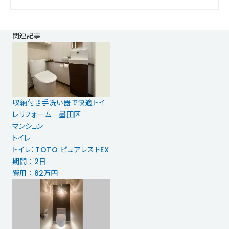
関連記事
収納付き手洗い器で快適トイ
レリフォーム｜墨田区
マンション
トイレ
トイレ：TOTO ピュアレストEX
期間 ： 2日
費用 ： 62万円