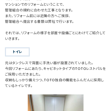
マンションでのリフォームということで、
管理組合の規約に合わせた工事となります。
また、リフォーム前には近隣の方へご挨拶、
管理組合へ提出する書類は弊社で行います。
それでは、リフォームの様子を部屋や設備ごとにわけてご紹介して
いきます。
トイレ
元はタンクレスで背面に手洗い器が設置されていました。
今回リフォームにあたり、キャビネットタイプのTOTOレストパルを
ご採用いただきました。
収納もしっかり備えつつ、TOTO独自の機能をふんだんに採用し
ているトイレです。