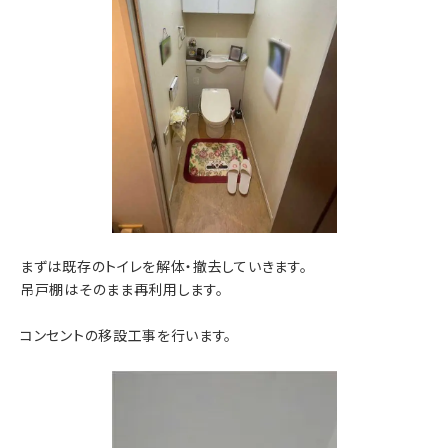
まずは既存のトイレを解体・撤去していきます。
吊戸棚はそのまま再利用します。
コンセントの移設工事を行います。