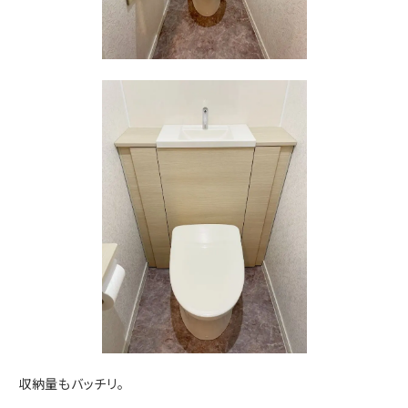
収納量もバッチリ。