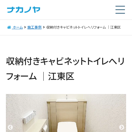
ホーム
施工事例
収納付きキャビネットトイレへリフォーム ｜江東区
収納付きキャビネットトイレへリ
フォーム ｜江東区