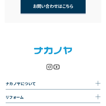
お問い合わせはこちら
ナカノヤについて
事業内容
リフォーム
企業情報