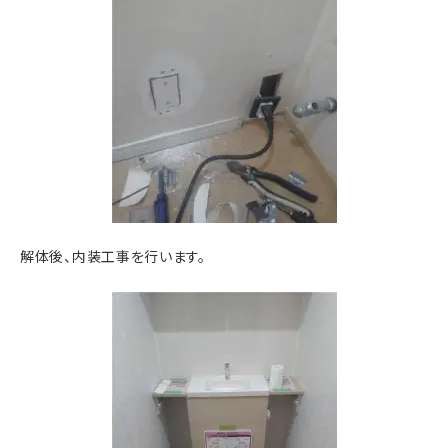
解体後、内装工事を行います。