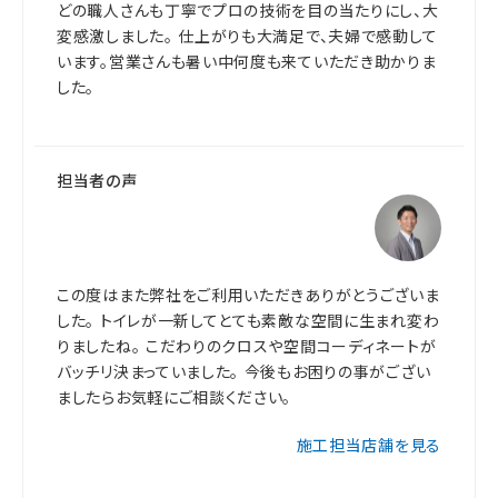
どの職人さんも丁寧でプロの技術を目の当たりにし、大
変感激しました。 仕上がりも大満足で、夫婦で感動して
います。営業さんも暑い中何度も来ていただき助かりま
した。
担当者の声
この度はまた弊社をご利用いただきありがとうございま
した。 トイレが一新してとても素敵な空間に生まれ変わ
りましたね。 こだわりのクロスや空間コーディネートが
バッチリ決まっていました。 今後もお困りの事がござい
ましたらお気軽にご相談ください。
施工担当店舗を見る