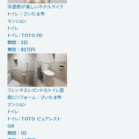
浮遊感が美しいホテルライク
トイレ｜さいたま市
マンション
トイレ
トイレ：TOTO FD
期間 ： 2日
費用 ： 82万円
フレンチエレガントなトイレ空
間にリフォーム｜さいたま市
マンション
トイレ
トイレ：TOTO ピュアレスト
QR
期間 ： 1日