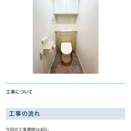
工事について
工事の流れ
今回の工事期間は4日。