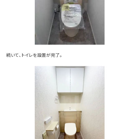
続いて、トイレを設置が完了。