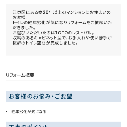
江東区にある築20年以上のマンションにお住まいの
お客様。
トイレの経年劣化が気になりリフォームをご依頼いた
だきました。
お選びいただいたのはTOTOのレストパル。
収納のあるキャビネット型で、お手入れや使い勝手が
抜群のトイレ空間が完成しました。
リフォーム概要
お客様のお悩み・ご要望
経年劣化が気になる