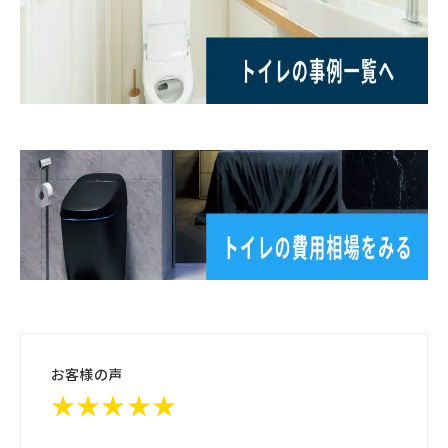
お客様の声
★★★★★