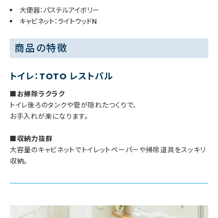
大便器：パステルアイボリー
キャビネット：ライトウッドN
商品の特徴
トイレ：TOTO レストパル
■お掃除ラクラク
トイレ後ろのタンクや管が隠れたつくりで、
お手入れが楽になります。
■収納力抜群
大容量のキャビネットでトイレットペーパーや掃除道具をスッキリ
収納。