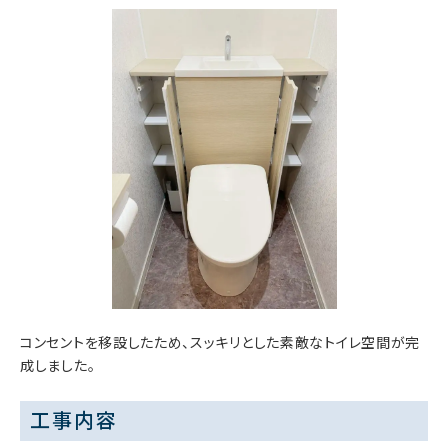
コンセントを移設したため、スッキリとした素敵なトイレ空間が完
成しました。
工事内容