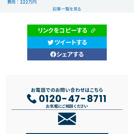
費用 ： 222万円
記事一覧を見る
リンクをコピーする
ツイートする
シェアする
お電話でのお問い合わせはこちら
0120-47-8711
お気軽にご相談ください