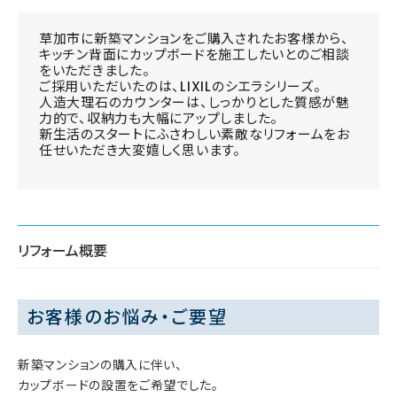
草加市に新築マンションをご購入されたお客様から、
キッチン背面にカップボードを施工したいとのご相談
をいただきました。
ご採用いただいたのは、LIXILのシエラシリーズ。
人造大理石のカウンターは、しっかりとした質感が魅
力的で、収納力も大幅にアップしました。
新生活のスタートにふさわしい素敵なリフォームをお
任せいただき大変嬉しく思います。
リフォーム概要
お客様のお悩み・ご要望
新築マンションの購入に伴い、
カップボードの設置をご希望でした。