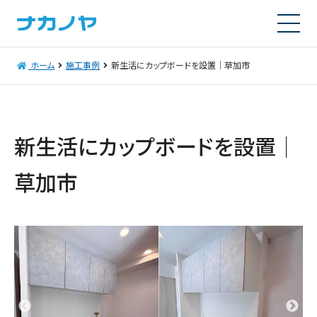
ホーム
施工事例
新生活にカップボードを設置│草加市
新生活にカップボードを設置│
草加市