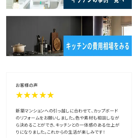
お客様の声
★★★★★
新築マンションへの引っ越しに合わせて、カップボード
のリフォームをお願いしました。色や素材も相談しなが
ら決めることができ、キッチンとの一体感のある仕上が
りになりました。これからの生活が楽しみです！