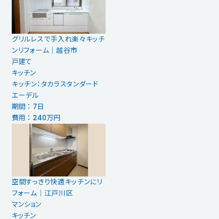
グリルレスで手入れ楽々キッチ
ンリフォーム｜越谷市
戸建て
キッチン
キッチン：タカラスタンダード
エーデル
期間 ： 7日
費用 ： 240万円
空間すっきり快適キッチンにリ
フォーム｜江戸川区
マンション
キッチン