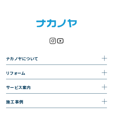
ナカノヤについて
事業内容
リフォーム
企業情報
トイレのリフォーム
サービス案内
採用情報
お風呂のリフォーム
サービスの流れ
施工事例
コーポレートサイト
キッチンのリフォーム
相談室・よくある質問