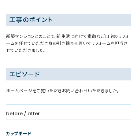
工事のポイント
新築マンションとのことで、新生活に向けて素敵なご自宅のリフォ
ームを任せていただき身の引き締まる思いでリフォームを担当さ
せていただきました。
エピソード
ホームページをご覧いただきお問い合わせいただきました。
before / after
カップボード