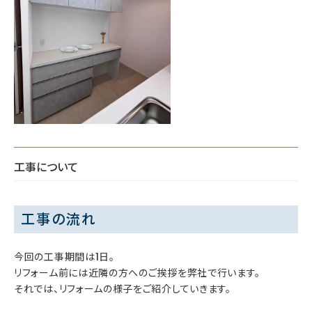
工事について
工事の流れ
今回の工事期間は1日。
リフォーム前には近隣の方へのご挨拶を弊社で行います。
それでは、リフォームの様子をご紹介していきます。