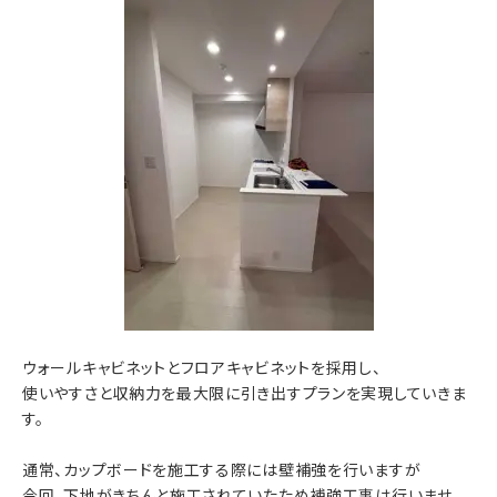
ウォールキャビネットとフロアキャビネットを採用し、
使いやすさと収納力を最大限に引き出すプランを実現していきま
す。
通常、カップボードを施工する際には壁補強を行いますが
今回、下地がきちんと施工されていたため補強工事は行いませ