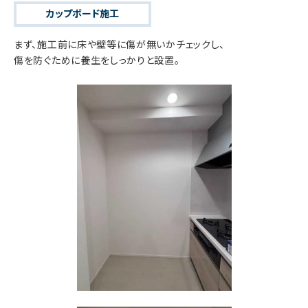
カップボード施工
まず、施工前に床や壁等に傷が無いかチェックし、
傷を防ぐために養生をしっかりと設置。