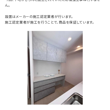
ん。
設置はメーカーの施工認定業者が行います。
施工認定業者が施工を行うことで、商品を保証しています。