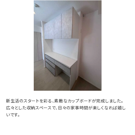
新生活のスタートを彩る、素敵なカップボードが完成しました。
広々とした収納スペースで、日々の家事時間が楽しくなれば嬉し
いです。