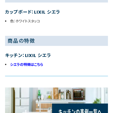
カップボード：LIXIL シエラ
色：ホワイトスタッコ
商品の特徴
キッチン：LIXIL シエラ
シエラの特徴はこちら