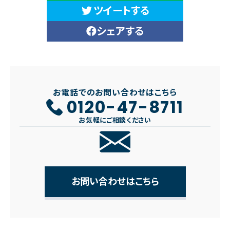
ツイートする
シェアする
お電話でのお問い合わせはこちら
0120-47-8711
お気軽にご相談ください
お問い合わせはこちら