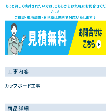
もっと詳しく検討されたい方は、こちらからお気軽にお問合せくだ
さい！
ご相談・現地調査・お見積は無料で対応いたします♪
工事内容
カップボード工事
商品詳細