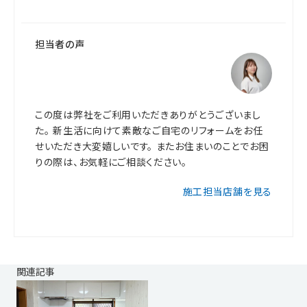
担当者の声
この度は弊社をご利用いただきありがとうございまし
た。 新生活に向けて素敵なご自宅のリフォームをお任
せいただき大変嬉しいです。 またお住まいのことでお困
りの際は、お気軽にご相談ください。
施工担当店舗を見る
関連記事