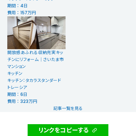
期間 ： 4日
費用 ： 157万円
開放感あふれる収納充実キッ
チンにリフォーム｜さいたま市
マンション
キッチン
キッチン：タカラスタンダード
トレーシア
期間 ： 6日
費用 ： 323万円
記事一覧を見る
リンクをコピーする