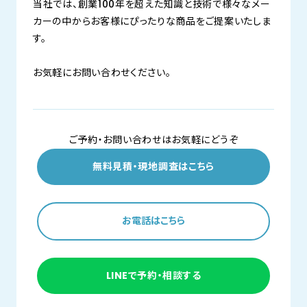
当社では、創業100年を超えた知識と技術で様々なメー
カーの中からお客様にぴったりな商品をご提案いたしま
す。
お気軽にお問い合わせください。
ご予約・お問い合わせはお気軽にどうぞ
無料見積・現地調査はこちら
お電話はこちら
LINEで予約・相談する