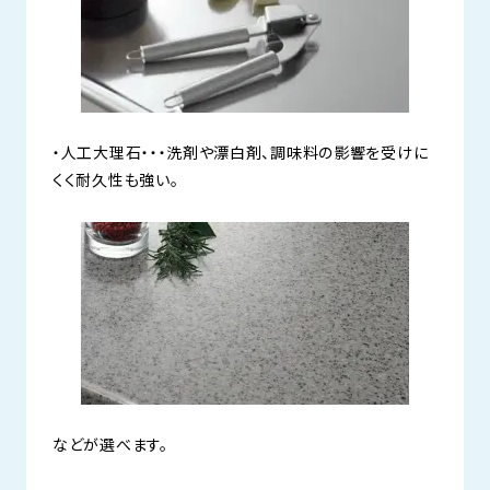
・人工大理石・・・洗剤や漂白剤、調味料の影響を受けに
くく耐久性も強い。
などが選べます。