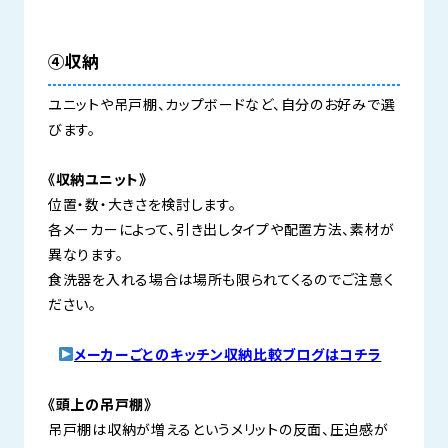
④収納
ユニットや吊戸棚、カップボードなど、自分のお好みで選
びます。
《収納ユニット》
位置・数・大きさを検討します。
各メーカーによって、引き出しタイプや配置方法、素材が
異なります。
食洗器を入れる場合は場所も限られてくるのでご注意く
ださい。
メーカーごとのキッチン収納比較ブログはコチラ
《頭上の吊戸棚》
吊戸棚は収納が増えるというメリットの反面、圧迫感が