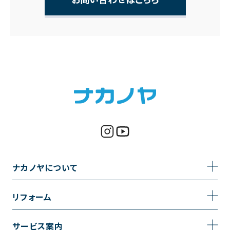
ナカノヤについて
事業内容
リフォーム
企業情報
トイレのリフォーム
サービス案内