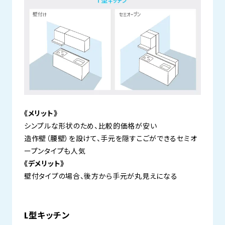
《メリット》
シンプルな形状のため、比較的価格が安い
造作壁（腰壁）を設けて、手元を隠すこごができるセミオ
ープンタイプも人気
《デメリット》
壁付タイプの場合、後方から手元が丸見えになる
L型キッチン