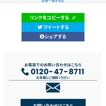
記事一覧を見る
リンクをコピーする
ツイートする
シェアする
お電話でのお問い合わせはこちら
0120-47-8711
お気軽にご相談ください
お問い合わせはこちら