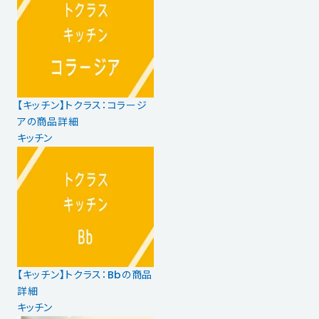
【キッチン】トクラス：コラージ
アの商品詳細
キッチン
【キッチン】トクラス：Bbの商品
詳細
キッチン