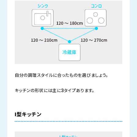
自分の調理スタイルに合ったものを選びましょう。
キッチンの形状には主に3タイプあります。
I型キッチン