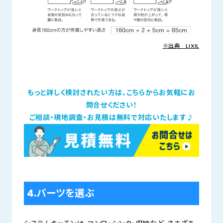
※出典 LIXIL
もっと詳しく検討されたい方は、こちらからお気軽にお
問合せください！
ご相談・現地調査・お見積は無料で対応いたします♪
4.パーツを選ぶ