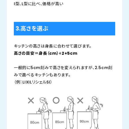
I型、L型に比べ、価格が高い
3.高さを選ぶ
キッチンの高さは身長に合わせて選びます。
高さの目安＝身長（cm）÷2+5cm
一般的に5cm刻みで高さを変えられますが、2.5cm刻
みで選べるキッチンもあります。
（例：LIXILリシェルSI）