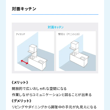
対面キッチン
《メリット》
開放的で広いおしゃれな空間になる
作業しながらコミュニケーションと図ることが出来る
《デメリット》
リビングやダイニングから調理中の手元が丸見えになる