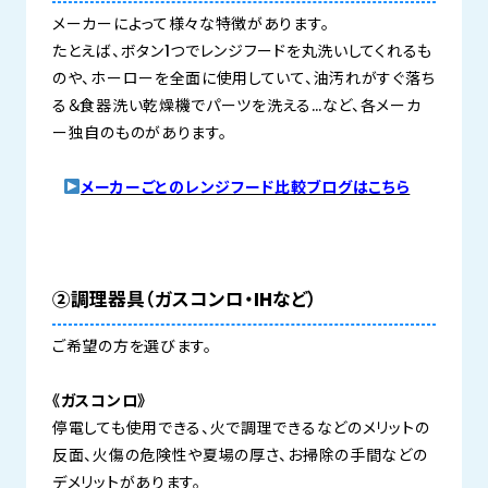
メーカーによって様々な特徴があります。
たとえば、ボタン1つでレンジフードを丸洗いしてくれるも
のや、ホーローを全面に使用していて、油汚れがすぐ落ち
る＆食器洗い乾燥機でパーツを洗える…など、各メーカ
ー独自のものがあります。
メーカーごとのレンジフード比較ブログはこちら
②調理器具（ガスコンロ・IHなど）
ご希望の方を選びます。
《ガスコンロ》
停電しても使用できる、火で調理できるなどのメリットの
反面、火傷の危険性や夏場の厚さ、お掃除の手間などの
デメリットがあります。