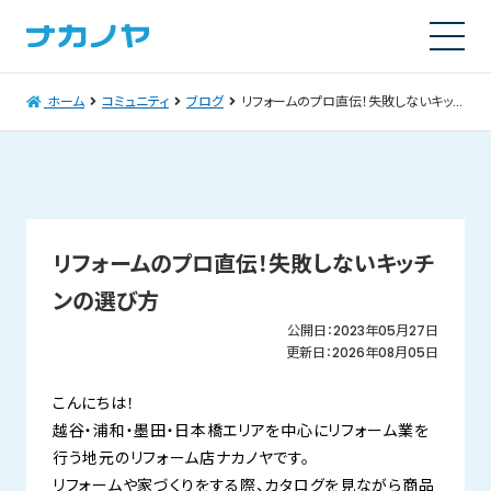
ホーム
コミュニティ
ブログ
リフォームのプロ直伝！失敗しないキッチンの選び方
リフォームのプロ直伝！失敗しないキッチ
ンの選び方
公開日：2023年05月27日
更新日：2026年08月05日
こんにちは！
越谷・浦和・墨田・日本橋エリアを中心にリフォーム業を
行う地元のリフォーム店ナカノヤです。
リフォームや家づくりをする際、カタログを見ながら商品