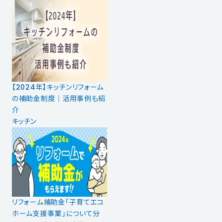
【2024年】キッチンリフォーム
の補助金制度｜活用事例も紹
介
キッチン
リフォーム補助金「子育てエコ
ホーム支援事業」について分