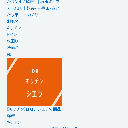
かりやすく解説！｜埼玉のリフ
ォーム店｜越谷市・墨田・さい
たま市｜ナカノヤ
お風呂
キッチン
トイレ
水回り
洗面台
窓
【キッチン】LIXIL：シエラの商品
詳細
キッチン