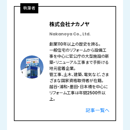
執筆者
株式会社ナカノヤ
Nakanoya Co., Ltd.
創業110年以上の歴史を誇る。
一般住宅のリフォームから設備工
事を中心に官公庁の大型施設の新
築・リニューアル工事まで手掛ける
地元密着企業。
管工事、土木、建築、電気など、さま
ざまな国家資格取得者が在籍。
越谷・浦和・墨田・日本橋を中心に
リフォーム工事は年間2500件以
上。
記事一覧へ