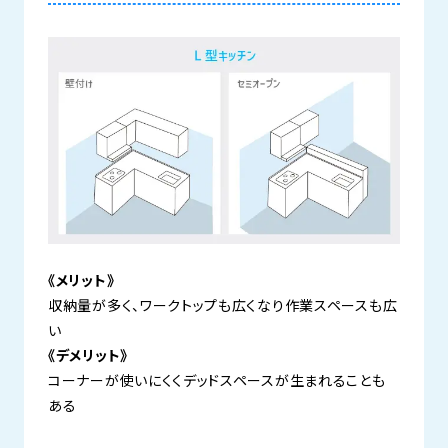
《メリット》
収納量が多く、ワークトップも広くなり作業スペースも広
い
《デメリット》
コーナーが使いにくくデッドスペースが生まれることも
ある