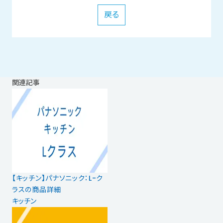
戻る
関連記事
【キッチン】パナソニック：L-ク
ラスの商品詳細
キッチン