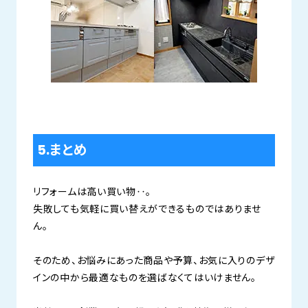
5.まとめ
リフォームは高い買い物‥。
失敗しても気軽に買い替えができるものではありませ
ん。
そのため、お悩みにあった商品や予算、お気に入りのデザ
インの中から最適なものを選ばなくてはいけません。