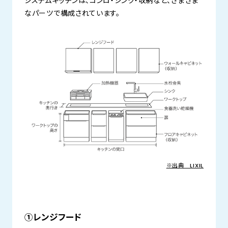
システムキッチンは、コンロ・シンク・収納など、さまざま
なパーツで構成されています。
※出典 LIXIL
①レンジフード