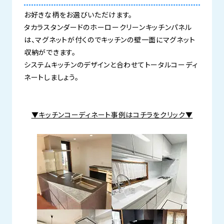
お好きな柄をお選びいただけます。
タカラスタンダードのホーロークリーンキッチンパネル
は、マグネットが付くのでキッチンの壁一面にマグネット
収納ができます。
システムキッチンのデザインと合わせてトータルコーディ
ネートしましょう。
▼キッチンコーディネート事例はコチラをクリック▼