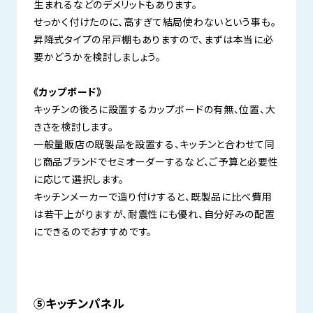
生まれるなどのデメリットもあります。
せっかく付けたのに、高すぎて結局使わないという事も。
昇降式タイプの吊戸棚もありますので、まずは本当に必
要かどうかを検討しましょう。
《カップボード》
キッチンの後ろに設置するカップボードの有無、位置、大
きさを検討します。
一般量販店の既製品を設置する、キッチンと合わせて同
じ商品ブランドでセミオーダーするなど、ご予算と必要性
に応じて選択します。
キッチンメーカーで造り付けすると、既製品に比べ費用
は若干上がりますが、耐震性にも優れ、自分好みの配置
にできるのでおすすめです。
⑤キッチンパネル