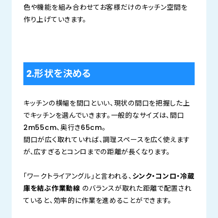
色や機能を組み合わせてお客様だけのキッチン空間を
作り上げていきます。
2.形状を決める
キッチンの横幅を間口といい、現状の間口を把握した上
でキッチンを選んでいきます。一般的なサイズは、間口
2m55cm、奥行き65cm。
間口が広く取れていれば、調理スペースを広く使えます
が、広すぎるとコンロまでの距離が長くなります。
「ワークトライアングル」と言われる、
シンク・コンロ・冷蔵
庫を結ぶ作業動線
のバランスが取れた距離で配置され
ていると、効率的に作業を進めることができます。