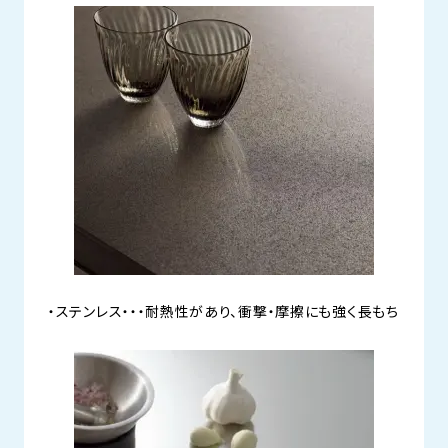
・ステンレス・・・耐熱性があり、衝撃・摩擦にも強く長もち