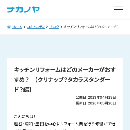
ホーム
コミュニティ
ブログ
キッチンリフォームはどのメーカーがおすすめ？ 【クリナップ？タカラスタンダード？編】
キッチンリフォームはどのメーカーがおす
すめ？ 【クリナップ？タカラスタンダー
ド？編】
公開日：2023年04月29日
更新日：2026年05月26日
こんにちは！
越谷・浦和・墨田を中心にリフォーム業を行う修理ができ