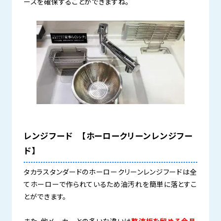
ースを確保することができますね。
レンジフード 【ホーロークリーンレンジフー
ド】
タカラスタンダードのホーロークリーンレンジフードは全
てホーローで作られているため油汚れを簡単に落とすこ
とができます。