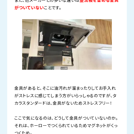
また、他メーカーとの多いな違いは
整流板を留める金具
がついていない
ことです。
金具があると、そこに油汚れが溜まったりしてお手入れ
がストレスに感じてしまう方がいらっしゃるのですが、タ
カラスタンダードは、金具がないためストレスフリー！
ここで気になるのは、どうして金具がついていないのか。
それは、ホーローでつくられているためマグネットがくっ
つくため。