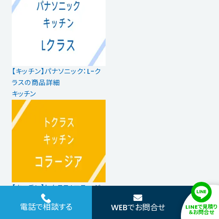
【キッチン】パナソニック：L-ク
ラスの商品詳細
キッチン
【キッチン】トクラス：コラージ
アの商品詳細
電話で相談する
WEBでお問合せ
LINEで見積り
キッチン
＆お問合せ