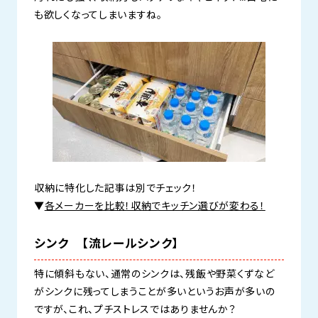
も欲しくなってしまいますね。
収納に特化した記事は別でチェック！
▼
各メーカーを比較！収納でキッチン選びが変わる！
シンク 【流レールシンク】
特に傾斜もない、通常のシンクは、残飯や野菜くずなど
がシンクに残ってしまうことが多いというお声が多いの
ですが、これ、プチストレスではありませんか？