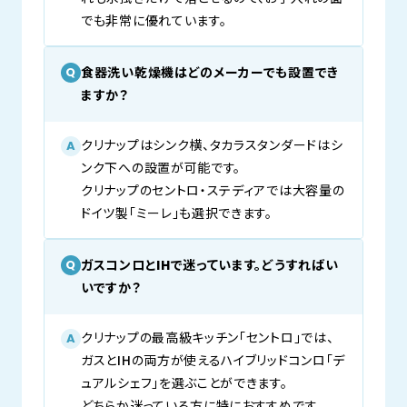
でも非常に優れています。
食器洗い乾燥機はどのメーカーでも設置でき
Q
ますか？
クリナップはシンク横、タカラスタンダードはシ
A
ンク下への設置が可能です。
クリナップのセントロ・ステディアでは大容量の
ドイツ製「ミーレ」も選択できます。
ガスコンロとIHで迷っています。どうすればい
Q
いですか？
クリナップの最高級キッチン「セントロ」では、
A
ガスとIHの両方が使えるハイブリッドコンロ「デ
ュアルシェフ」を選ぶことができます。
どちらか迷っている方に特におすすめです。