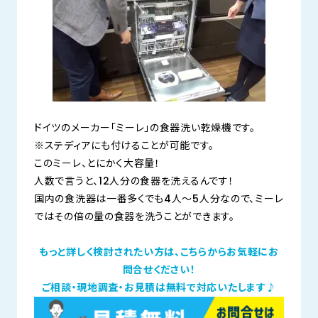
ドイツのメーカー「ミーレ」の食器洗い乾燥機です。
※ステディアにも付けることが可能です。
このミーレ、とにかく大容量！
人数で言うと、12人分の食器を洗えるんです！
国内の食洗器は一番多くでも4人～5人分なので、ミーレ
ではその倍の量の食器を洗うことができます。
もっと詳しく検討されたい方は、こちらからお気軽にお
問合せください！
ご相談・現地調査・お見積は無料で対応いたします♪