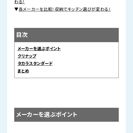
わる！
▼
各メーカーを比較！収納でキッチン選びが変わる！
目次
メーカーを選ぶポイント
クリナップ
タカラスタンダード
まとめ
メーカーを選ぶポイント