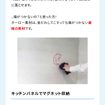
に落とせます。
…傷がつかないの？と思った方！
ホーロー素材は、金だわしでこすっても傷がつかない
最
強の素材
です。
キッチンパネルでマグネット収納