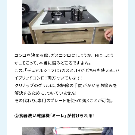
コンロを決める際、ガスコンロにしようか、IHにしよう
か…そこって、本当に悩みどころですよね。
この、「デュアルシェフは」ガスと、IHがどちらも使える、ハ
イブリッドコンロ！両方ついています！
クリナップのグリルは、お掃除の手間がかかるお悩みを
解決するために、ついていません！
その代わり、専用のプレートを使って焼くことが可能。
②食器洗い乾燥機「ミーレ」が付けられる！