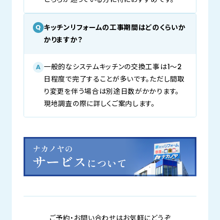
キッチンリフォームの工事期間はどのくらいか
Q
かりますか？
一般的なシステムキッチンの交換工事は1〜2
A
日程度で完了することが多いです。ただし間取
り変更を伴う場合は別途日数がかかります。
現地調査の際に詳しくご案内します。
ご予約・お問い合わせはお気軽にどうぞ