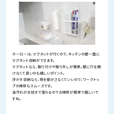
ホーローは、マグネットが付くので、キッチンの壁一面に
マグネット収納ができます。
マグネットなら、取り付けや取り外しが簡単。壁に穴を開
けなくて良いのも嬉しいポイント。
浮かす収納なら、物を動かさなくていいので、ワークトッ
プの掃除もスムーズです。
油汚れが水拭きで落ちるのでお掃除が簡単で嬉しいで
すね。