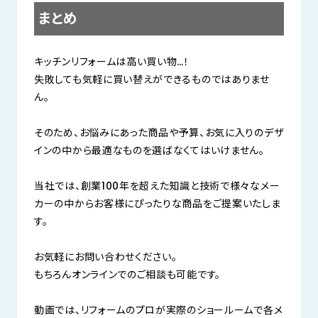
まとめ
キッチンリフォームは高い買い物…！
失敗しても気軽に買い替えができるものではありませ
ん。
そのため、お悩みにあった商品や予算、お気に入りのデザ
インの中から最適なものを選ばなくてはいけません。
当社では、創業100年を超えた知識と技術で様々なメー
カーの中からお客様にぴったりな商品をご提案いたしま
す。
お気軽にお問い合わせください。
もちろんオンラインでのご相談も可能です。
動画では、リフォームのプロが実際のショールームで各メ