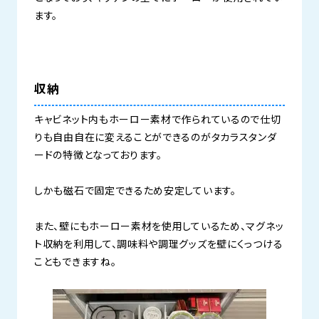
ます。
収納
キャビネット内もホーロー素材で作られているので仕切
りも自由自在に変えることができるのがタカラスタンダ
ードの特徴となっております。
しかも磁石で固定できるため安定しています。
また、壁にもホーロー素材を使用しているため、マグネッ
ト収納を利用して、調味料や調理グッズを壁にくっつける
こともできますね。