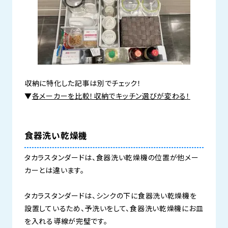
収納に特化した記事は別でチェック！
▼
各メーカーを比較！収納でキッチン選びが変わる！
食器洗い乾燥機
タカラスタンダードは、食器洗い乾燥機の位置が他メー
カーとは違います。
タカラスタンダードは、シンクの下に食器洗い乾燥機を
設置しているため、予洗いをして、食器洗い乾燥機にお皿
を入れる導線が完璧です。