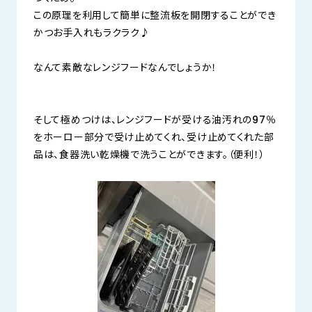
この原理を利用して簡単に整流板を開閉することができ
かつお手入れもラクラク♪
なんて素敵なレンジフードなんでしょうか！
そして極めつけは、レンジフードが受ける油汚れの97％
をホーロー部分で受け止めてくれ、受け止めてくれた部
品は、食器洗い乾燥機で洗うことができます。（便利！）