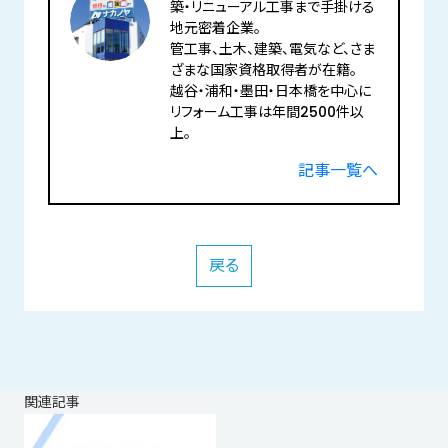
築・リニューアル工事まで手掛ける
地元密着企業。
管工事、土木、建築、電気など、さま
ざまな国家資格取得者が在籍。
越谷・浦和・墨田・日本橋を中心に
リフォーム工事は年間2500件以
上。
記事一覧へ
戻る
関連記事