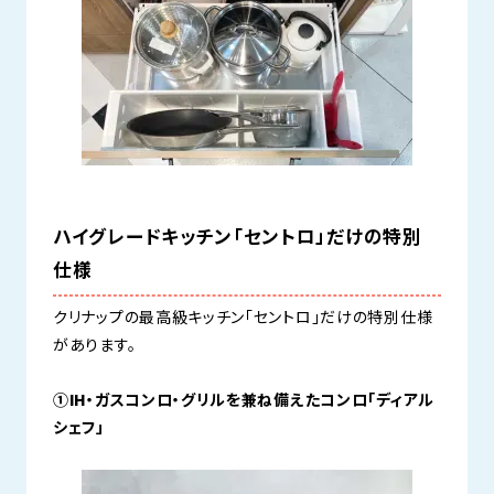
ハイグレードキッチン「セントロ」だけの特別
仕様
クリナップの最高級キッチン「セントロ」だけの特別仕様
があります。
①IH・ガスコンロ・グリルを兼ね備えたコンロ「ディアル
シェフ」