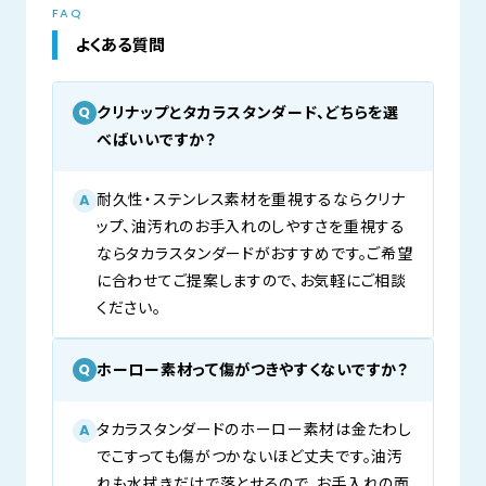
FAQ
よくある質問
クリナップとタカラスタンダード、どちらを選
Q
べばいいですか？
耐久性・ステンレス素材を重視するならクリナ
A
ップ、油汚れのお手入れのしやすさを重視する
ならタカラスタンダードがおすすめです。ご希望
に合わせてご提案しますので、お気軽にご相談
ください。
ホーロー素材って傷がつきやすくないですか？
Q
タカラスタンダードのホーロー素材は金たわし
A
でこすっても傷がつかないほど丈夫です。油汚
れも水拭きだけで落とせるので、お手入れの面