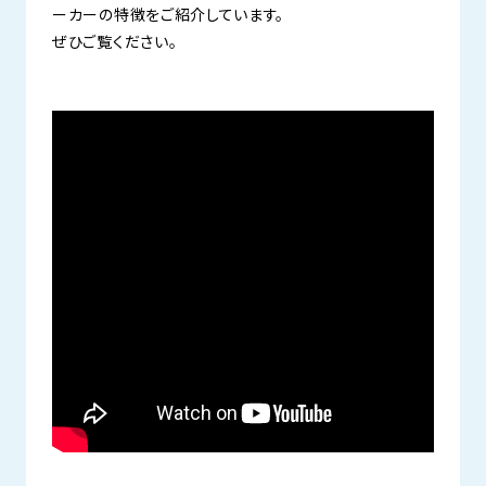
ーカーの特徴をご紹介しています。
ぜひご覧ください。