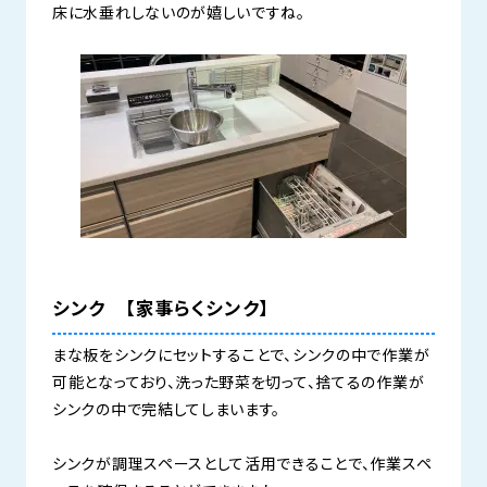
床に水垂れしないのが嬉しいですね。
シンク 【家事らくシンク】
まな板をシンクにセットすることで、シンクの中で作業が
可能となっており、洗った野菜を切って、捨てるの作業が
シンクの中で完結してしまいます。
シンクが調理スペースとして活用できることで、作業スペ