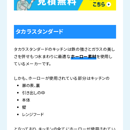
タカラスタンダード
タカラスタンダードのキッチンは鉄の強さとガラスの美し
さを併せもつ水まわりに最適な
ホーロー素材
を使用し
ているメーカーです。
しかも、ホーローが使用されている部分はキッチンの
扉の表、裏
引き出しの中
本体
壁
レンジフード
となっており、キッチンの全てにホーローが使用されてい