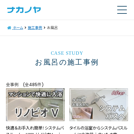
ホーム
施工事例
お風呂
CASE STUDY
お風呂の施工事例
全事例 (全485件)
快適＆お手入れ簡単！システムバ
タイルの浴室からシステムバスル