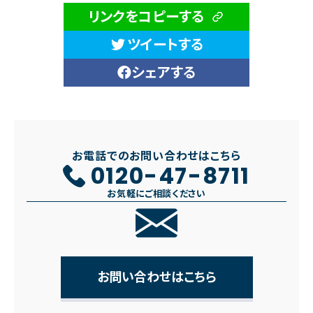
リンクをコピーする
ツイートする
シェアする
お電話でのお問い合わせはこちら
0120-47-8711
お気軽にご相談ください
お問い合わせはこちら