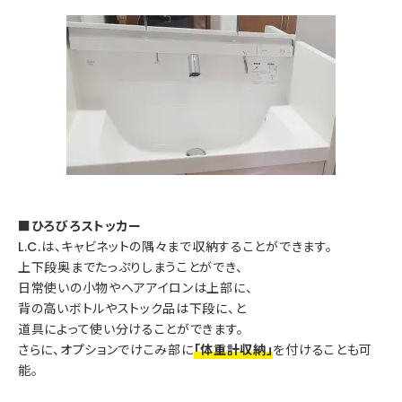
■ひろびろストッカー
L.C.は、キャビネットの隅々まで収納することができます。
上下段奥までたっぷりしまうことができ、
日常使いの小物やヘアアイロンは上部に、
背の高いボトルやストック品は下段に、と
道具によって使い分けることができます。
さらに、オプションでけこみ部に
「体重計収納」
を付けることも可
能。