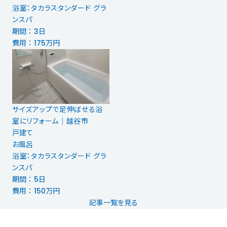
浴室：タカラスタンダード グラ
ンスパ
期間 ： 3日
費用 ： 175万円
サイズアップで足伸ばせる浴
室にリフォーム｜越谷市
戸建て
お風呂
浴室：タカラスタンダード グラ
ンスパ
期間 ： 5日
費用 ： 150万円
記事一覧を見る