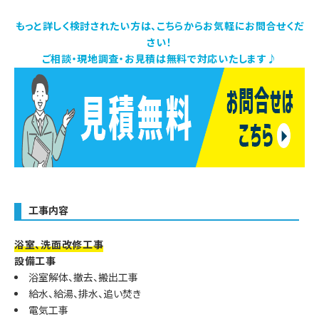
もっと詳しく検討されたい方は、こちらからお気軽にお問合せくだ
さい！
ご相談・現地調査・お見積は無料で対応いたします♪
工事内容
浴室、洗面改修工事
設備工事
浴室解体、撤去、搬出工事
給水、給湯、排水、追い焚き
電気工事