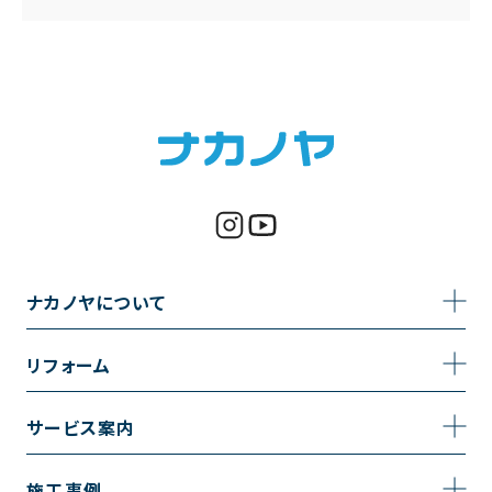
ナカノヤについて
事業内容
リフォーム
企業情報
トイレのリフォーム
サービス案内
採用情報
お風呂のリフォーム
サービスの流れ
施工事例