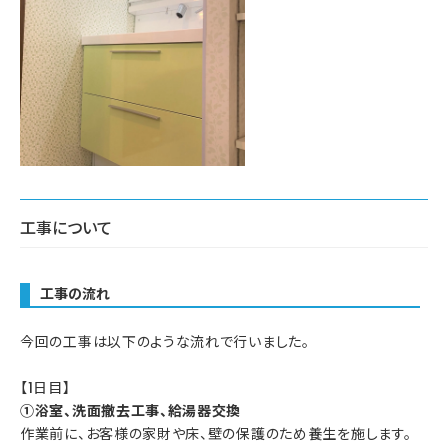
工事について
工事の流れ
今回の工事は以下のような流れで行いました。
【1日目】
①浴室、洗面撤去工事、給湯器交換
作業前に、お客様の家財や床、壁の保護のため養生を施します。