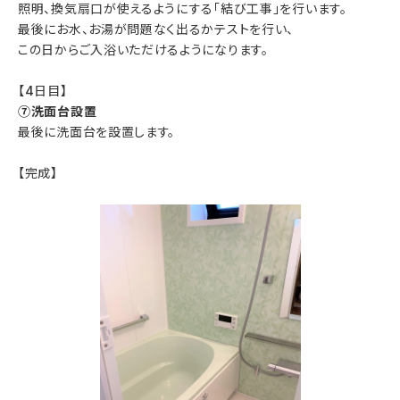
照明、換気扇口が使えるようにする「結び工事」を行います。
最後にお水、お湯が問題なく出るかテストを行い、
この日からご入浴いただけるようになります。
【4日目】
⑦洗面台設置
最後に洗面台を設置します。
【完成】