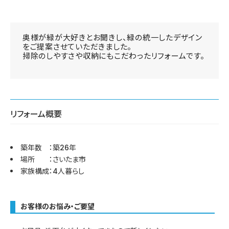
奥様が緑が大好きとお聞きし、緑の統一したデザイン
をご提案させていただきました。
掃除のしやすさや収納にもこだわったリフォームです。
リフォーム概要
築年数 ：築26年
場所 ：さいたま市
家族構成：4人暮らし
お客様のお悩み・ご要望