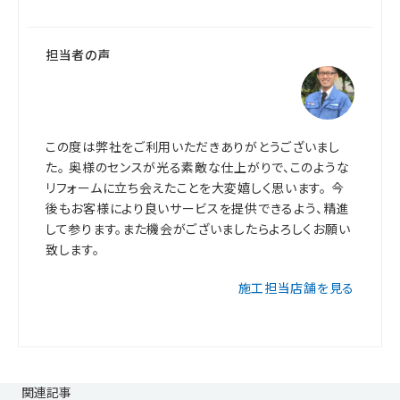
担当者の声
この度は弊社をご利用いただきありがとうございまし
た。 奥様のセンスが光る素敵な仕上がりで、このような
リフォームに立ち会えたことを大変嬉しく思います。 今
後もお客様により良いサービスを提供できるよう、精進
して参ります。また機会がございましたらよろしくお願い
致します。
施工担当店舗を見る
関連記事