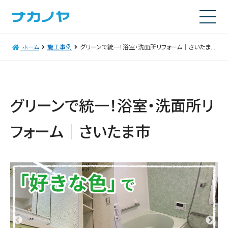
ホーム
施工事例
グリーンで統一！浴室・洗面所リフォーム｜さいたま市
グリーンで統一！浴室・洗面所リ
フォーム｜さいたま市