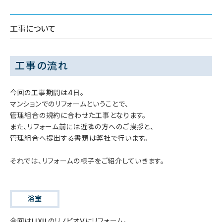
工事について
工事の流れ
今回の工事期間は4日。
マンションでのリフォームということで、
管理組合の規約に合わせた工事となります。
また、リフォーム前には近隣の方へのご挨拶と、
管理組合へ提出する書類は弊社で行います。
それでは、リフォームの様子をご紹介していきます。
浴室
今回はLIXILのリノビオVにリフォーム。