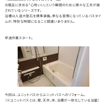
お風呂に求める「心地いい」という瞬間のために様々な工夫が施
されているシリーズです。
浴槽は人造大理石を標準装備。単なる習慣になっているバスタイ
ムが、特別な時間になること間違いありません。
早速作業スタート。
今回は、ユニットバスからユニットバスへのリフォーム。
（※ユニットバスとは、壁、天井、床、浴槽が一体化している浴室）