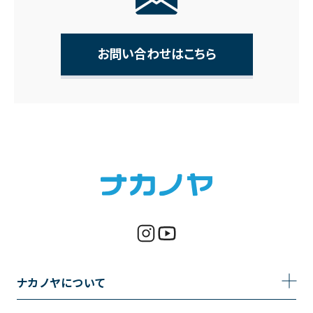
お問い合わせはこちら
ナカノヤについて