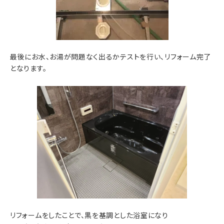
最後にお水、お湯が問題なく出るかテストを行い、リフォーム完了
となります。
リフォームをしたことで、黒を基調とした浴室になり