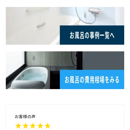
お客様の声
★★★★★