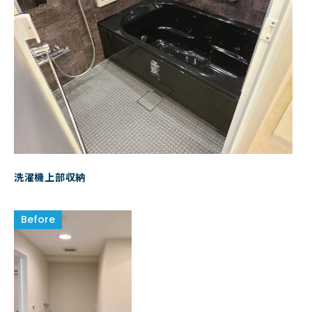
洗濯機上部収納