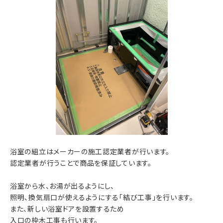
浴室の組立はメーカーの施工認定業者が行います。
認定業者が行うことで商品を保証しています。
浴室から水、お湯が出るようにし、
照明、換気扇口が使えるようにする「結び工事」を行います。
また、新しい浴室ドアを設置するため
入口の枠木工事も行います。