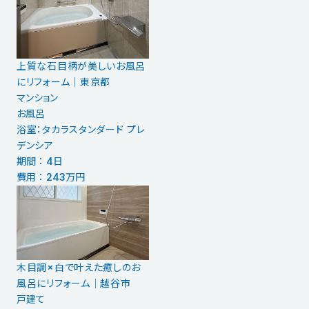
上質な石目柄が美しいお風呂
にリフォーム｜東京都
マンション
お風呂
浴室：タカラスタンダード プレ
デンシア
期間 ： 4日
費用 ： 243万円
木目調×白で叶えた癒しのお
風呂にリフォーム｜越谷市
戸建て