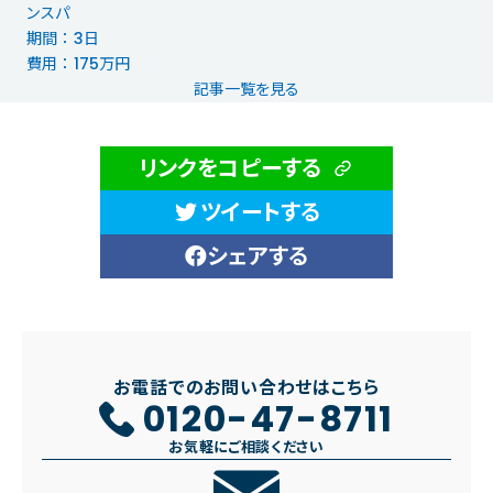
ンスパ
期間 ： 3日
費用 ： 175万円
記事一覧を見る
リンクをコピーする
ツイートする
シェアする
お電話でのお問い合わせはこちら
0120-47-8711
お気軽にご相談ください