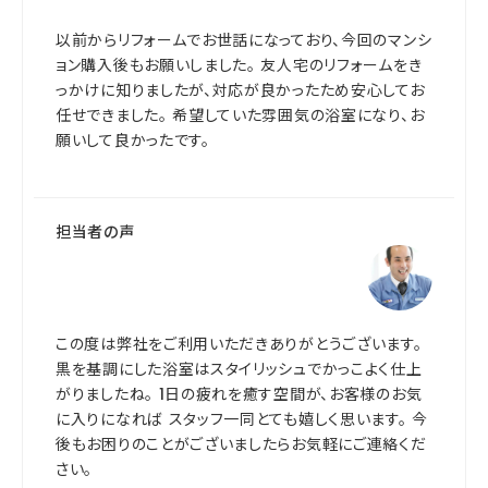
以前からリフォームでお世話になっており、今回のマンシ
ョン購入後もお願いしました。 友人宅のリフォームをき
っかけに知りましたが、対応が良かったため安心してお
任せできました。 希望していた雰囲気の浴室になり、お
願いして良かったです。
担当者の声
この度は弊社をご利用いただきありがとうございます。
黒を基調にした浴室はスタイリッシュでかっこよく仕上
がりましたね。 1日の疲れを癒す空間が、お客様のお気
に入りになれば スタッフ一同とても嬉しく思います。 今
後もお困りのことがございましたらお気軽にご連絡くだ
さい。