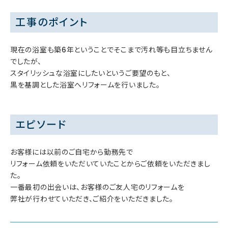
工事のポイント
現在の浴室も築6年ということでそこまで汚れ等も目立ちません
でしたが、
スタイリッシュな浴室にしたいというご要望のもと、
黒を基調とした浴室へリフォームを行いました。
エピソード
お客様には以前のご自宅から勤務先で
リフォーム依頼をいただいていたことからご依頼をいただきまし
た。
一番最初の出会いは、お客様のご友人宅のリフォームを
弊社が行わせていただき、ご紹介をいただきました。