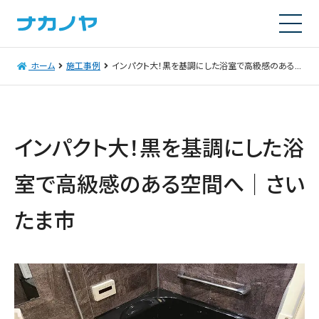
ホーム
施工事例
インパクト大！黒を基調にした浴室で高級感のある空間へ│さいたま市
インパクト大！黒を基調にした浴
室で高級感のある空間へ│さい
たま市