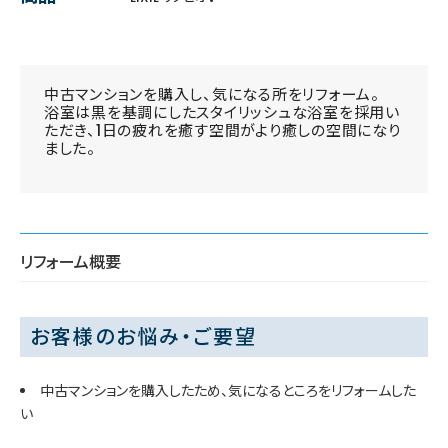
中古マンションを購入し、気になる所をリフォーム。
浴室は黒を基調にしたスタイリッシュな浴室を採用い
ただき、1日の疲れを癒す空間がより癒しの空間になり
ました。
リフォーム概要
お客様のお悩み・ご要望
中古マンションを購入したため、気になるところをリフォームした
い