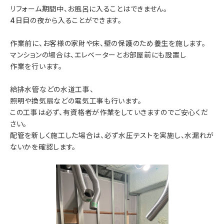
リフォーム期間中、お風呂に入ることはできません。
4日目の夜から入ることができます。
作業前に、お客様の家財や床、壁の保護のため養生を施します。
マンションの場合は、エレベーターとお部屋前にも設置し
作業を行います。
給排水管などの水道工事、
照明や換気扇などの電気工事も行います。
この工事は必ず、有資格者が作業をしていきますのでご安心くだ
さい。
配管を新しく施工した場合は、必ず水圧テストを実施し、水漏れが
ないかを確認します。