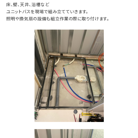
床、壁、天井、浴槽など
ユニットバスを現場で組み立てていきます。
照明や換気扇の設備も組立作業の際に取り付けます。