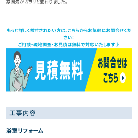
雰囲気がガラリと変わりました。
もっと詳しく検討されたい方は、こちらからお気軽にお問合せくだ
さい！
ご相談・現地調査・お見積は無料で対応いたします♪
工事内容
浴室リフォーム