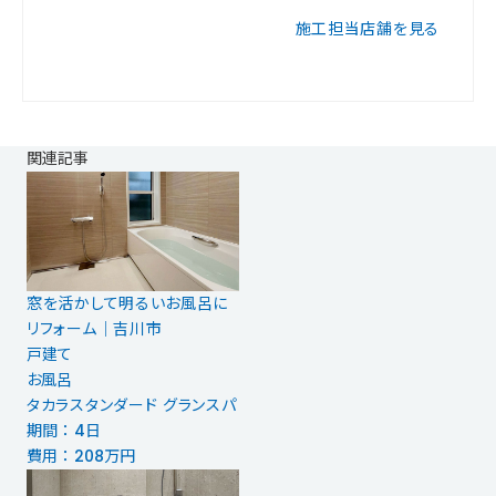
施工担当店舗を見る
関連記事
窓を活かして明るいお風呂に
リフォーム│吉川市
戸建て
お風呂
タカラスタンダード グランスパ
期間 ： 4日
費用 ： 208万円