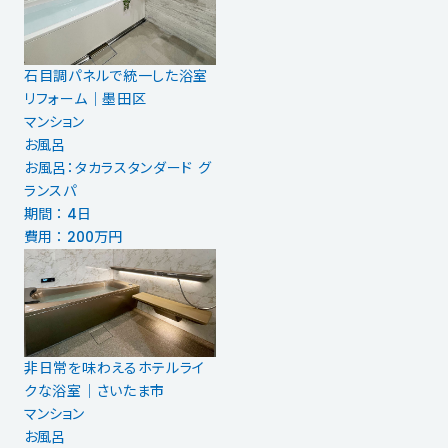
石目調パネルで統一した浴室
リフォーム｜墨田区
マンション
お風呂
お風呂：タカラスタンダード グ
ランスパ
期間 ： 4日
費用 ： 200万円
非日常を味わえるホテルライ
クな浴室｜さいたま市
マンション
お風呂