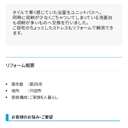
タイルで寒く感じていた浴室をユニットバスへ。
同時に収納が少なくごちゃついてしまっている洗面台
も収納が多いものへ交換を行いました。
ご自宅のちょっとしたストレスもリフォームで解消でき
ます。
リフォーム概要
築年数 ：築25年
場所 ：戸田市
家族構成：ご家族5人暮らし
お客様のお悩み・ご要望