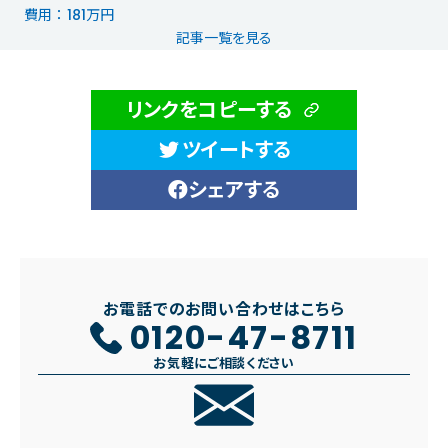
費用 ： 181万円
記事一覧を見る
リンクをコピーする
ツイートする
シェアする
お電話でのお問い合わせはこちら
0120-47-8711
お気軽にご相談ください