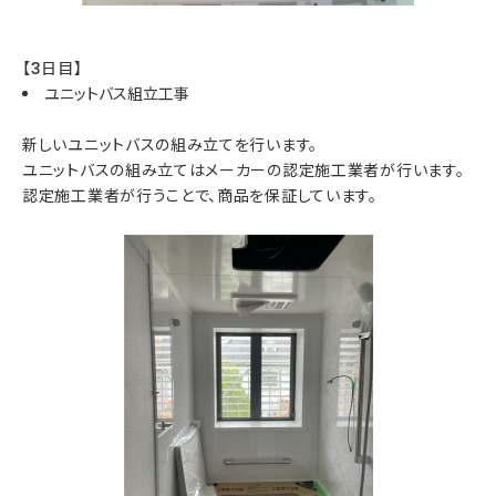
【3日目】
ユニットバス組立工事
新しいユニットバスの組み立てを行います。
ユニットバスの組み立てはメーカーの認定施工業者が行います。
認定施工業者が行うことで、商品を保証しています。