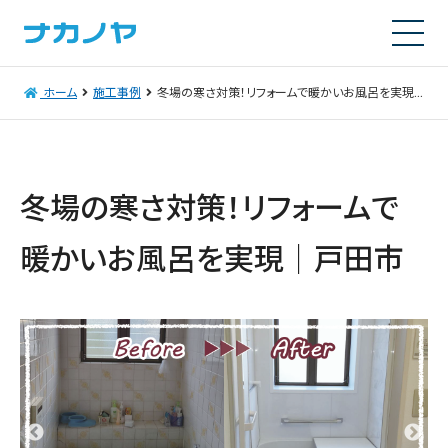
ホーム
施工事例
冬場の寒さ対策！リフォームで暖かいお風呂を実現｜戸田市
冬場の寒さ対策！リフォームで
暖かいお風呂を実現｜戸田市