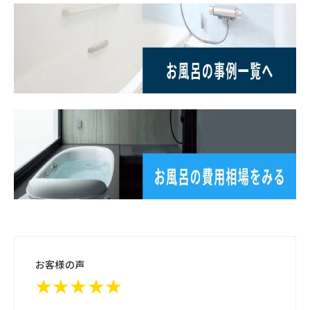
お客様の声
★★★★★