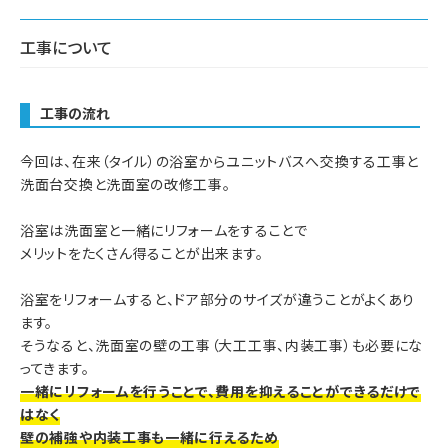
工事について
工事の流れ
今回は、在来（タイル）の浴室からユニットバスへ交換する工事と
洗面台交換と洗面室の改修工事。
浴室は洗面室と一緒にリフォームをすることで
メリットをたくさん得ることが出来ます。
浴室をリフォームすると、ドア部分のサイズが違うことがよくあり
ます。
そうなると、洗面室の壁の工事（大工工事、内装工事）も必要にな
ってきます。
一緒にリフォームを行うことで、費用を抑えることができるだけで
はなく
壁の補強や内装工事も一緒に行えるため