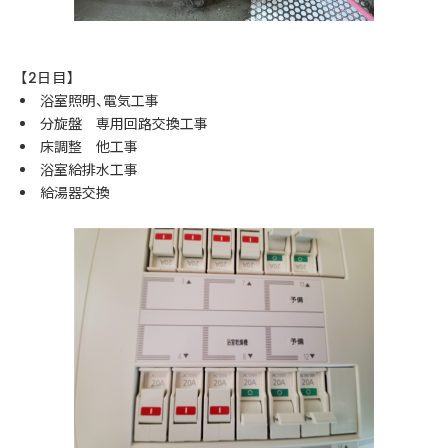
【2日目】
浴室照明、電気工事
分旋盤 専用回路交換工事
床調整 他工事
浴室給排水工事
給湯器交換