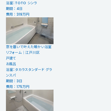
浴室：TOTO シンラ
期間 ： 4日
費用 ： 319万円
窓を塞いで叶えた暖かい浴室
リフォーム｜江戸川区
戸建て
お風呂
浴室：タカラスタンダード グラ
ンスパ
期間 ： 3日
費用 ： 175万円