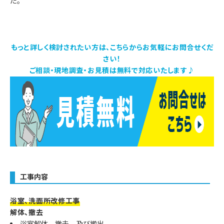
た。
もっと詳しく検討されたい方は、こちらからお気軽にお問合せくだ
さい！
ご相談・現地調査・お見積は無料で対応いたします♪
工事内容
浴室、洗面所改修工事
解体、撤去
浴室解体 撤去 及び搬出