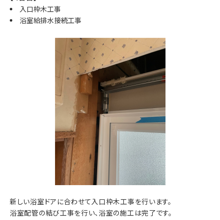
入口枠木工事
浴室給排水接続工事
新しい浴室ドアに合わせて入口枠木工事を行います。
浴室配管の結び工事を行い、浴室の施工は完了です。