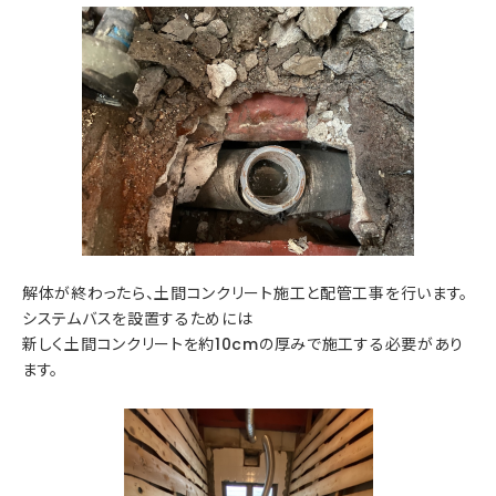
解体が終わったら、土間コンクリート施工と配管工事を行います。
システムバスを設置するためには
新しく土間コンクリートを約10cmの厚みで施工する必要があり
ます。