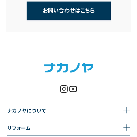
お問い合わせはこちら
ナカノヤについて
事業内容
リフォーム