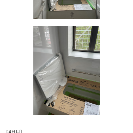
【4日目】