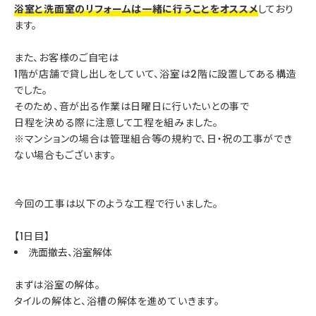
浴室と洗面室のリフォームは一緒に行うことをオススメ
しており
ます。
また、お客様のご自宅は
1階が店舗で貸し出しをしていて、浴室は2階に設置してある構造
でした。
そのため、音が出る作業は日曜日に行いたいとの事で
日程を決める際に注意して工程を組みました。
※マンションの場合は管理組合等の規約で、日・祝の工事ができ
ない場合もございます。
今回の工事は以下のような工程で行いました。
【1日目】
洗面撤去、浴室解体
まずは浴室の解体。
タイルの解体と、浴槽の解体を進めていきます。