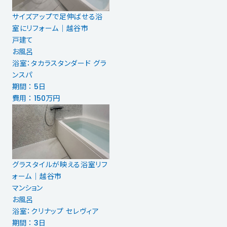
サイズアップで足伸ばせる浴
室にリフォーム｜越谷市
戸建て
お風呂
浴室：タカラスタンダード グラ
ンスパ
期間 ： 5日
費用 ： 150万円
グラスタイルが映える浴室リフ
ォーム│越谷市
マンション
お風呂
浴室：クリナップ セレヴィア
期間 ： 3日