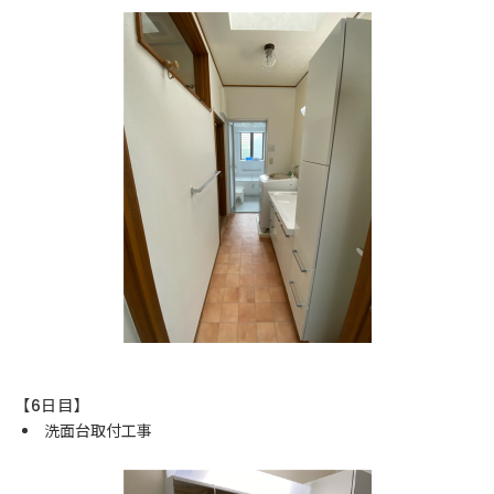
【6日目】
洗面台取付工事