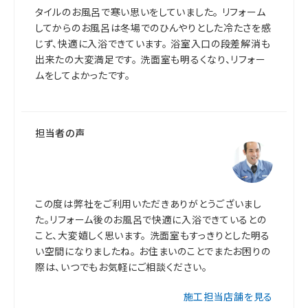
タイルのお風呂で寒い思いをしていました。 リフォーム
してからのお風呂は冬場でのひんやりとした冷たさを感
じず、快適に入浴できています。 浴室入口の段差解消も
出来たの大変満足です。 洗面室も明るくなり、リフォー
ムをしてよかったです。
担当者の声
この度は弊社をご利用いただきありがとうございまし
た。リフォーム後のお風呂で快適に入浴できているとの
こと、大変嬉しく思います。 洗面室もすっきりとした明る
い空間になりましたね。 お住まいのことでまたお困りの
際は、いつでもお気軽にご相談ください。
施工担当店舗を見る