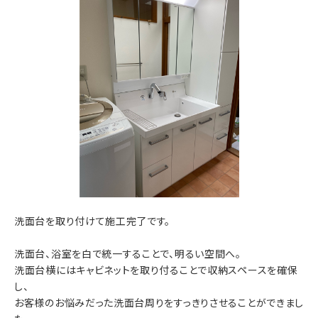
洗面台を取り付けて施工完了です。
洗面台、浴室を白で統一することで、明るい空間へ。
洗面台横にはキャビネットを取り付ることで収納スペースを確保
し、
お客様のお悩みだった洗面台周りをすっきりさせることができまし