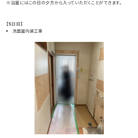
※浴室にはこの日の夕方から入っていただくことができます。
【5日目】
洗面室内装工事