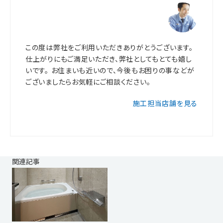
この度は弊社をご利用いただきありがとうございます。
仕上がりにもご満足いただき、弊社としてもとても嬉し
いです。 お住まいも近いので、今後もお困りの事などが
ございましたらお気軽にご相談ください。
施工担当店舗を見る
関連記事