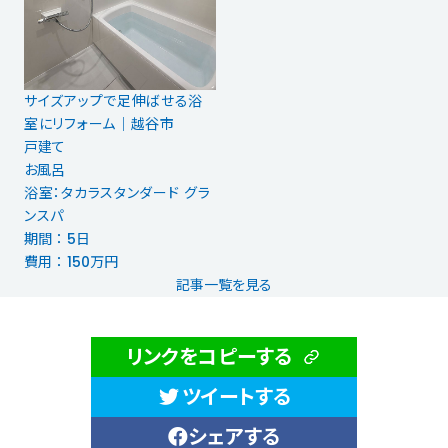
サイズアップで足伸ばせる浴
室にリフォーム｜越谷市
戸建て
お風呂
浴室：タカラスタンダード グラ
ンスパ
期間 ： 5日
費用 ： 150万円
記事一覧を見る
リンクをコピーする
ツイートする
シェアする