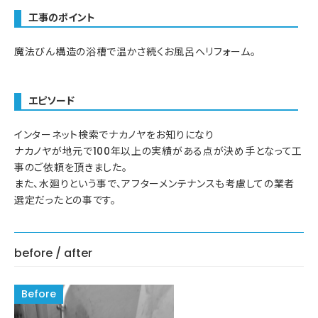
工事のポイント
魔法びん構造の浴槽で温かさ続くお風呂へリフォーム。
エピソード
インターネット検索でナカノヤをお知りになり
ナカノヤが地元で100年以上の実績がある点が決め手となって工
事のご依頼を頂きました。
また、水廻りという事で、アフターメンテナンスも考慮しての業者
選定だったとの事です。
before / after