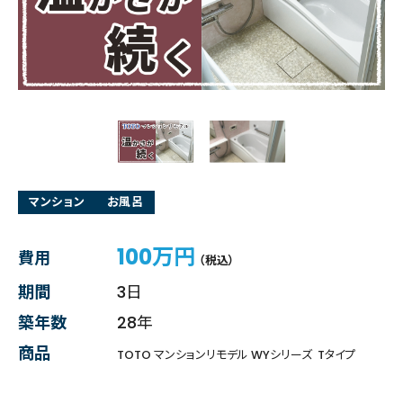
マンション
お風呂
100万円
費用
（税込）
期間
3日
築年数
28年
商品
TOTO マンションリモデル WYシリーズ Tタイプ