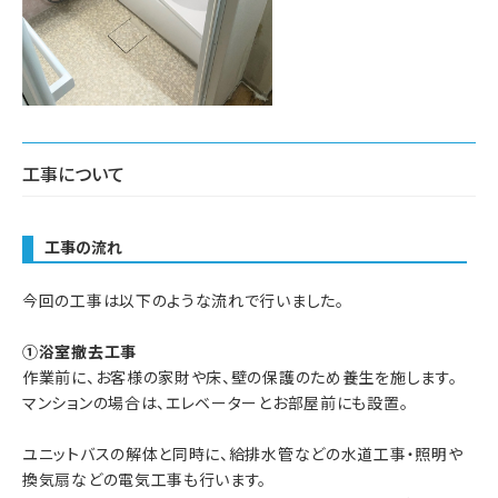
工事について
工事の流れ
今回の工事は以下のような流れで行いました。
①浴室撤去工事
作業前に、お客様の家財や床、壁の保護のため養生を施します。
マンションの場合は、エレベーターとお部屋前にも設置。
ユニットバスの解体と同時に、給排水管などの水道工事・照明や
換気扇などの電気工事も行います。