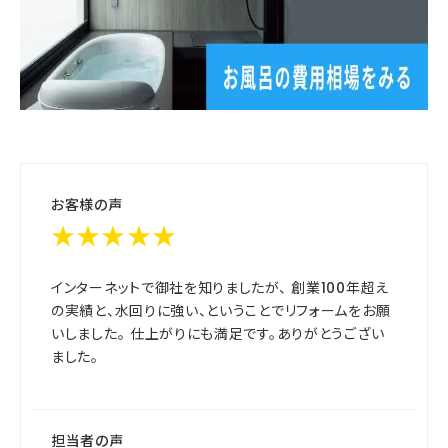
お客様の声
★★★★★
インターネットで御社を知りましたが、 創業100年超え
の実績と、水回りに強い、ということでリフォームをお願
いしました。 仕上がりにも満足です。ありがとうござい
ました。
担当者の声