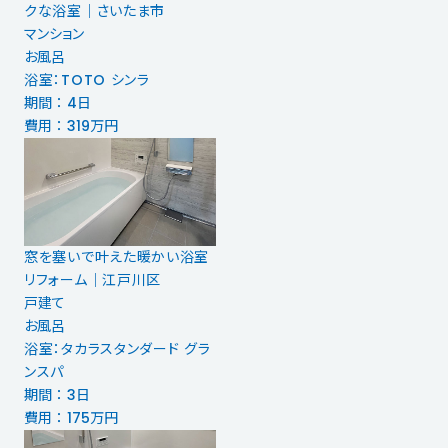
クな浴室｜さいたま市
マンション
お風呂
浴室：TOTO シンラ
期間 ： 4日
費用 ： 319万円
窓を塞いで叶えた暖かい浴室
リフォーム｜江戸川区
戸建て
お風呂
浴室：タカラスタンダード グラ
ンスパ
期間 ： 3日
費用 ： 175万円