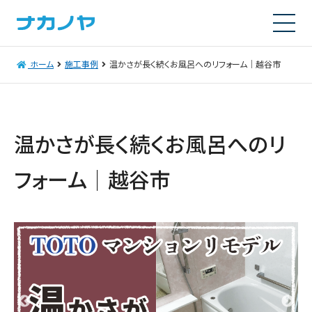
ホーム
施工事例
温かさが長く続くお風呂へのリフォーム｜越谷市
温かさが長く続くお風呂へのリ
フォーム｜越谷市