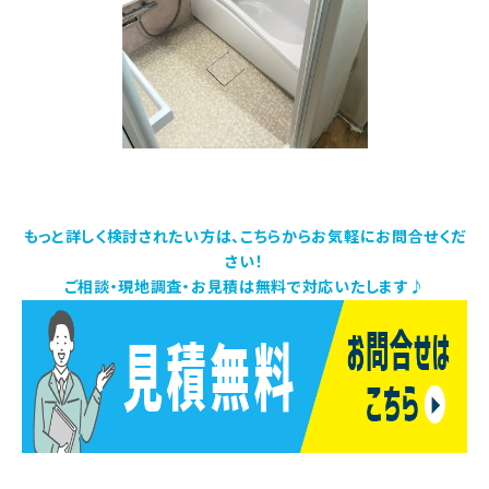
もっと詳しく検討されたい方は、こちらからお気軽にお問合せくだ
さい！
ご相談・現地調査・お見積は無料で対応いたします♪