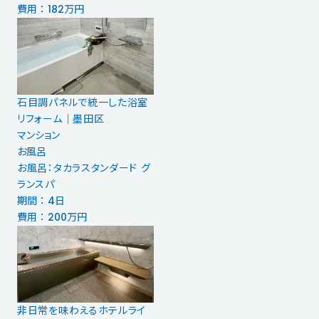
費用 ： 182万円
石目調パネルで統一した浴室
リフォーム｜墨田区
マンション
お風呂
お風呂：タカラスタンダード グ
ランスパ
期間 ： 4日
費用 ： 200万円
非日常を味わえるホテルライ