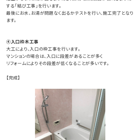
する「結び工事」を行います。
最後にお水、お湯が問題なく出るかテストを行い、施工完了となり
ます。
④入口枠木工事
大工により、入口の枠工事を行います。
マンションの場合は、入口に段差があることが多く
リフォームによりその段差が低くなることが多いです。
【完成】