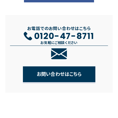
お電話でのお問い合わせはこちら
0120-47-8711
お気軽にご相談ください
お問い合わせはこちら