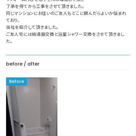
了承を得てから工事をさせて頂きました。
同じマンションにお住いのご友人もどこに頼んだらよいか悩まれ
ており、
当社を紹介して頂きました。
ご友人宅には給湯器交換と浴室シャワー交換をさせて頂きまし
た。
before / after