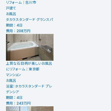
リフォーム│吉川市
戸建て
お風呂
タカラスタンダード グランスパ
期間 ： 4日
費用 ： 208万円
上質な石目柄が美しいお風呂
にリフォーム｜東京都
マンション
お風呂
浴室：タカラスタンダード プレ
デンシア
期間 ： 4日
費用 ： 243万円