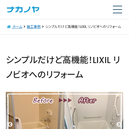
ホーム
施工事例
シンプルだけど高機能！LIXIL リノビオへのリフォーム
シンプルだけど高機能！LIXIL リ
ノビオへのリフォーム