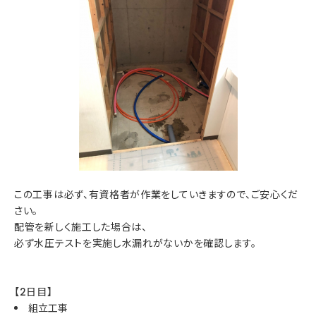
この工事は必ず、有資格者が作業をしていきますので、ご安心くだ
さい。
配管を新しく施工した場合は、
必ず水圧テストを実施し水漏れがないかを確認します。
【2日目】
組立工事