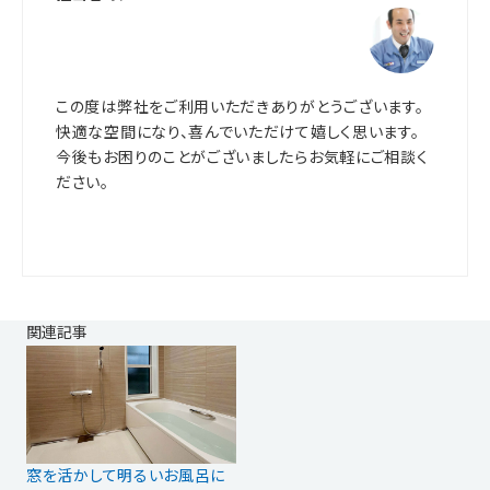
この度は弊社をご利用いただきありがとうございます。
快適な空間になり、喜んでいただけて嬉しく思います。
今後もお困りのことがございましたらお気軽にご相談く
ださい。
関連記事
窓を活かして明るいお風呂に