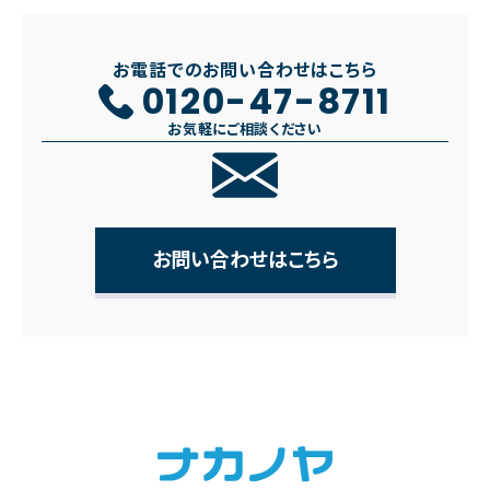
お電話でのお問い合わせはこちら
0120-47-8711
お気軽にご相談ください
お問い合わせはこちら