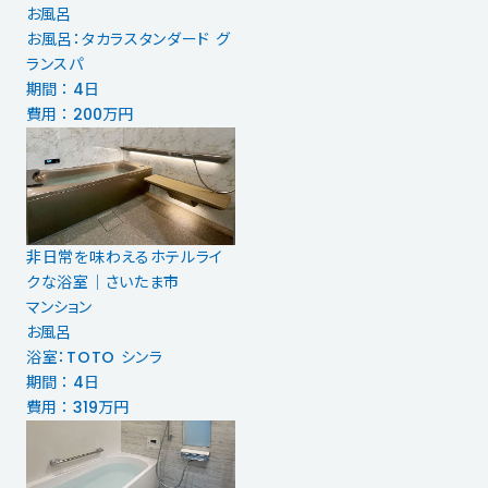
お風呂
お風呂：タカラスタンダード グ
ランスパ
期間 ： 4日
費用 ： 200万円
非日常を味わえるホテルライ
クな浴室｜さいたま市
マンション
お風呂
浴室：TOTO シンラ
期間 ： 4日
費用 ： 319万円