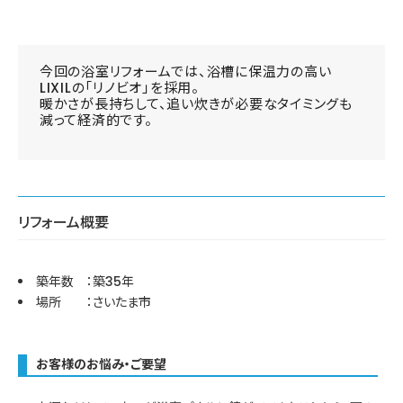
今回の浴室リフォームでは、浴槽に保温力の高い
LIXILの「リノビオ」を採用。
暖かさが長持ちして、追い炊きが必要なタイミングも
減って経済的です。
リフォーム概要
築年数 ：築35年
場所 ：さいたま市
お客様のお悩み・ご要望