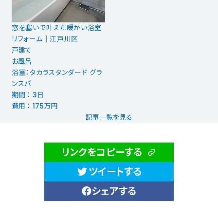
窓を塞いで叶えた暖かい浴室
リフォーム｜江戸川区
戸建て
お風呂
浴室：タカラスタンダード グラ
ンスパ
期間 ： 3日
費用 ： 175万円
記事一覧を見る
リンクをコピーする
ツイートする
シェアする