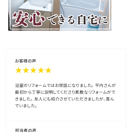
お客様の声
★★★★★
浴室のリフォームではお世話になりました。 平内さんが
最初から丁寧に説明してくださり素敵なリフォームがで
きました。 友人にも紹介させていただきましたが、喜ん
でいました。
担当者の声