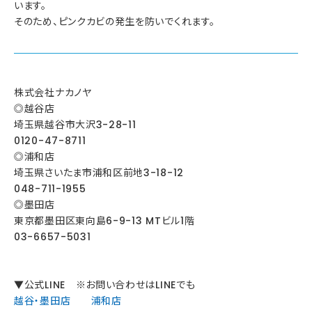
います。
そのため、ピンクカビの発生を防いでくれます。
株式会社ナカノヤ
◎越谷店
埼玉県越谷市大沢3-28-11
0120-47-8711
◎浦和店
埼玉県さいたま市浦和区前地3-18-12
048-711-1955
◎墨田店
東京都墨田区東向島6-9-13 MTビル1階
03-6657-5031
▼公式LINE ※お問い合わせはLINEでも
越谷・墨田店
浦和店