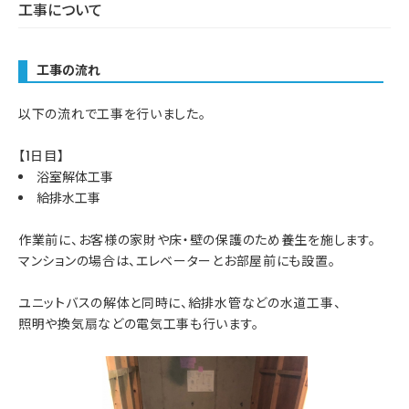
工事について
工事の流れ
以下の流れで工事を行いました。
【1日目】
浴室解体工事
給排水工事
作業前に、お客様の家財や床・壁の保護のため養生を施します。
マンションの場合は、エレベーターとお部屋前にも設置。
ユニットバスの解体と同時に、給排水管などの水道工事、
照明や換気扇などの電気工事も行います。