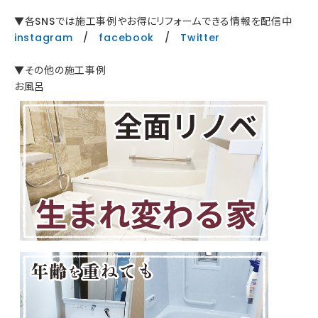
▼各SNSでは施工事例やお得にリフォームできる情報を配信中
instagram
/
facebook
/
Twitter
▼その他の施工事例
お風呂